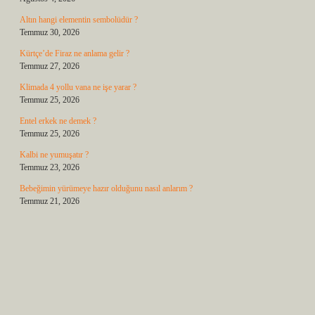
Altın hangi elementin sembolüdür ?
Temmuz 30, 2026
Kürtçe’de Firaz ne anlama gelir ?
Temmuz 27, 2026
Klimada 4 yollu vana ne işe yarar ?
Temmuz 25, 2026
Entel erkek ne demek ?
Temmuz 25, 2026
Kalbi ne yumuşatır ?
Temmuz 23, 2026
Bebeğimin yürümeye hazır olduğunu nasıl anlarım ?
Temmuz 21, 2026