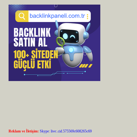
Reklam ve İletişim:
Skype: live:.cid.575569c608265c69