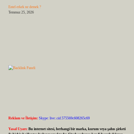
Entel erkek ne demek ?
Temmuz 25, 2026
Reklam ve İletişim:
Skype: live:.cid.575569c608265c69
Yasal Uyarı:
Bu internet sitesi, herhangi bir marka, kurum veya şahıs şirketi