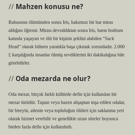
Mahzen konusu ne?
Babasının ölümünden sonra Iris, bakımsız bir bar miras
aldığını öğrenir. Mirası devraldıktan sonra Iris, barın bodrum
katında yaşayan ve ölü bir kişinin şeklini alabilen “Sack
Head” olarak bilinen yaratıkla başa çıkmak zorundadır. 2.000
£ karşılığında insanlar ölmüş sevdiklerini iki dakikalığına bile
görebilirler.
Oda mezarda ne olur?
Oda mezar, birçok farklı kültürde defin için kullanılan bir
mezar türüdür. Taştan veya bazen ahşaptan inşa edilen odalar,
bir bireyin, ailenin veya topluluğun ölüleri için saklanma yeri
olarak hizmet verebilir ve genellikle uzun süreler boyunca
birden fazla defin için kullanılırdı.