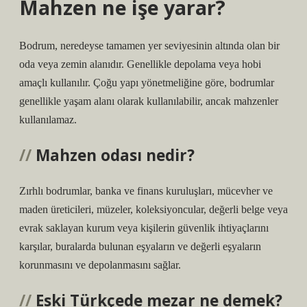
Mahzen ne işe yarar?
Bodrum, neredeyse tamamen yer seviyesinin altında olan bir
oda veya zemin alanıdır. Genellikle depolama veya hobi
amaçlı kullanılır. Çoğu yapı yönetmeliğine göre, bodrumlar
genellikle yaşam alanı olarak kullanılabilir, ancak mahzenler
kullanılamaz.
Mahzen odası nedir?
Zırhlı bodrumlar, banka ve finans kuruluşları, mücevher ve
maden üreticileri, müzeler, koleksiyoncular, değerli belge veya
evrak saklayan kurum veya kişilerin güvenlik ihtiyaçlarını
karşılar, buralarda bulunan eşyaların ve değerli eşyaların
korunmasını ve depolanmasını sağlar.
Eski Türkçede mezar ne demek?