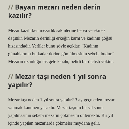
Bayan mezarı neden derin
kazılır?
Mezar kazılırken mezarlık sakinlerine helva ve ekmek
dağıtılır. Mezarın derinliği erkeğin karnı ve kadının göğsü
hizasındadır. Yerliler bunu şöyle açıklar: “Kadının
günahlarının bu kadar derine gömülmesinin sebebi budur.”
Mezarın uzunluğu rastgele kazılır, belirli bir ölçüsü yoktur.
Mezar taşı neden 1 yıl sonra
yapılır?
Mezar taşı neden 1 yıl sonra yapılır? 3 ay geçmeden mezar
yapmak kanunen yasaktır. Mezar taşının bir yıl sonra
yapılmasının sebebi mezarın çökmesini önlemektir. Bir yıl
içinde yapılan mezarlarda çökmeler meydana gelir.