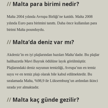
Malta para birimi nedir?
Malta 2004 yılında Avrupa Birliği’ne katıldı. Malta 2008
yılında Euro para birimini tanıttı. Daha önce kullanılan para
birimi Malta pounduydu.
Malta’da deniz var mı?
Akdeniz’in en iyi plajlarından bazıları Malta’dadır. Bu plajlar
halihazırda Mavi Bayrak ödülüne layık görülmüştür.
Plajlarındaki deniz suyunun temizliği, Avrupa’nın en temiz
suyu ve en temiz plajı olarak bile kabul edilmektedir. Bu
sıralamada Malta, %98,9 ile Lüksemburg’un ardından ikinci
sırada yer almaktadır.
Malta kaç günde gezilir?