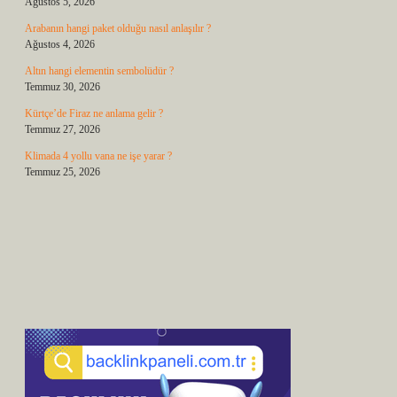
Ağustos 5, 2026
Arabanın hangi paket olduğu nasıl anlaşılır ?
Ağustos 4, 2026
Altın hangi elementin sembolüdür ?
Temmuz 30, 2026
Kürtçe’de Firaz ne anlama gelir ?
Temmuz 27, 2026
Klimada 4 yollu vana ne işe yarar ?
Temmuz 25, 2026