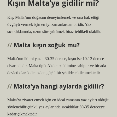
Kışın Malta’ya gidilir mi?
Kış, Malta’nın doğasını deneyimlemek ve ona hak ettiği
övgüyü vermek için en iyi zamanlardan biridir. Yaz
sıcaklıklarında, uzun süre yürümek biraz tehlikeli olabilir.
Malta kışın soğuk mu?
Malta’nın iklimi yazın 30-35 derece, kışın ise 10-12 derece
civarındadır. Malta tipik Akdeniz iklimine sahiptir ve bir ada
devleti olarak denizden güçlü bir şekilde etkilenmektedir.
Malta’ya hangi aylarda gidilir?
Malta’yı ziyaret etmek için en ideal zamanın yaz ayları olduğu
söylenebilir çünkü yaz aylarında sıcaklıklar 30-35 dereceye
kadar çıkmaktadır.