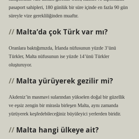
pasaport sahipleri, 180 günlük bir süre içinde en fazla 90 gün
süreyle vize gerekliliğinden muaftır.
Malta’da çok Türk var mı?
Oranlara baktığımızda, İrlanda nüfusunun yüzde 3’ünü
Türkler, Malta nüfusunun ise yüzde 14’ünü Türkler
oluşturuyor.
Malta yürüyerek gezilir mi?
Akdeniz’in masmavi sularından yükselen doğal bir güzellik
ve eşsiz zengin bir mirasla birleşen Malta, aynı zamanda
yürüyerek keşfedebileceğiniz büyüleyici yerlerden biridir.
Malta hangi ülkeye ait?