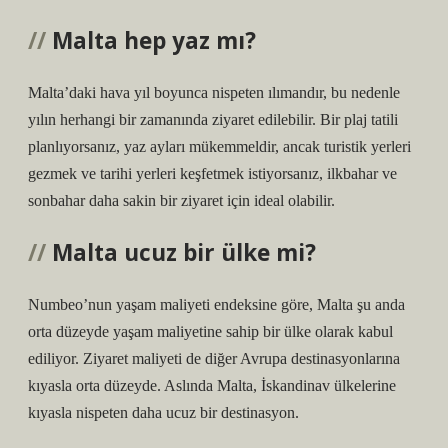
Malta hep yaz mı?
Malta’daki hava yıl boyunca nispeten ılımandır, bu nedenle
yılın herhangi bir zamanında ziyaret edilebilir. Bir plaj tatili
planlıyorsanız, yaz ayları mükemmeldir, ancak turistik yerleri
gezmek ve tarihi yerleri keşfetmek istiyorsanız, ilkbahar ve
sonbahar daha sakin bir ziyaret için ideal olabilir.
Malta ucuz bir ülke mi?
Numbeo’nun yaşam maliyeti endeksine göre, Malta şu anda
orta düzeyde yaşam maliyetine sahip bir ülke olarak kabul
ediliyor. Ziyaret maliyeti de diğer Avrupa destinasyonlarına
kıyasla orta düzeyde. Aslında Malta, İskandinav ülkelerine
kıyasla nispeten daha ucuz bir destinasyon.