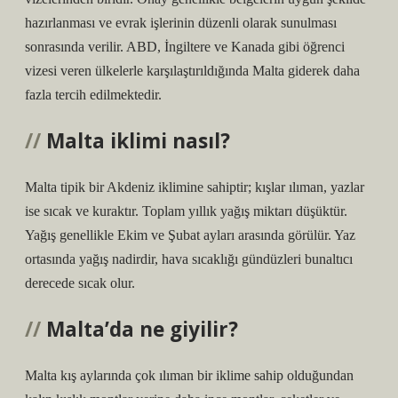
hazırlanması ve evrak işlerinin düzenli olarak sunulması
sonrasında verilir. ABD, İngiltere ve Kanada gibi öğrenci
vizesi veren ülkelerle karşılaştırıldığında Malta giderek daha
fazla tercih edilmektedir.
Malta iklimi nasıl?
Malta tipik bir Akdeniz iklimine sahiptir; kışlar ılıman, yazlar
ise sıcak ve kuraktır. Toplam yıllık yağış miktarı düşüktür.
Yağış genellikle Ekim ve Şubat ayları arasında görülür. Yaz
ortasında yağış nadirdir, hava sıcaklığı gündüzleri bunaltıcı
derecede sıcak olur.
Malta’da ne giyilir?
Malta kış aylarında çok ılıman bir iklime sahip olduğundan