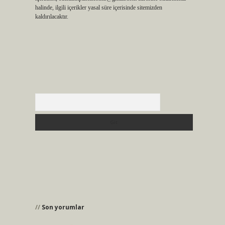
halinde, ilgili içerikler yasal süre içerisinde sitemizden
kaldırılacaktır.
Arama
Son yorumlar