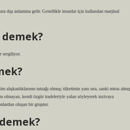
ra dışı anlamına gelir. Genellikle insanlar için kullanılan marjinal
e demek?
 sergiliyor.
mek?
m alışkanlıklarının tutsağı olmuş; tüketimin yanı sıra, sanki miras almı
amı olmayan, kendi özgür iradeleriyle yalan söyleyerek inzivaya
anlardan oluşan bir gruptur.
 demek?