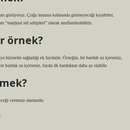
nları görüyoruz. Çoğu insanın kafasında görmeyeceği kıyafetler,
ı “marjinal stil sahipleri” olarak sınıflandırabiliriz.
ir örnek?
eya hizmetin sağladığı ek faydadır. Örneğin, bir bardak su içerseniz,
ir bardak su içerseniz, fayda ilk bardaktan daha az olabilir.
emek?
ceği verimsiz alanlardır.
?