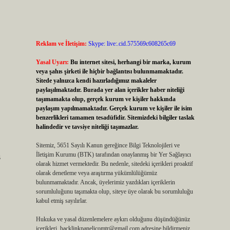
Reklam ve İletişim:
Skype: live:.cid.575569c608265c69
Yasal Uyarı:
Bu internet sitesi, herhangi bir marka, kurum
veya şahıs şirketi ile hiçbir bağlantısı bulunmamaktadır.
Sitede yalnızca kendi hazırladığımız makaleler
paylaşılmaktadır. Burada yer alan içerikler haber niteliği
taşımamakta olup, gerçek kurum ve kişiler hakkında
paylaşım yapılmamaktadır. Gerçek kurum ve kişiler ile isim
benzerlikleri tamamen tesadüfidir. Sitemizdeki bilgiler taslak
halindedir ve tavsiye niteliği taşımazlar.
Sitemiz, 5651 Sayılı Kanun gereğince Bilgi Teknolojileri ve
İletişim Kurumu (BTK) tarafından onaylanmış bir Yer Sağlayıcı
ş
olarak hizmet vermektedir. Bu nedenle, sitedeki içerikleri proaktif
olarak denetleme veya araştırma yükümlülüğümüz
bulunmamaktadır. Ancak, üyelerimiz yazdıkları içeriklerin
sorumluluğunu taşımakta olup, siteye üye olarak bu sorumluluğu
kabul etmiş sayılırlar.
Hukuka ve yasal düzenlemelere aykırı olduğunu düşündüğünüz
içerikleri,
backlinkpanelicomtr@gmail.com
adresine bildirmeniz