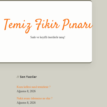
Temiz Fikir Pınarı
Sade ve keyifli önerilerle tanış!
Sidebar
cel giriş
ilbet casino
ilbet yeni giriş
Betexper giriş adresi
betexper.xyz
m e
Son Yazılar
Kuzu kellesi nasıl temizlenir ?
Ağustos 8, 2026
Nakit avans ödemezse ne olur ?
Ağustos 8, 2026