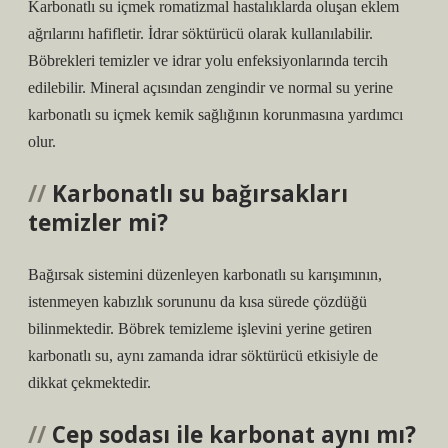
Karbonatlı su içmek romatizmal hastalıklarda oluşan eklem
ağrılarını hafifletir. İdrar söktürücü olarak kullanılabilir.
Böbrekleri temizler ve idrar yolu enfeksiyonlarında tercih
edilebilir. Mineral açısından zengindir ve normal su yerine
karbonatlı su içmek kemik sağlığının korunmasına yardımcı
olur.
Karbonatlı su bağırsakları
temizler mi?
Bağırsak sistemini düzenleyen karbonatlı su karışımının,
istenmeyen kabızlık sorununu da kısa sürede çözdüğü
bilinmektedir. Böbrek temizleme işlevini yerine getiren
karbonatlı su, aynı zamanda idrar söktürücü etkisiyle de
dikkat çekmektedir.
Cep sodası ile karbonat aynı mı?