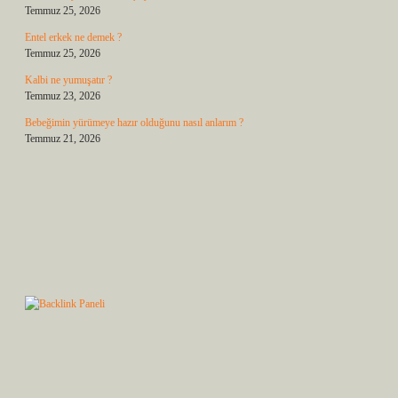
Temmuz 25, 2026
Entel erkek ne demek ?
Temmuz 25, 2026
Kalbi ne yumuşatır ?
Temmuz 23, 2026
Bebeğimin yürümeye hazır olduğunu nasıl anlarım ?
Temmuz 21, 2026