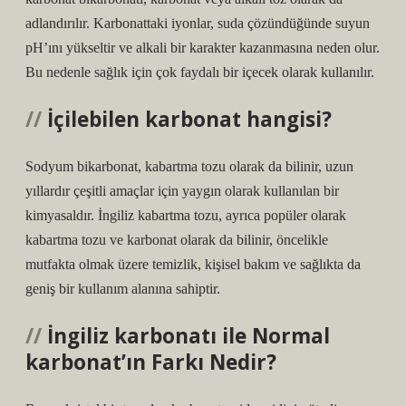
adlandırılır. Karbonattaki iyonlar, suda çözündüğünde suyun
pH’ını yükseltir ve alkali bir karakter kazanmasına neden olur.
Bu nedenle sağlık için çok faydalı bir içecek olarak kullanılır.
İçilebilen karbonat hangisi?
Sodyum bikarbonat, kabartma tozu olarak da bilinir, uzun
yıllardır çeşitli amaçlar için yaygın olarak kullanılan bir
kimyasaldır. İngiliz kabartma tozu, ayrıca popüler olarak
kabartma tozu ve karbonat olarak da bilinir, öncelikle
mutfakta olmak üzere temizlik, kişisel bakım ve sağlıkta da
geniş bir kullanım alanına sahiptir.
İngiliz karbonatı ile Normal
karbonat’ın Farkı Nedir?