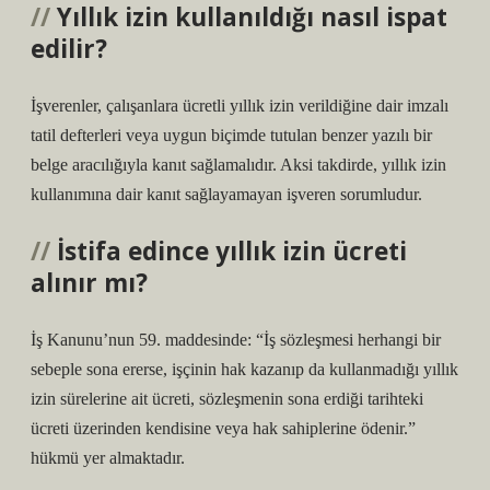
Yıllık izin kullanıldığı nasıl ispat
edilir?
İşverenler, çalışanlara ücretli yıllık izin verildiğine dair imzalı
tatil defterleri veya uygun biçimde tutulan benzer yazılı bir
belge aracılığıyla kanıt sağlamalıdır. Aksi takdirde, yıllık izin
kullanımına dair kanıt sağlayamayan işveren sorumludur.
İstifa edince yıllık izin ücreti
alınır mı?
İş Kanunu’nun 59. maddesinde: “İş sözleşmesi herhangi bir
sebeple sona ererse, işçinin hak kazanıp da kullanmadığı yıllık
izin sürelerine ait ücreti, sözleşmenin sona erdiği tarihteki
ücreti üzerinden kendisine veya hak sahiplerine ödenir.”
hükmü yer almaktadır.