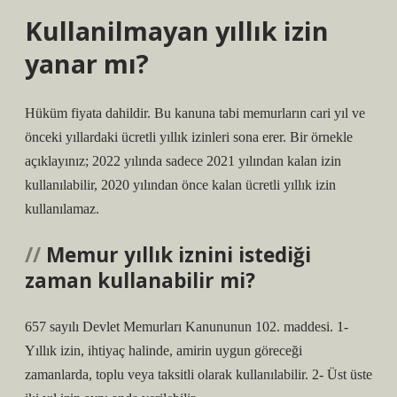
Kullanilmayan yıllık izin
yanar mı?
Hüküm fiyata dahildir. Bu kanuna tabi memurların cari yıl ve
önceki yıllardaki ücretli yıllık izinleri sona erer. Bir örnekle
açıklayınız; 2022 yılında sadece 2021 yılından kalan izin
kullanılabilir, 2020 yılından önce kalan ücretli yıllık izin
kullanılamaz.
Memur yıllık iznini istediği
zaman kullanabilir mi?
657 sayılı Devlet Memurları Kanununun 102. maddesi. 1-
Yıllık izin, ihtiyaç halinde, amirin uygun göreceği
zamanlarda, toplu veya taksitli olarak kullanılabilir. 2- Üst üste