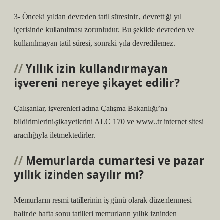
3- Önceki yıldan devreden tatil süresinin, devrettiği yıl
içerisinde kullanılması zorunludur. Bu şekilde devreden ve
kullanılmayan tatil süresi, sonraki yıla devredilemez.
Yıllık izin kullandırmayan
işvereni nereye şikayet edilir?
Çalışanlar, işverenleri adına Çalışma Bakanlığı’na
bildirimlerini/şikayetlerini ALO 170 ve www..tr internet sitesi
aracılığıyla iletmektedirler.
Memurlarda cumartesi ve pazar
yıllık izinden sayılır mı?
Memurların resmi tatillerinin iş günü olarak düzenlenmesi
halinde hafta sonu tatilleri memurların yıllık izninden