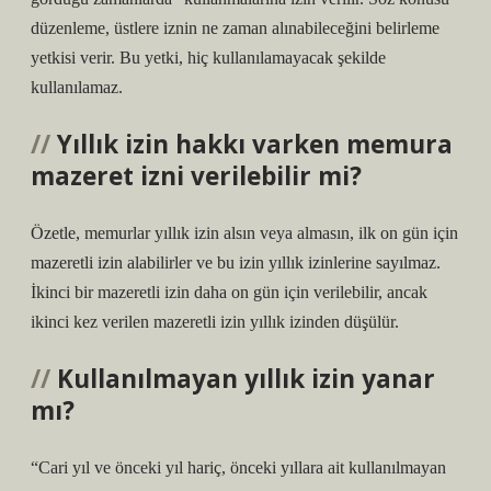
düzenleme, üstlere iznin ne zaman alınabileceğini belirleme
yetkisi verir. Bu yetki, hiç kullanılamayacak şekilde
kullanılamaz.
Yıllık izin hakkı varken memura
mazeret izni verilebilir mi?
Özetle, memurlar yıllık izin alsın veya almasın, ilk on gün için
mazeretli izin alabilirler ve bu izin yıllık izinlerine sayılmaz.
İkinci bir mazeretli izin daha on gün için verilebilir, ancak
ikinci kez verilen mazeretli izin yıllık izinden düşülür.
Kullanılmayan yıllık izin yanar
mı?
“Cari yıl ve önceki yıl hariç, önceki yıllara ait kullanılmayan