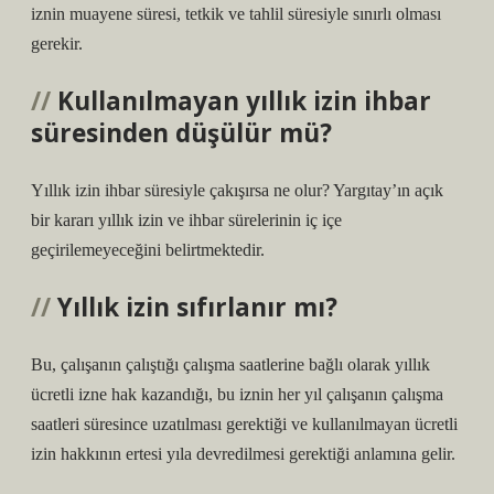
iznin muayene süresi, tetkik ve tahlil süresiyle sınırlı olması
gerekir.
Kullanılmayan yıllık izin ihbar
süresinden düşülür mü?
Yıllık izin ihbar süresiyle çakışırsa ne olur? Yargıtay’ın açık
bir kararı yıllık izin ve ihbar sürelerinin iç içe
geçirilemeyeceğini belirtmektedir.
Yıllık izin sıfırlanır mı?
Bu, çalışanın çalıştığı çalışma saatlerine bağlı olarak yıllık
ücretli izne hak kazandığı, bu iznin her yıl çalışanın çalışma
saatleri süresince uzatılması gerektiği ve kullanılmayan ücretli
izin hakkının ertesi yıla devredilmesi gerektiği anlamına gelir.