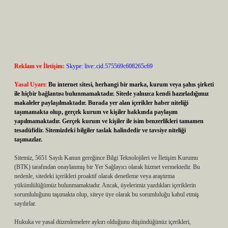
Reklam ve İletişim:
Skype: live:.cid.575569c608265c69
Yasal Uyarı:
Bu internet sitesi, herhangi bir marka, kurum veya şahıs şirketi
ile hiçbir bağlantısı bulunmamaktadır. Sitede yalnızca kendi hazırladığımız
makaleler paylaşılmaktadır. Burada yer alan içerikler haber niteliği
taşımamakta olup, gerçek kurum ve kişiler hakkında paylaşım
yapılmamaktadır. Gerçek kurum ve kişiler ile isim benzerlikleri tamamen
tesadüfidir. Sitemizdeki bilgiler taslak halindedir ve tavsiye niteliği
taşımazlar.
Sitemiz, 5651 Sayılı Kanun gereğince Bilgi Teknolojileri ve İletişim Kurumu
(BTK) tarafından onaylanmış bir Yer Sağlayıcı olarak hizmet vermektedir. Bu
nedenle, sitedeki içerikleri proaktif olarak denetleme veya araştırma
yükümlülüğümüz bulunmamaktadır. Ancak, üyelerimiz yazdıkları içeriklerin
sorumluluğunu taşımakta olup, siteye üye olarak bu sorumluluğu kabul etmiş
sayılırlar.
Hukuka ve yasal düzenlemelere aykırı olduğunu düşündüğünüz içerikleri,