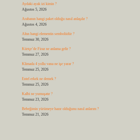
Aydaki ayak izi kimin ?
Ağustos 5, 2026
Arabanın hangi paket olduğu nasıl anlaşılır ?
Ağustos 4, 2026
Altın hangi elementin sembolüdür ?
Temmuz 30, 2026
Kürtçe’de Firaz ne anlama gelir ?
Temmuz 27, 2026
Klimada 4 yollu vana ne işe yarar ?
Temmuz 25, 2026
Entel erkek ne demek ?
Temmuz 25, 2026
Kalbi ne yumuşatır ?
Temmuz 23, 2026
Bebeğimin yürümeye hazır olduğunu nasıl anlarım ?
Temmuz 21, 2026