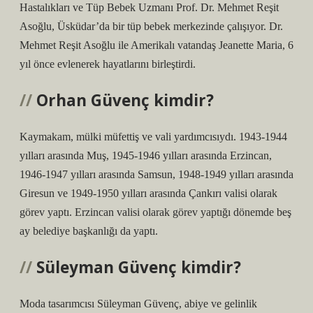
Hastalıkları ve Tüp Bebek Uzmanı Prof. Dr. Mehmet Reşit
Asoğlu, Üsküdar’da bir tüp bebek merkezinde çalışıyor. Dr.
Mehmet Reşit Asoğlu ile Amerikalı vatandaş Jeanette Maria, 6
yıl önce evlenerek hayatlarını birleştirdi.
Orhan Güvenç kimdir?
Kaymakam, mülki müfettiş ve vali yardımcısıydı. 1943-1944
yılları arasında Muş, 1945-1946 yılları arasında Erzincan,
1946-1947 yılları arasında Samsun, 1948-1949 yılları arasında
Giresun ve 1949-1950 yılları arasında Çankırı valisi olarak
görev yaptı. Erzincan valisi olarak görev yaptığı dönemde beş
ay belediye başkanlığı da yaptı.
Süleyman Güvenç kimdir?
Moda tasarımcısı Süleyman Güvenç, abiye ve gelinlik