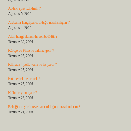
Aydaki ayak izi kimin ?
Ağustos 5, 2026
Arabanın hangi paket olduğu nasıl anlaşılır ?
Ağustos 4, 2026
Altın hangi elementin sembolüdür ?
Temmuz 30, 2026
Kürtçe’de Firaz ne anlama gelir ?
Temmuz 27, 2026
Klimada 4 yollu vana ne işe yarar ?
Temmuz 25, 2026
Entel erkek ne demek ?
Temmuz 25, 2026
Kalbi ne yumuşatır ?
Temmuz 23, 2026
Bebeğimin yürümeye hazır olduğunu nasıl anlarım ?
Temmuz 21, 2026