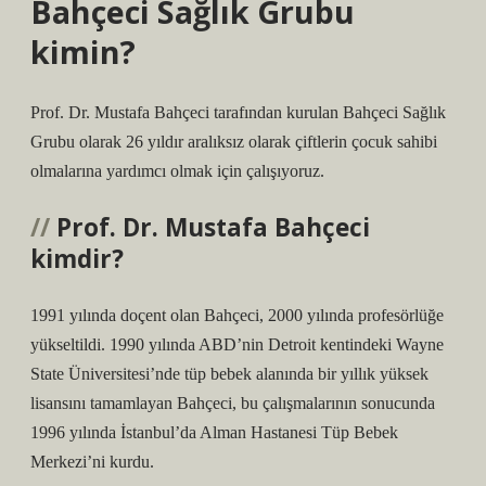
Bahçeci Sağlık Grubu
kimin?
Prof. Dr. Mustafa Bahçeci tarafından kurulan Bahçeci Sağlık
Grubu olarak 26 yıldır aralıksız olarak çiftlerin çocuk sahibi
olmalarına yardımcı olmak için çalışıyoruz.
Prof. Dr. Mustafa Bahçeci
kimdir?
1991 yılında doçent olan Bahçeci, 2000 yılında profesörlüğe
yükseltildi. 1990 yılında ABD’nin Detroit kentindeki Wayne
State Üniversitesi’nde tüp bebek alanında bir yıllık yüksek
lisansını tamamlayan Bahçeci, bu çalışmalarının sonucunda
1996 yılında İstanbul’da Alman Hastanesi Tüp Bebek
Merkezi’ni kurdu.