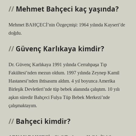
Mehmet Bahçeci kaç yaşında?
Mehmet BAHÇECİ’nin Özgeçmişi: 1964 yılında Kayseri’de
doğdu.
Güvenç Karlıkaya kimdir?
Dr. Güvenç Karlıkaya 1991 yılında Cerrahpaşa Tıp
Fakültesi’nden mezun oldum. 1997 yılında Zeynep Kamil
Hastanesi’nden ihtisasımı aldım. 4 yıl boyunca Amerika
Birleşik Devletleri’nde tüp bebek alanında çalıştım. 10 yılı
aşkın süredir Bahçeci Fulya Tüp Bebek Merkezi’nde
çalışmaktayım.
Bahçeci kimdir?