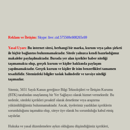
Reklam ve İletişim:
Skype: live:.cid.575569c608265c69
Yasal Uyarı:
Bu internet sitesi, herhangi bir marka, kurum veya şahıs şirketi
ile hiçbir bağlantısı bulunmamaktadır. Sitede yalnızca kendi hazırladığımız
makaleler paylaşılmaktadır. Burada yer alan içerikler haber niteliği
taşımamakta olup, gerçek kurum ve kişiler hakkında paylaşım
yapılmamaktadır. Gerçek kurum ve kişiler ile isim benzerlikleri tamamen
tesadüfidir. Sitemizdeki bilgiler taslak halindedir ve tavsiye niteliği
taşımazlar.
Sitemiz, 5651 Sayılı Kanun gereğince Bilgi Teknolojileri ve İletişim Kurumu
(BTK) tarafından onaylanmış bir Yer Sağlayıcı olarak hizmet vermektedir. Bu
nedenle, sitedeki içerikleri proaktif olarak denetleme veya araştırma
yükümlülüğümüz bulunmamaktadır. Ancak, üyelerimiz yazdıkları içeriklerin
sorumluluğunu taşımakta olup, siteye üye olarak bu sorumluluğu kabul etmiş
sayılırlar.
Hukuka ve yasal düzenlemelere aykırı olduğunu düşündüğünüz içerikleri,