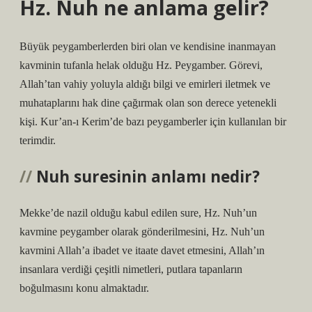
Hz. Nuh ne anlama gelir?
Büyük peygamberlerden biri olan ve kendisine inanmayan
kavminin tufanla helak olduğu Hz. Peygamber. Görevi,
Allah’tan vahiy yoluyla aldığı bilgi ve emirleri iletmek ve
muhataplarını hak dine çağırmak olan son derece yetenekli
kişi. Kur’an-ı Kerim’de bazı peygamberler için kullanılan bir
terimdir.
Nuh suresinin anlamı nedir?
Mekke’de nazil olduğu kabul edilen sure, Hz. Nuh’un
kavmine peygamber olarak gönderilmesini, Hz. Nuh’un
kavmini Allah’a ibadet ve itaate davet etmesini, Allah’ın
insanlara verdiği çeşitli nimetleri, putlara tapanların
boğulmasını konu almaktadır.