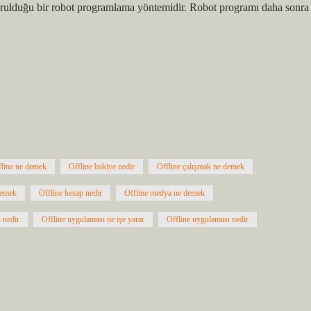
urulduğu bir robot programlama yöntemidir. Robot programı daha sonra
line ne demek
Offline bakiye nedir
Offline çalışmak ne demek
demek
Offline hesap nedir
Offline medya ne demek
i nedir
Offline uygulaması ne işe yarar
Offline uygulaması nedir