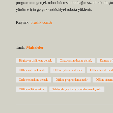
programının gerçek robot hücresinden bağımsız olarak oluşt
yürütme için gerçek endüstriyel robota yüklenir.
Kaynak:
brushk.com.tr
Tarih:
Makaleler
Bilgisayar offline ne demek
Cihaz çevrimdışı ne demek
Kamera off
Offline çalışmak nedir
Offline çekim ne demek
Offline havale ne 
Offline olmak ne demek
Offline programlama nedir
Offline sistem
Offlineın Türkçesi ne
Telefonda çevrimdışı moddan nasıl çıkılır