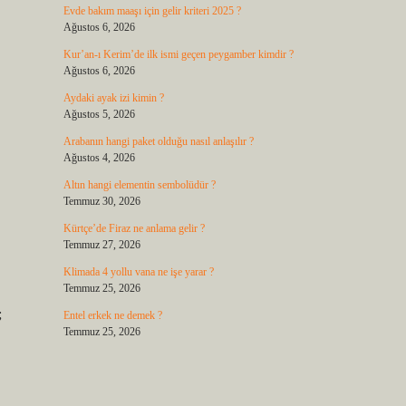
Evde bakım maaşı için gelir kriteri 2025 ?
Ağustos 6, 2026
Kur’an-ı Kerim’de ilk ismi geçen peygamber kimdir ?
Ağustos 6, 2026
Aydaki ayak izi kimin ?
Ağustos 5, 2026
Arabanın hangi paket olduğu nasıl anlaşılır ?
Ağustos 4, 2026
Altın hangi elementin sembolüdür ?
Temmuz 30, 2026
Kürtçe’de Firaz ne anlama gelir ?
Temmuz 27, 2026
Klimada 4 yollu vana ne işe yarar ?
Temmuz 25, 2026
;
Entel erkek ne demek ?
Temmuz 25, 2026