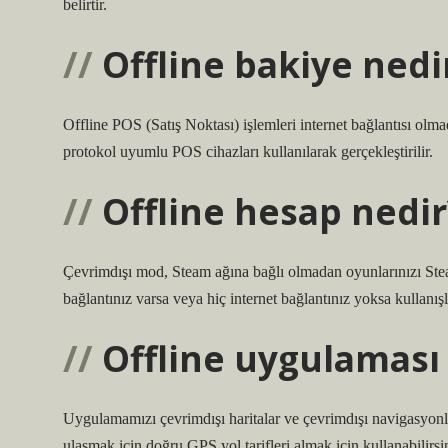
belirtir.
Offline bakiye nedi
Offline POS (Satış Noktası) işlemleri internet bağlantısı olma
protokol uyumlu POS cihazları kullanılarak gerçekleştirilir.
Offline hesap nedir
Çevrimdışı mod, Steam ağına bağlı olmadan oyunlarınızı Steam
bağlantınız varsa veya hiç internet bağlantınız yoksa kullanışlı
Offline uygulaması
Uygulamamızı çevrimdışı haritalar ve çevrimdışı navigasyon
ulaşmak için doğru GPS yol tarifleri almak için kullanabilirsi