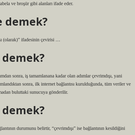
abela ve broşür gibi alanları ifade eder.
ne demek?
şı (olarak)” ifadesinin çevirisi …
e demek?
dımdan sonra, iş tamamlanana kadar olan adımlar çevrimdışı, yani
mamlandıktan sonra, ilk internet bağlantısı kurulduğunda, tüm veriler ve
tmadan buluttaki sunucuya gönderilir.
e demek?
antının durumunu belirtir, “çevrimdışı” ise bağlantının kesildiğini