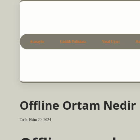
Anasayfa
Gizlilik Politikası
Yasal Uyarı
Ha
Offline Ortam Nedir
Tarih: Ekim 29, 2024