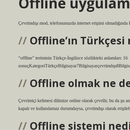
Offline uygulama
Çevrimdışı mod, telefonunuzda internet erişimi olmadığında ku
Offline’ın Türkçesi
“offline” teriminin Türkçe-İngilizce sözlükteki anlamları: 16
sonuçKategoriTürkçeBilgisayar7Bilgisayarçevrimdışı8Bilgisa
Offline olmak ne 
Çevrimiçi kelimesi dilimize online olarak çevrilir, bu da şu and
kapalı ve kullanılamaz durumdaysa, çevrimdışı olarak erişilebi
Offline sistemi ned