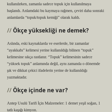
kullanılırken, zamanla sadece topuk için kullanılmaya
başlandı. Anlamdaki bu kaymaya rağmen, çeviri daha sonraki
anlamlarda “topuk/topuk kemiği” olarak kaldı.
Ökçe yüksekliği ne demek?
Aslında, eski kaynaklarda ve eserlerde, bir zamanlar
“ayakkabı” kelimesi yerine kullanıldığı bilinen “topuk”
kelimesine sıkça rastlanır. “Topuk” kelimesinin sadece
“yüksek topuk” anlamında değil, aynı zamanda o dönemde
şık ve dikkat çekici ifadelerin yerine de kullanıldığı
yazmaktadır.
Ökçe içinde ne var?
Antep Usulü Tarifi İçin Malzemeler: 1 demet yeşil soğan, 1
tatlı kaşığı kimyon.