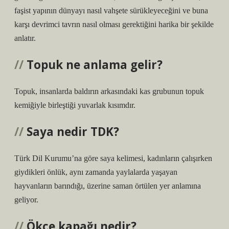
faşist yapının dünyayı nasıl vahşete sürükleyeceğini ve buna
karşı devrimci tavrın nasıl olması gerektiğini harika bir şekilde
anlatır.
Topuk ne anlama gelir?
Topuk, insanlarda baldırın arkasındaki kas grubunun topuk
kemiğiyle birleştiği yuvarlak kısımdır.
Saya nedir TDK?
Türk Dil Kurumu’na göre saya kelimesi, kadınların çalışırken
giydikleri önlük, aynı zamanda yaylalarda yaşayan
hayvanların barındığı, üzerine saman örtülen yer anlamına
geliyor.
Ökçe kapağı nedir?