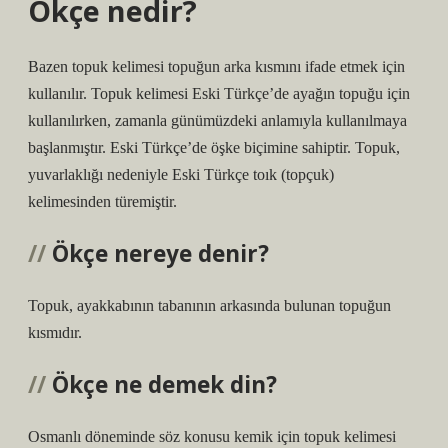
Ökçe nedir?
Bazen topuk kelimesi topuğun arka kısmını ifade etmek için
kullanılır. Topuk kelimesi Eski Türkçe’de ayağın topuğu için
kullanılırken, zamanla günümüzdeki anlamıyla kullanılmaya
başlanmıştır. Eski Türkçe’de öşke biçimine sahiptir. Topuk,
yuvarlaklığı nedeniyle Eski Türkçe toık (topçuk)
kelimesinden türemiştir.
Ökçe nereye denir?
Topuk, ayakkabının tabanının arkasında bulunan topuğun
kısmıdır.
Ökçe ne demek din?
Osmanlı döneminde söz konusu kemik için topuk kelimesi