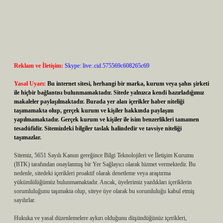
Reklam ve İletişim:
Skype: live:.cid.575569c608265c69
Yasal Uyarı:
Bu internet sitesi, herhangi bir marka, kurum veya şahıs şirketi
ile hiçbir bağlantısı bulunmamaktadır. Sitede yalnızca kendi hazırladığımız
makaleler paylaşılmaktadır. Burada yer alan içerikler haber niteliği
taşımamakta olup, gerçek kurum ve kişiler hakkında paylaşım
yapılmamaktadır. Gerçek kurum ve kişiler ile isim benzerlikleri tamamen
tesadüfidir. Sitemizdeki bilgiler taslak halindedir ve tavsiye niteliği
taşımazlar.
Sitemiz, 5651 Sayılı Kanun gereğince Bilgi Teknolojileri ve İletişim Kurumu
(BTK) tarafından onaylanmış bir Yer Sağlayıcı olarak hizmet vermektedir. Bu
nedenle, sitedeki içerikleri proaktif olarak denetleme veya araştırma
yükümlülüğümüz bulunmamaktadır. Ancak, üyelerimiz yazdıkları içeriklerin
sorumluluğunu taşımakta olup, siteye üye olarak bu sorumluluğu kabul etmiş
sayılırlar.
Hukuka ve yasal düzenlemelere aykırı olduğunu düşündüğünüz içerikleri,