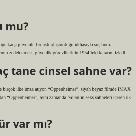
u mu?
 karşı güvenilir bir risk oluşturduğu iddiasıyla suçlandı.
n zedelenmesi, güvenlik görevlilerinin 1954’teki kararını izledi.
 tane cinsel sahne var?
nde birçok ilke imza atıyor. “Oppenheimer”, siyah beyaz filmde IMAX
 olan “Oppenheimer”, aynı zamanda Nolan’ın seks sahneleri içeren ilk
r var mı?