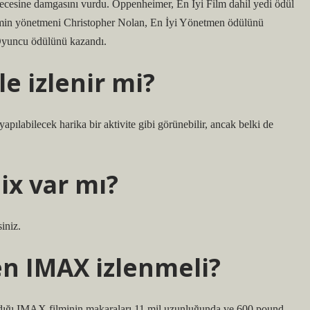
ecesine damgasını vurdu. Oppenheimer, En İyi Film dahil yedi ödül
min yönetmeni Christopher Nolan, En İyi Yönetmen ödülünü
Oyuncu ödülünü kazandı.
e izlenir mi?
ılabilecek harika bir aktivite gibi görünebilir, ancak belki de
x var mı?
iniz.
 IMAX izlenmeli?
dığı IMAX filminin makaraları 11 mil uzunluğunda ve 600 pound