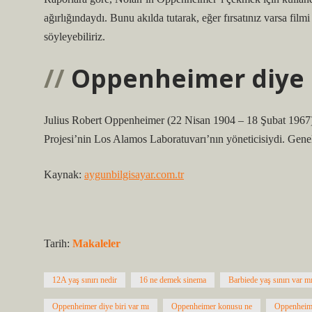
ağırlığındaydı. Bunu akılda tutarak, eğer fırsatınız varsa fil
söyleyebiliriz.
Oppenheimer diye b
Julius Robert Oppenheimer (22 Nisan 1904 – 18 Şubat 1967) A
Projesi’nin Los Alamos Laboratuvarı’nın yöneticisiydi. Genel
Kaynak:
aygunbilgisayar.com.tr
Tarih:
Makaleler
12A yaş sınırı nedir
16 ne demek sinema
Barbiede yaş sınırı var m
Oppenheimer diye biri var mı
Oppenheimer konusu ne
Oppenheim