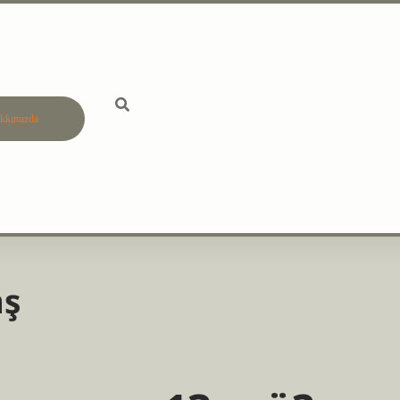
kkımızda
betci
vdcasino gün
aş