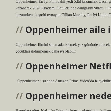
Oppenheimer, En İyi Film dahil yedi ödül kazanarak Oscar g
kazanarak 2024 Akademi Ödülleri’nde damgasını vurdu. Fil
kazanırken, başrolü oynayan Cillian Murphy, En İyi Kadın 
Oppenheimer aile il
Oppenheimer filmini sinemada izlemek yaz gününde ailecek yap
çocukları götürmemek daha iyi olabilir.
Oppenheimer Netfli
“Oppenheimer”ı şu anda Amazon Prime Video’da izleyebilirs
Oppenheimer neden
Raporlara göre, Nolan’ın Oppenheimer’ı çekmek için kullan