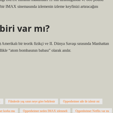
mi bir IMAX sinemasında izlemenin izleme keyfinizi artıracağını
iri var mı?
merikalı bir teorik fizikçi ve II. Dünya Savaşı sırasında Manhattan
likle “atom bombasının babası” olarak anılır.
ı
Filmlerde yaş sınırı neye göre belirlenir
Oppenheimer aile ile izlenir mi
er korku mu
Oppenheimer neden IMAX izlenmeli
Oppenheimer Netflix var mı