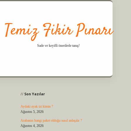
Temiz Fikir Pınarı
Sade ve keyifli önerilerle tanış!
Sidebar
cel giriş
ilbet casino
ilbet yeni giriş
Betexper giriş adresi
betexper.xyz
m e
Son Yazılar
Aydaki ayak izi kimin ?
Ağustos 5, 2026
Arabanın hangi paket olduğu nasıl anlaşılır ?
Ağustos 4, 2026