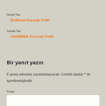
Önceki Yazı
Berilyum Kaynağı Nedir
Sonraki Yazı
Gönüllülük Kavrami Nedir
Bir yanıt yazın
E-posta adresiniz yayınlanmayacak.
Gerekli alanlar
*
ile
işaretlenmişlerdir
Yorum