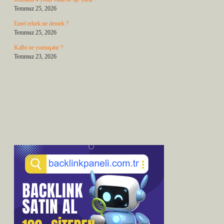
Temmuz 25, 2026
Entel erkek ne demek ?
Temmuz 25, 2026
Kalbi ne yumuşatır ?
Temmuz 23, 2026