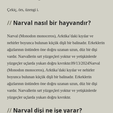
Çekiç, örs, üzengi i.
Narval nasıl bir hayvandır?
Narval (Monodon monoceros), Arktika’daki kıyılar ve
nehirler boyunca bulunan küçük dişli bir balinadır. Erkeklerin
ağızlarının üstünden öne doğru uzanan uzun, düz bir dişi
vardır. Narvallerin sırt yüzgeçleri yoktur ve yetişkinlerde
yüzgeçler uçlarda yukarı doğru kıvrıktır.09/13/2024Narval
(Monodon monoceros), Arktika’daki kıyılar ve nehirler
boyunca bulunan küçük dişli bir balinadır. Erkeklerin
ağızlarının üstünden öne doğru uzanan uzun, düz bir dişi
vardır. Narvallerin sırt yüzgeçleri yoktur ve yetişkinlerde
yüzgeçler uçlarda yukarı doğru kıvrıktır.
Narval dişi ne işe yarar?