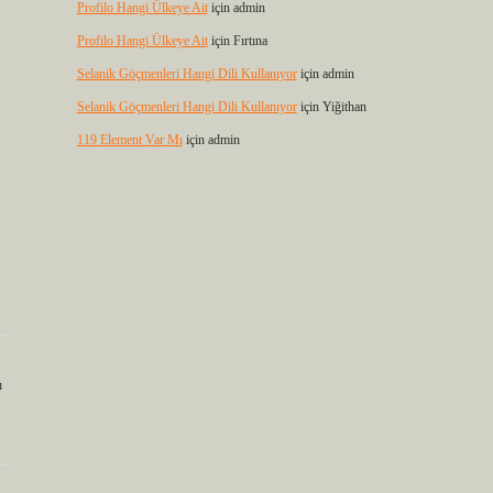
Profilo Hangi Ülkeye Ait
için
admin
Profilo Hangi Ülkeye Ait
için
Fırtına
Selanik Göçmenleri Hangi Dili Kullanıyor
için
admin
Selanik Göçmenleri Hangi Dili Kullanıyor
için
Yiğithan
119 Element Var Mı
için
admin
ı