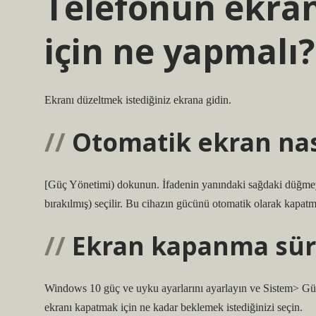
Telefonun ekra
için ne yapmalı?
Ekranı düzeltmek istediğiniz ekrana gidin.
Otomatik ekran nası
[Güç Yönetimi) dokunun. İfadenin yanındaki sağdaki düğmeye
bırakılmış) seçilir. Bu cihazın gücünü otomatik olarak kapat
Ekran kapanma süre
Windows 10 güç ve uyku ayarlarını ayarlayın ve Sistem> Güç 
ekranı kapatmak için ne kadar beklemek istediğinizi seçin.