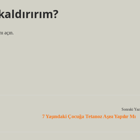
 kaldırırım?
nı açın.
Sonraki Yaz
7 Yaşındaki Çocuğa Tetanoz Aşısı Yapılır Mı