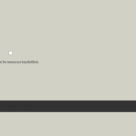
m bu tarayıcıya kaydedilsin.