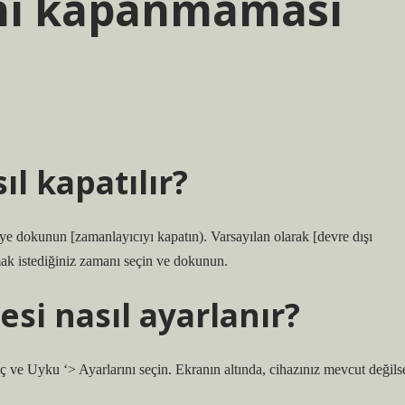
nı kapanmaması
l kapatılır?
 dokunun [zamanlayıcıyı kapatın). Varsayılan olarak [devre dışı
mak istediğiniz zamanı seçin ve dokunun.
si nasıl ayarlanır?
ve Uyku ‘> Ayarlarını seçin. Ekranın altında, cihazınız mevcut değils