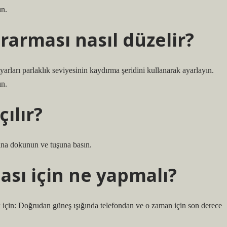
ın.
rarması nasıl düzelir?
rları parlaklık seviyesinin kaydırma şeridini kullanarak ayarlayın.
ın.
çılır?
nına dokunun ve tuşuna basın.
sı için ne yapmalı?
 için: Doğrudan güneş ışığında telefondan ve o zaman için son derece