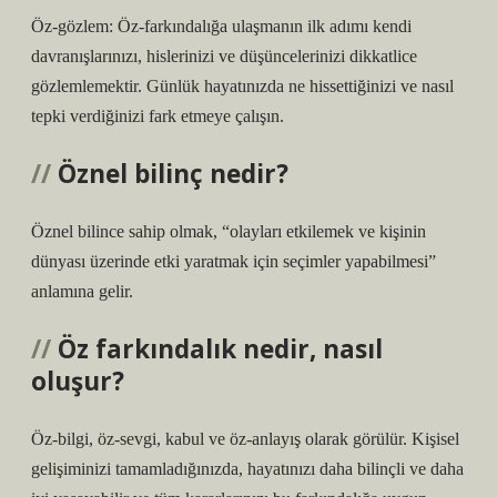
Öz-gözlem: Öz-farkındalığa ulaşmanın ilk adımı kendi
davranışlarınızı, hislerinizi ve düşüncelerinizi dikkatlice
gözlemlemektir. Günlük hayatınızda ne hissettiğinizi ve nasıl
tepki verdiğinizi fark etmeye çalışın.
Öznel bilinç nedir?
Öznel bilince sahip olmak, “olayları etkilemek ve kişinin
dünyası üzerinde etki yaratmak için seçimler yapabilmesi”
anlamına gelir.
Öz farkındalık nedir, nasıl
oluşur?
Öz-bilgi, öz-sevgi, kabul ve öz-anlayış olarak görülür. Kişisel
gelişiminizi tamamladığınızda, hayatınızı daha bilinçli ve daha