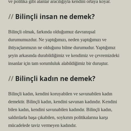
ve politika gibi alanlar aracılığıyla kendini ortaya koyar.
Bilinçli insan ne demek?
Bilinçli olmak, farkında olduğumuz davranışsal
durumumuzdur. Ne yaptığımızı, neden yaptığımızı ve
ihtiyaçlarımızın ne olduğunu bilme durumudur. Yaptığımız
şeyin arkasında durabildiğimiz ve kendimiz ve çevremizdeki
insanlar için tam sorumluluk alabildiğimiz bir duruştur.
Bilinçli kadın ne demek?
Bilinçli kadın, kendini koruyabilen ve savunabilen kadın
demektir. Bilinçli kadın, kendini savunan kadındır. Kendini
bilen kadın, kendini savunabilen kadındır. Bilinçli kadın,
saldırılarla başa çıkabilen, soykırım politikalarına karşı
mücadelede taviz vermeyen kadındır.