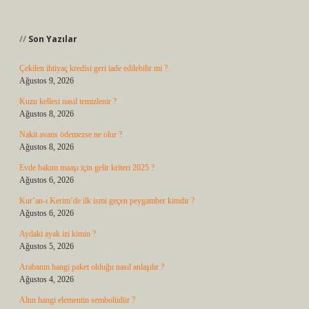
Sidebar
Son Yazılar
Çekilen ihtiyaç kredisi geri iade edilebilir mi ?
Ağustos 9, 2026
Kuzu kellesi nasıl temizlenir ?
Ağustos 8, 2026
Nakit avans ödemezse ne olur ?
Ağustos 8, 2026
Evde bakım maaşı için gelir kriteri 2025 ?
Ağustos 6, 2026
Kur’an-ı Kerim’de ilk ismi geçen peygamber kimdir ?
Ağustos 6, 2026
Aydaki ayak izi kimin ?
Ağustos 5, 2026
Arabanın hangi paket olduğu nasıl anlaşılır ?
Ağustos 4, 2026
Altın hangi elementin sembolüdür ?