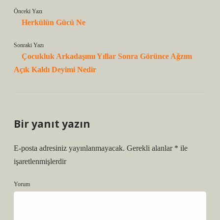
Önceki Yazı
Herkülün Gücü Ne
Sonraki Yazı
Çocukluk Arkadaşımı Yıllar Sonra Görünce Ağzım
Açık Kaldı Deyimi Nedir
Bir yanıt yazın
E-posta adresiniz yayınlanmayacak.
Gerekli alanlar
*
ile
işaretlenmişlerdir
Yorum