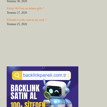
Temmuz 30, 2026
Kürtçe’de Firaz ne anlama gelir ?
Temmuz 27, 2026
Klimada 4 yollu vana ne işe yarar ?
Temmuz 25, 2026