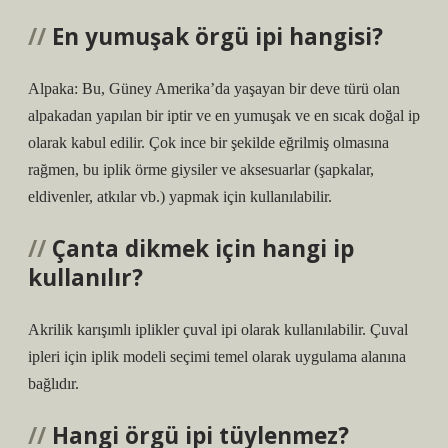
En yumuşak örgü ipi hangisi?
Alpaka: Bu, Güney Amerika’da yaşayan bir deve türü olan
alpakadan yapılan bir iptir ve en yumuşak ve en sıcak doğal ip
olarak kabul edilir. Çok ince bir şekilde eğrilmiş olmasına
rağmen, bu iplik örme giysiler ve aksesuarlar (şapkalar,
eldivenler, atkılar vb.) yapmak için kullanılabilir.
Çanta dikmek için hangi ip
kullanılır?
Akrilik karışımlı iplikler çuval ipi olarak kullanılabilir. Çuval
ipleri için iplik modeli seçimi temel olarak uygulama alanına
bağlıdır.
Hangi örgü ipi tüylenmez?