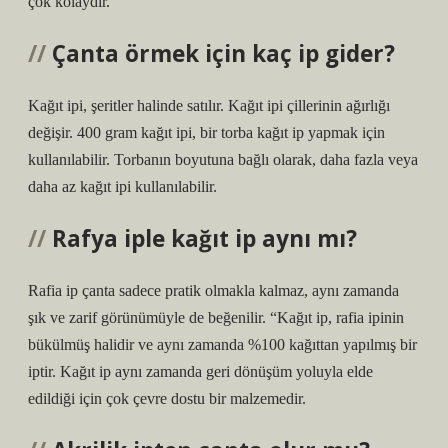
çok kolaydır.
Çanta örmek için kaç ip gider?
Kağıt ipi, şeritler halinde satılır. Kağıt ipi çillerinin ağırlığı
değişir. 400 gram kağıt ipi, bir torba kağıt ip yapmak için
kullanılabilir. Torbanın boyutuna bağlı olarak, daha fazla veya
daha az kağıt ipi kullanılabilir.
Rafya iple kağıt ip aynı mı?
Rafia ip çanta sadece pratik olmakla kalmaz, aynı zamanda
şık ve zarif görünümüyle de beğenilir. “Kağıt ip, rafia ipinin
bükülmüş halidir ve aynı zamanda %100 kağıttan yapılmış bir
iptir. Kağıt ip aynı zamanda geri dönüşüm yoluyla elde
edildiği için çok çevre dostu bir malzemedir.