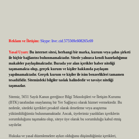
Reklam ve İletişim:
Skype: live:.cid.575569c608265c69
Yasal Uyarı:
Bu internet sitesi, herhangi bir marka, kurum veya şahıs şirketi
ile hiçbir bağlantısı bulunmamaktadır. Sitede yalnızca kendi hazırladığımız
makaleler paylaşılmaktadır. Burada yer alan içerikler haber niteliği
taşımamakta olup, gerçek kurum ve kişiler hakkında paylaşım
yapılmamaktadır. Gerçek kurum ve kişiler ile isim benzerlikleri tamamen
tesadüfidir. Sitemizdeki bilgiler taslak halindedir ve tavsiye niteliği
taşımazlar.
Sitemiz, 5651 Sayılı Kanun gereğince Bilgi Teknolojileri ve İletişim Kurumu
(BTK) tarafından onaylanmış bir Yer Sağlayıcı olarak hizmet vermektedir. Bu
nedenle, sitedeki içerikleri proaktif olarak denetleme veya araştırma
yükümlülüğümüz bulunmamaktadır. Ancak, üyelerimiz yazdıkları içeriklerin
sorumluluğunu taşımakta olup, siteye üye olarak bu sorumluluğu kabul etmiş
sayılırlar.
Hukuka ve yasal düzenlemelere aykırı olduğunu düşündüğünüz içerikleri,