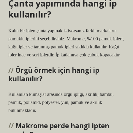
Çanta yapımında hangi ip
kullanılır?
Kalın bir ipten çanta yapmak istiyorsanız farklı markaların
pamuklu iplerini seçebilirsiniz. Makrome, %100 pamuk ipleri,
kağıt ipler ve taranmış pamuk ipleri sıklıkla kullanılır. Kağıt
ipler ince ve sert iplerdir. İp katlanırsa çok çabuk kopacaktır.
Örgü örmek için hangi ip
kullanılır?
Kullanılan kumaşlar arasında örgü ipliği, akrilik, bambu,
pamuk, poliamid, polyester, yün, pamuk ve akrilik
bulunmaktadır.
Makrome perde hangi ipten