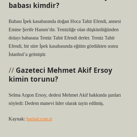
babası kimdir?
Babası İpek kasabasında doğan Hoca Tahir Efendi, annesi
Emine Şerife Hanım’dır. Temizliğe olan düşkünlüğünden
dolayı babasına Temiz Tahir Efendi derler. Temiz Tahir
Efendi, bir süre İpek kasabasında eğitim gördükten sonra
İstanbul’a gelmiştir.
Gazeteci Mehmet Akif Ersoy
kimin torunu?
Selma Argon Ersoy, dedesi Mehmet Akif hakkında şunları
söyledi: Dedem manevi lider olarak tayin edilmiş.
Kaynak:
barisal.com.tr