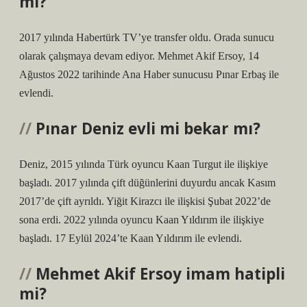
mi?
2017 yılında Habertürk TV’ye transfer oldu. Orada sunucu
olarak çalışmaya devam ediyor. Mehmet Akif Ersoy, 14
Ağustos 2022 tarihinde Ana Haber sunucusu Pınar Erbaş ile
evlendi.
Pınar Deniz evli mi bekar mı?
Deniz, 2015 yılında Türk oyuncu Kaan Turgut ile ilişkiye
başladı. 2017 yılında çift düğünlerini duyurdu ancak Kasım
2017’de çift ayrıldı. Yiğit Kirazcı ile ilişkisi Şubat 2022’de
sona erdi. 2022 yılında oyuncu Kaan Yıldırım ile ilişkiye
başladı. 17 Eylül 2024’te Kaan Yıldırım ile evlendi.
Mehmet Akif Ersoy imam hatipli
mi?