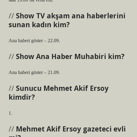
Show TV akşam ana haberlerini
sunan kadın kim?
Ana haberi göster – 22.09.
Show Ana Haber Muhabiri kim?
Ana haberi göster – 21.09.
Sunucu Mehmet Akif Ersoy
kimdir?
1.
Mehmet Akif Ersoy gazeteci evli