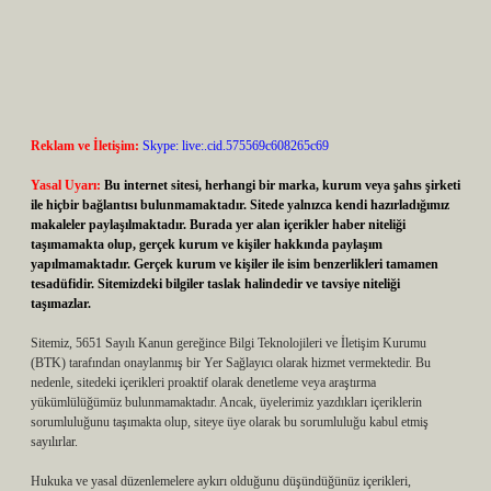
Reklam ve İletişim:
Skype: live:.cid.575569c608265c69
Yasal Uyarı:
Bu internet sitesi, herhangi bir marka, kurum veya şahıs şirketi
ile hiçbir bağlantısı bulunmamaktadır. Sitede yalnızca kendi hazırladığımız
makaleler paylaşılmaktadır. Burada yer alan içerikler haber niteliği
taşımamakta olup, gerçek kurum ve kişiler hakkında paylaşım
yapılmamaktadır. Gerçek kurum ve kişiler ile isim benzerlikleri tamamen
tesadüfidir. Sitemizdeki bilgiler taslak halindedir ve tavsiye niteliği
taşımazlar.
Sitemiz, 5651 Sayılı Kanun gereğince Bilgi Teknolojileri ve İletişim Kurumu
(BTK) tarafından onaylanmış bir Yer Sağlayıcı olarak hizmet vermektedir. Bu
nedenle, sitedeki içerikleri proaktif olarak denetleme veya araştırma
yükümlülüğümüz bulunmamaktadır. Ancak, üyelerimiz yazdıkları içeriklerin
sorumluluğunu taşımakta olup, siteye üye olarak bu sorumluluğu kabul etmiş
sayılırlar.
Hukuka ve yasal düzenlemelere aykırı olduğunu düşündüğünüz içerikleri,