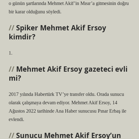
o günün şartlarında Mehmet Akif’in Mısır’a gitmesinin doğru
bir karar olduğunu söyledi.
Spiker Mehmet Akif Ersoy
kimdir?
1.
Mehmet Akif Ersoy gazeteci evli
mi?
2017 yılında Habertürk TV’ye transfer oldu. Orada sunucu
olarak çalışmaya devam ediyor. Mehmet Akif Ersoy, 14
Ağustos 2022 tarihinde Ana Haber sunucusu Pınar Erbaş ile
evlendi.
Sunucu Mehmet Akif Ersoy’un