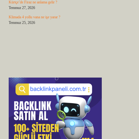
Kürtçe’de Firaz ne anlama gelir ?
Temmuz 27, 2026
Klimada 4 yollu vana ne işe yarar ?
Temmuz 25, 2026