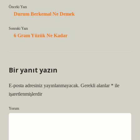
Önceki Yazı
Durum Berkemal Ne Demek
Sonraki Yazı
6 Gram Yüzük Ne Kadar
Bir yanıt yazın
E-posta adresiniz yayınlanmayacak.
Gerekli alanlar
*
ile
işaretlenmişlerdir
Yorum