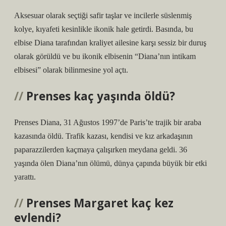
Aksesuar olarak seçtiği safir taşlar ve incilerle süslenmiş
kolye, kıyafeti kesinlikle ikonik hale getirdi. Basında, bu
elbise Diana tarafından kraliyet ailesine karşı sessiz bir duruş
olarak görüldü ve bu ikonik elbisenin “Diana’nın intikam
elbisesi” olarak bilinmesine yol açtı.
Prenses kaç yaşında öldü?
Prenses Diana, 31 Ağustos 1997’de Paris’te trajik bir araba
kazasında öldü. Trafik kazası, kendisi ve kız arkadaşının
paparazzilerden kaçmaya çalışırken meydana geldi. 36
yaşında ölen Diana’nın ölümü, dünya çapında büyük bir etki
yarattı.
Prenses Margaret kaç kez
evlendi?