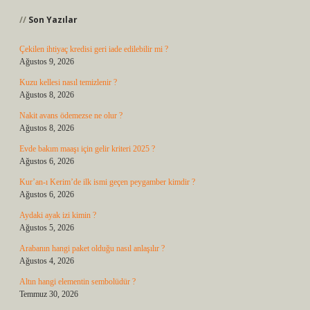
Son Yazılar
Çekilen ihtiyaç kredisi geri iade edilebilir mi ?
Ağustos 9, 2026
Kuzu kellesi nasıl temizlenir ?
Ağustos 8, 2026
Nakit avans ödemezse ne olur ?
Ağustos 8, 2026
Evde bakım maaşı için gelir kriteri 2025 ?
Ağustos 6, 2026
Kur’an-ı Kerim’de ilk ismi geçen peygamber kimdir ?
Ağustos 6, 2026
Aydaki ayak izi kimin ?
Ağustos 5, 2026
Arabanın hangi paket olduğu nasıl anlaşılır ?
Ağustos 4, 2026
Altın hangi elementin sembolüdür ?
Temmuz 30, 2026