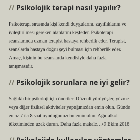
Psikolojik terapi nasıl yapılır?
Psikoterapi sırasında kişi kendi duygularını, zayıflıklarını ve
iyileştirilmesi gereken alanlarını keşfeder. Psikoterapi
seanslarında uzman terapist hastaya rehberlik eder. Terapist,
seanslarda hastaya doğru şeyi bulması için rehberlik eder.
Amaç, kişinin bu seanslarda kendisiyle daha fazla
tanışmasıdır.
Psikolojik sorunlara ne iyi gelir?
Sağlıklı bir psikoloji için öneriler: Düzenli yürüyüşler, yüzme
veya diğer fiziksel aktiviteler yaptığınızdan emin olun. Günde
en az 7 ila 8 saat uyuduğunuzdan emin olun. Ağır alkol
tüketiminden uzak durun. Daha fazla makale…•9 Ekim 2018