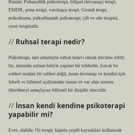
Bunlar; Psikanalitik psikoterapi, bilişsel davranışçı terapi,
EMDR, şema terapi, varoluşçu terapi, Gestalt terapi,
psikodrama, psikodinamik psikoterapi, çift ve aile terapisi,
oyun terapisidir.
Ruhsal terapi nedir?
Psikoterapi, tam anlamıyla ruhsal tedavi olarak tercüme edilir;
bu, alanında uzman biriyle yapılan bir sohbettir. Ancak bu
sohbet sıradan bir sohbet değil, insan davranışı ve kendisi için
felsefi ve bilimsel açıklamalar sunan ve var olan sorunu
düzeltmeyi amaçlayan bilimsel bir disiplin sürecidir.
İnsan kendi kendine psikoterapi
yapabilir mi?
Evet, olabilir. Öz terapi, kişinin çeşitli kaynakları kullanarak