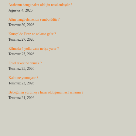
Arabanın hangi paket olduğu nasıl anlaşılır ?
Ağustos 4, 2026
Altın hangi elementin sembolüdür ?
Temmuz 30, 2026
Kürtçe’de Firaz ne anlama gelir ?
Temmuz 27, 2026
Klimada 4 yollu vana ne işe yarar ?
Temmuz 25, 2026
Entel erkek ne demek ?
Temmuz 25, 2026
Kalbi ne yumuşatır ?
Temmuz 23, 2026
Bebeğimin yürümeye hazır olduğunu nasıl anlarım ?
Temmuz 21, 2026