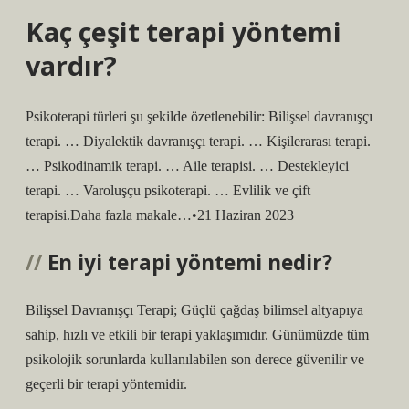
Kaç çeşit terapi yöntemi
vardır?
Psikoterapi türleri şu şekilde özetlenebilir: Bilişsel davranışçı
terapi. … Diyalektik davranışçı terapi. … Kişilerarası terapi.
… Psikodinamik terapi. … Aile terapisi. … Destekleyici
terapi. … Varoluşçu psikoterapi. … Evlilik ve çift
terapisi.Daha fazla makale…•21 Haziran 2023
En iyi terapi yöntemi nedir?
Bilişsel Davranışçı Terapi; Güçlü çağdaş bilimsel altyapıya
sahip, hızlı ve etkili bir terapi yaklaşımıdır. Günümüzde tüm
psikolojik sorunlarda kullanılabilen son derece güvenilir ve
geçerli bir terapi yöntemidir.