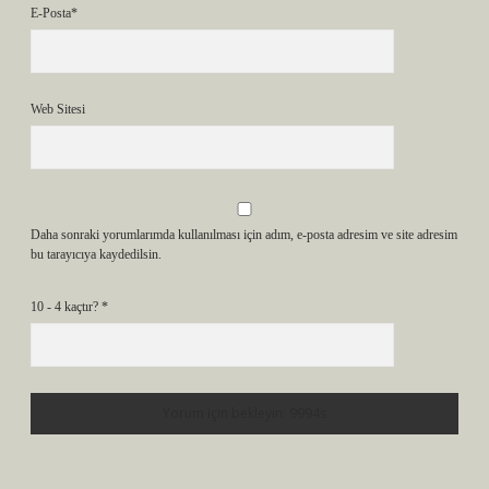
E-Posta*
Web Sitesi
Daha sonraki yorumlarımda kullanılması için adım, e-posta adresim ve site adresim
bu tarayıcıya kaydedilsin.
10 - 4 kaçtır?
*