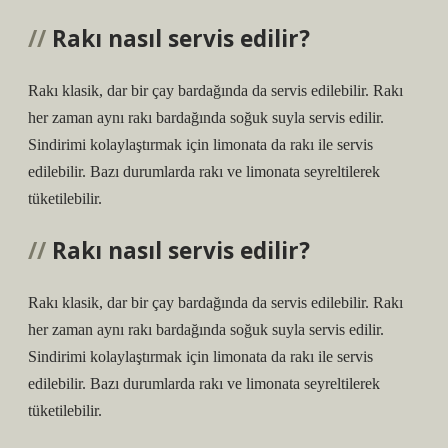
Rakı nasıl servis edilir?
Rakı klasik, dar bir çay bardağında da servis edilebilir. Rakı
her zaman aynı rakı bardağında soğuk suyla servis edilir.
Sindirimi kolaylaştırmak için limonata da rakı ile servis
edilebilir. Bazı durumlarda rakı ve limonata seyreltilerek
tüketilebilir.
Rakı nasıl servis edilir?
Rakı klasik, dar bir çay bardağında da servis edilebilir. Rakı
her zaman aynı rakı bardağında soğuk suyla servis edilir.
Sindirimi kolaylaştırmak için limonata da rakı ile servis
edilebilir. Bazı durumlarda rakı ve limonata seyreltilerek
tüketilebilir.