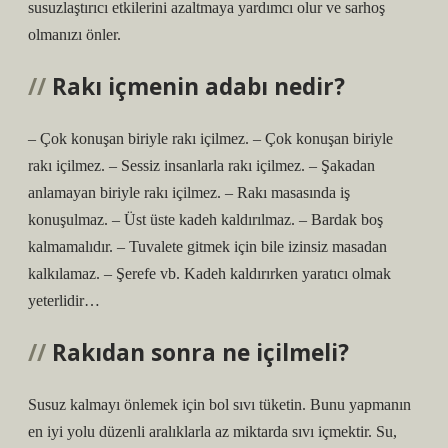
susuzlaştırıcı etkilerini azaltmaya yardımcı olur ve sarhoş
olmanızı önler.
Rakı içmenin adabı nedir?
– Çok konuşan biriyle rakı içilmez. – Çok konuşan biriyle
rakı içilmez. – Sessiz insanlarla rakı içilmez. – Şakadan
anlamayan biriyle rakı içilmez. – Rakı masasında iş
konuşulmaz. – Üst üste kadeh kaldırılmaz. – Bardak boş
kalmamalıdır. – Tuvalete gitmek için bile izinsiz masadan
kalkılamaz. – Şerefe vb. Kadeh kaldırırken yaratıcı olmak
yeterlidir…
Rakıdan sonra ne içilmeli?
Susuz kalmayı önlemek için bol sıvı tüketin. Bunu yapmanın
en iyi yolu düzenli aralıklarla az miktarda sıvı içmektir. Su,