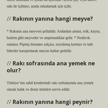
rakı ile içilmez, arada rahatlamak için içilir.
Rakının yanına hangi meyve?
* Rakının ana meyvesi şeftalidir. Ardından armut, erik, kayısı,
badem gibi meyveler ve atıştırmalıklar gelir. * Nedircik
salatası: Pişmiş domates salçası, soyulmuş kırmızı ve tatlı
biberler karıştırılarak macun haline getirilir.
Rakı sofrasında ana yemek ne
olur?
Türkiye’nin sahil kentlerinde rakı sofralarında ana yemek
olarak balık ve deniz ürünleri servis edilir.
Rakının yanına hangi peynir?