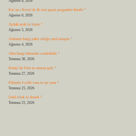
Ağustos 6, 2026
Kur’an-ı Kerim’de ilk ismi geçen peygamber kimdir ?
Ağustos 6, 2026
Aydaki ayak izi kimin ?
Ağustos 5, 2026
Arabanın hangi paket olduğu nasıl anlaşılır ?
Ağustos 4, 2026
Altın hangi elementin sembolüdür ?
Temmuz 30, 2026
Kürtçe’de Firaz ne anlama gelir ?
Temmuz 27, 2026
Klimada 4 yollu vana ne işe yarar ?
Temmuz 25, 2026
Entel erkek ne demek ?
Temmuz 25, 2026