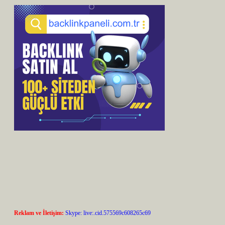
Reklam ve İletişim:
Skype: live:.cid.575569c608265c69