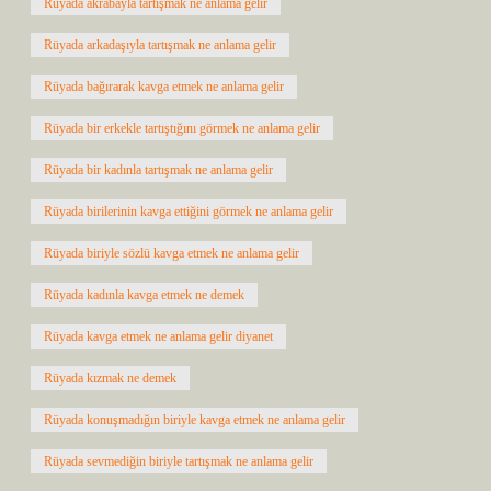
Rüyada akrabayla tartışmak ne anlama gelir
Rüyada arkadaşıyla tartışmak ne anlama gelir
Rüyada bağırarak kavga etmek ne anlama gelir
Rüyada bir erkekle tartıştığını görmek ne anlama gelir
Rüyada bir kadınla tartışmak ne anlama gelir
Rüyada birilerinin kavga ettiğini görmek ne anlama gelir
Rüyada biriyle sözlü kavga etmek ne anlama gelir
Rüyada kadınla kavga etmek ne demek
Rüyada kavga etmek ne anlama gelir diyanet
Rüyada kızmak ne demek
Rüyada konuşmadığın biriyle kavga etmek ne anlama gelir
Rüyada sevmediğin biriyle tartışmak ne anlama gelir