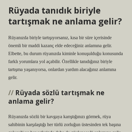
Rüyada tanıdık biriyle
tartışmak ne anlama gelir?
Rüyanızda biriyle tartışıyorsanız, kısa bir süre içerisinde
önemli bir maddi kazanç elde edeceğiniz anlamına gelir.
Elbette, bu durum rüyanızda kiminle konuşulduğu konusunda
farklı yorumlara yol açabilir. Özellikle tanıdığınız biriyle
tartışma yaşanıyorsa, onlardan yardım alacağınız anlamına
gelir.
Rüyada sözlü tartışmak ne
anlama gelir?
Rüyanızda sözlü bir kavgaya karıştığınızı görmek, rüya
sahibinin karşılaştığı her türlü zorluğun üstesinden tek başına