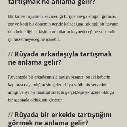
tartışmak ne anlama gelir?
Bir kimse rüyasında sevmediği biriyle kavga ettiğini görürse,
zor ve kötü bir dönemin geride kalacağına, sıkıntılı bir hayatın
onu beklediğine, kişinin umutlarını kaybedeceğine ve kendini
iyi hissetmeyeceğine işarettir.
Rüyada arkadaşıyla tartışmak
ne anlama gelir?
Rüyanızda bir arkadaşınızla tartışıyorsanız, bu iyi haberin
kapınıza dayandığını simgeler. Rüya sahibinin servetinin
arttığı ve iyi bir finansal sürecin gerçekleşmek üzere olduğu
bir aşamada olduğunu gösterir.
Rüyada bir erkekle tartıştığını
görmek ne anlama gelir?