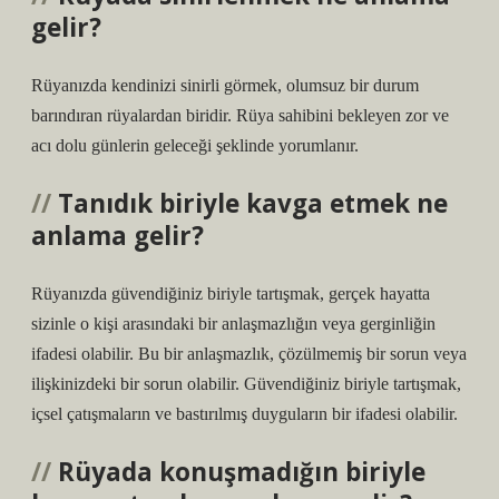
gelir?
Rüyanızda kendinizi sinirli görmek, olumsuz bir durum
barındıran rüyalardan biridir. Rüya sahibini bekleyen zor ve
acı dolu günlerin geleceği şeklinde yorumlanır.
Tanıdık biriyle kavga etmek ne
anlama gelir?
Rüyanızda güvendiğiniz biriyle tartışmak, gerçek hayatta
sizinle o kişi arasındaki bir anlaşmazlığın veya gerginliğin
ifadesi olabilir. Bu bir anlaşmazlık, çözülmemiş bir sorun veya
ilişkinizdeki bir sorun olabilir. Güvendiğiniz biriyle tartışmak,
içsel çatışmaların ve bastırılmış duyguların bir ifadesi olabilir.
Rüyada konuşmadığın biriyle