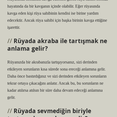
hayatında da bir kavganın içinde olabilir. Eğer rüyasında
kavga eden kişi rüya sahibinin kendisi ise birine yardım
edecektir. Ancak rüya sahibi için başka birinin kavga ettiğine
işarettir.
Rüyada akraba ile tartışmak ne
anlama gelir?
Rüyanızda bir akrabanızla tartışıyorsanız, sizi derinden
etkileyen sorunların kısa sürede sona ereceği anlamına gelir.
Daha önce bastırdığınız ve sizi derinden etkileyen sorunların
tekrar ortaya çıkacağını anlatır. Ancak bu, bu sorunların ne
kadar atılırsa atılsın bir süre daha devam edeceği anlamına
gelir.
Rüyada sevmediğin biriyle