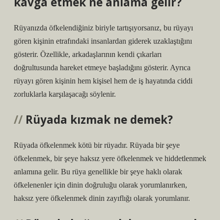
kavga etmek ne anlama gelir?
Rüyanızda öfkelendiğiniz biriyle tartışıyorsanız, bu rüyayı
gören kişinin etrafındaki insanlardan giderek uzaklaştığını
gösterir. Özellikle, arkadaşlarının kendi çıkarları
doğrultusunda hareket etmeye başladığını gösterir. Ayrıca
rüyayı gören kişinin hem kişisel hem de iş hayatında ciddi
zorluklarla karşılaşacağı söylenir.
Rüyada kızmak ne demek?
Rüyada öfkelenmek kötü bir rüyadır. Rüyada bir şeye
öfkelenmek, bir şeye haksız yere öfkelenmek ve hiddetlenmek
anlamına gelir. Bu rüya genellikle bir şeye haklı olarak
öfkelenenler için dinin doğruluğu olarak yorumlanırken,
haksız yere öfkelenmek dinin zayıflığı olarak yorumlanır.