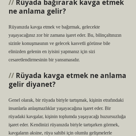
Rüyada bağırarak kavga etmek
ne anlama gelir?
Rüyanızda kavga etmek ve bağırmak, gelecekte
yaşayacağınız zor bir zamana işaret eder. Bu, bilinçaltınızın
sizinle konuşmasının ve gelecek kasvetli görünse bile
elinizden gelenin en iyisini yapmanız için sizi
cesaretlendirmesinin bir yansımasıdır.
Rüyada kavga etmek ne anlama
gelir diyanet?
Genel olarak, bir rüyada biriyle tartışmak, kişinin etrafındaki
insanlarla anlaşmazlıklar yaşayacağına işaret eder. Bir
rüyadaki kavgalar, kişinin toplumda yaşayacağı huzursuzluğa
işaret eder. Kendinizi rüyanızda biriyle tartışırken görmek,
kavgaların aksine, rüya sahibi için olumlu gelişmelerle