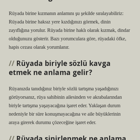
Rüyada birine kızmanın anlamını şu şekilde sıralayabiliriz:
Rüyada birine haksız yere kızdığınızı görmek, dinin
zayıflığına yorulur. Rüyada birine haklı olarak kızmak, dindar
olduğunuzu gösterir. Bazı yorumculara göre, rüyadaki öfke,
hapis cezası olarak yorumlanır.
Rüyada biriyle sözlü kavga
etmek ne anlama gelir?
Rüyanızda tanıdığınız biriyle sözlü tartışma yaşadığınızı
görüyorsanız, rüya sahibinin ailesinden ve akrabalarından
biriyle tartışma yaşayacağına işaret eder. Yaklaşan durum
nedeniyle bir süre konuşmayacağına ve aile büyüklerinin
araya girerek durumu çözeceğine işaret eder.
Rüyada sinirlenmek ne anlama