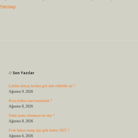
Sitemap
Sidebar
Son Yazılar
Çekilen ihtiyaç kredisi geri iade edilebilir mi ?
Ağustos 9, 2026
Kuzu kellesi nasıl temizlenir ?
Ağustos 8, 2026
Nakit avans ödemezse ne olur ?
Ağustos 8, 2026
Evde bakım maaşı için gelir kriteri 2025 ?
Ağustos 6, 2026