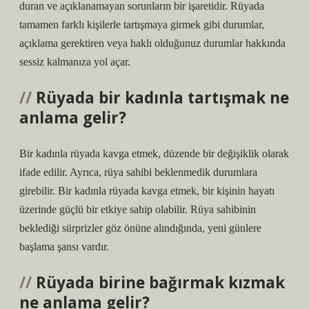
duran ve açıklanamayan sorunların bir işaretidir. Rüyada
tamamen farklı kişilerle tartışmaya girmek gibi durumlar,
açıklama gerektiren veya haklı olduğunuz durumlar hakkında
sessiz kalmanıza yol açar.
Rüyada bir kadınla tartışmak ne
anlama gelir?
Bir kadınla rüyada kavga etmek, düzende bir değişiklik olarak
ifade edilir. Ayrıca, rüya sahibi beklenmedik durumlara
girebilir. Bir kadınla rüyada kavga etmek, bir kişinin hayatı
üzerinde güçlü bir etkiye sahip olabilir. Rüya sahibinin
beklediği sürprizler göz önüne alındığında, yeni günlere
başlama şansı vardır.
Rüyada birine bağırmak kızmak
ne anlama gelir?