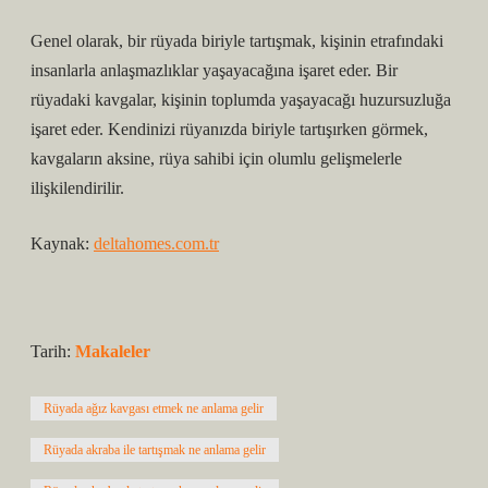
Genel olarak, bir rüyada biriyle tartışmak, kişinin etrafındaki
insanlarla anlaşmazlıklar yaşayacağına işaret eder. Bir
rüyadaki kavgalar, kişinin toplumda yaşayacağı huzursuzluğa
işaret eder. Kendinizi rüyanızda biriyle tartışırken görmek,
kavgaların aksine, rüya sahibi için olumlu gelişmelerle
ilişkilendirilir.
Kaynak:
deltahomes.com.tr
Tarih:
Makaleler
Rüyada ağız kavgası etmek ne anlama gelir
Rüyada akraba ile tartışmak ne anlama gelir