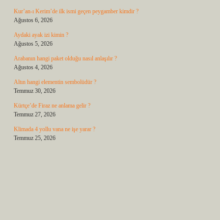
Kur’an-ı Kerim’de ilk ismi geçen peygamber kimdir ?
Ağustos 6, 2026
Aydaki ayak izi kimin ?
Ağustos 5, 2026
Arabanın hangi paket olduğu nasıl anlaşılır ?
Ağustos 4, 2026
Altın hangi elementin sembolüdür ?
Temmuz 30, 2026
Kürtçe’de Firaz ne anlama gelir ?
Temmuz 27, 2026
Klimada 4 yollu vana ne işe yarar ?
Temmuz 25, 2026