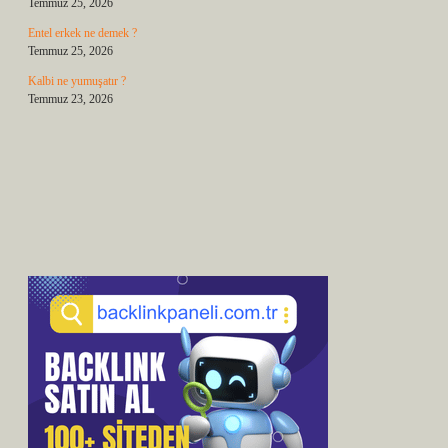
Temmuz 25, 2026
Entel erkek ne demek ?
Temmuz 25, 2026
Kalbi ne yumuşatır ?
Temmuz 23, 2026