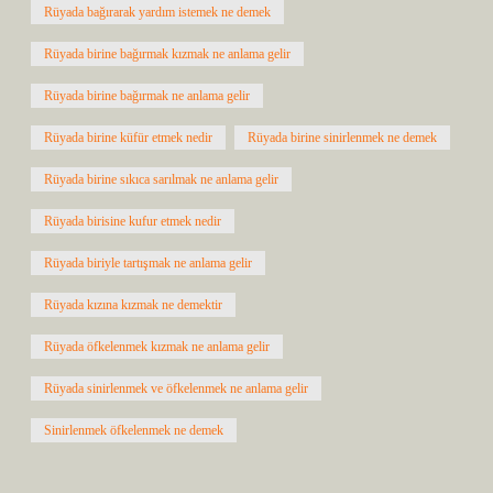
Rüyada bağırarak yardım istemek ne demek
Rüyada birine bağırmak kızmak ne anlama gelir
Rüyada birine bağırmak ne anlama gelir
Rüyada birine küfür etmek nedir
Rüyada birine sinirlenmek ne demek
Rüyada birine sıkıca sarılmak ne anlama gelir
Rüyada birisine kufur etmek nedir
Rüyada biriyle tartışmak ne anlama gelir
Rüyada kızına kızmak ne demektir
Rüyada öfkelenmek kızmak ne anlama gelir
Rüyada sinirlenmek ve öfkelenmek ne anlama gelir
Sinirlenmek öfkelenmek ne demek