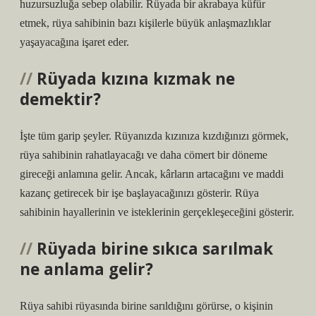
huzursuzluğa sebep olabilir. Rüyada bir akrabaya küfür
etmek, rüya sahibinin bazı kişilerle büyük anlaşmazlıklar
yaşayacağına işaret eder.
Rüyada kızına kızmak ne
demektir?
İşte tüm garip şeyler. Rüyanızda kızınıza kızdığınızı görmek,
rüya sahibinin rahatlayacağı ve daha cömert bir döneme
gireceği anlamına gelir. Ancak, kârların artacağını ve maddi
kazanç getirecek bir işe başlayacağınızı gösterir. Rüya
sahibinin hayallerinin ve isteklerinin gerçekleşeceğini gösterir.
Rüyada birine sıkıca sarılmak
ne anlama gelir?
Rüya sahibi rüyasında birine sarıldığını görürse, o kişinin