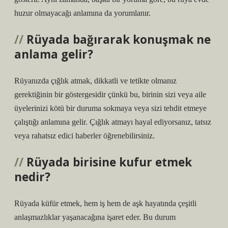
huzur olmayacağı anlamına da yorumlanır.
Rüyada bağırarak konuşmak ne
anlama gelir?
Rüyanızda çığlık atmak, dikkatli ve tetikte olmanız
gerektiğinin bir göstergesidir çünkü bu, birinin sizi veya aile
üyelerinizi kötü bir duruma sokmaya veya sizi tehdit etmeye
çalıştığı anlamına gelir. Çığlık atmayı hayal ediyorsanız, tatsız
veya rahatsız edici haberler öğrenebilirsiniz.
Rüyada birisine kufur etmek
nedir?
Rüyada küfür etmek, hem iş hem de aşk hayatında çeşitli
anlaşmazlıklar yaşanacağına işaret eder. Bu durum