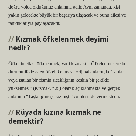
doğru yolda olduğunuz anlamına gelir. Aynı zamanda, kişi
yakın gelecekte büyük bir başarıya ulaşacak ve bunu ailesi ve
tanıdıklarıyla paylaşacaktır.
Kızmak öfkelenmek deyimi
nedir?
Öfkenin etkisi öfkelenmek, yani kızmaktır. Öfkelenmek ve bu
durumu ifade eden öfkeli kelimesi, orijinal anlamıyla “ısıtılan
veya ısıtılan bir cismin sıcaklığının keskin bir şekilde
yükselmesi” (Kızmak, n.b.) olarak açıklanmakta ve gerçek
anlamını “Taşlar güneşe kızmıştı” cümlesinde vermektedir.
Rüyada kızına kızmak ne
demektir?