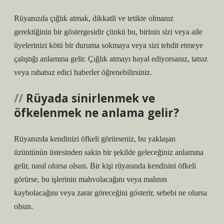
Rüyanızda çığlık atmak, dikkatli ve tetikte olmanız
gerektiğinin bir göstergesidir çünkü bu, birinin sizi veya aile
üyelerinizi kötü bir duruma sokmaya veya sizi tehdit etmeye
çalıştığı anlamına gelir. Çığlık atmayı hayal ediyorsanız, tatsız
veya rahatsız edici haberler öğrenebilirsiniz.
Rüyada sinirlenmek ve
öfkelenmek ne anlama gelir?
Rüyanızda kendinizi öfkeli görürseniz, bu yaklaşan
üzüntünün üstesinden sakin bir şekilde geleceğiniz anlamına
gelir, nasıl olursa olsun. Bir kişi rüyasında kendisini öfkeli
görürse, bu işlerinin mahvolacağını veya malının
kaybolacağını veya zarar göreceğini gösterir, sebebi ne olursa
olsun.