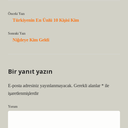
Önceki Yazı
Türkiyenin En Ünlü 10 Kişisi Kim
Sonraki Yazı
Niğdeye Kim Geldi
Bir yanıt yazın
E-posta adresiniz yayınlanmayacak.
Gerekli alanlar
*
ile
işaretlenmişlerdir
Yorum