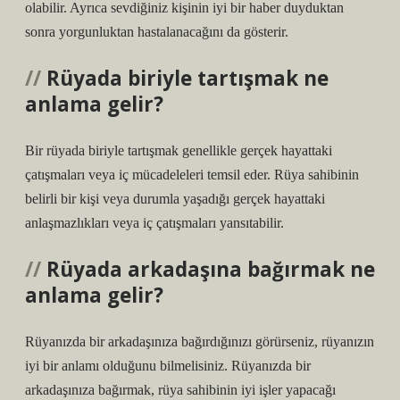
olabilir. Ayrıca sevdiğiniz kişinin iyi bir haber duyduktan
sonra yorgunluktan hastalanacağını da gösterir.
Rüyada biriyle tartışmak ne
anlama gelir?
Bir rüyada biriyle tartışmak genellikle gerçek hayattaki
çatışmaları veya iç mücadeleleri temsil eder. Rüya sahibinin
belirli bir kişi veya durumla yaşadığı gerçek hayattaki
anlaşmazlıkları veya iç çatışmaları yansıtabilir.
Rüyada arkadaşına bağırmak ne
anlama gelir?
Rüyanızda bir arkadaşınıza bağırdığınızı görürseniz, rüyanızın
iyi bir anlamı olduğunu bilmelisiniz. Rüyanızda bir
arkadaşınıza bağırmak, rüya sahibinin iyi işler yapacağı