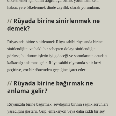
öfkelenenler için dinin doğruluğu olarak yorumlanırken,
haksız yere öfkelenmek dinde zayıflık olarak yorumlanır.
Rüyada birine sinirlenmek ne
demek?
Rüyasında birine sinirlenmek Rüya sahibi rüyasında birine
sinirlendiğini ve haklı bir sebepten dolayı sinirlendiğini
görürse, bu durum işlerin iyi gideceği ve sorunlarının ortadan
kalkacağı anlamına gelir. Rüya sahibi rüyasında sinir krizi
geçirirse, zor bir dönemden geçtiğine işaret eder.
Rüyada birine bağırmak ne
anlama gelir?
Rüyanızda birine bağırmak, sevdiğiniz birinin sağlık sorunları
yaşadığını gösterir. Grip, enfeksiyon veya daha ciddi bir şey