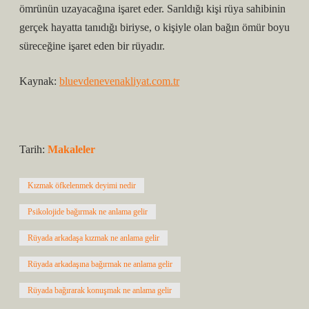
ömrünün uzayacağına işaret eder. Sarıldığı kişi rüya sahibinin
gerçek hayatta tanıdığı biriyse, o kişiyle olan bağın ömür boyu
süreceğine işaret eden bir rüyadır.
Kaynak:
bluevdenevenakliyat.com.tr
Tarih:
Makaleler
Kızmak öfkelenmek deyimi nedir
Psikolojide bağırmak ne anlama gelir
Rüyada arkadaşa kızmak ne anlama gelir
Rüyada arkadaşına bağırmak ne anlama gelir
Rüyada bağırarak konuşmak ne anlama gelir