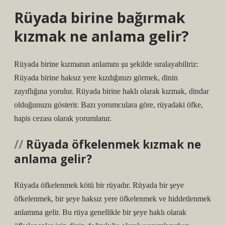
Rüyada birine bağırmak
kızmak ne anlama gelir?
Rüyada birine kızmanın anlamını şu şekilde sıralayabiliriz:
Rüyada birine haksız yere kızdığınızı görmek, dinin
zayıflığına yorulur. Rüyada birine haklı olarak kızmak, dindar
olduğunuzu gösterir. Bazı yorumculara göre, rüyadaki öfke,
hapis cezası olarak yorumlanır.
Rüyada öfkelenmek kızmak ne
anlama gelir?
Rüyada öfkelenmek kötü bir rüyadır. Rüyada bir şeye
öfkelenmek, bir şeye haksız yere öfkelenmek ve hiddetlenmek
anlamına gelir. Bu rüya genellikle bir şeye haklı olarak