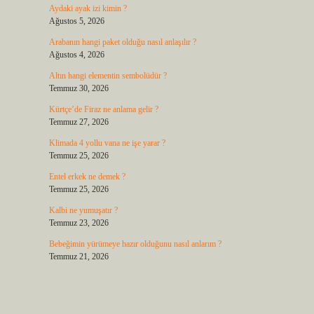
Aydaki ayak izi kimin ?
Ağustos 5, 2026
Arabanın hangi paket olduğu nasıl anlaşılır ?
Ağustos 4, 2026
Altın hangi elementin sembolüdür ?
Temmuz 30, 2026
Kürtçe’de Firaz ne anlama gelir ?
Temmuz 27, 2026
Klimada 4 yollu vana ne işe yarar ?
Temmuz 25, 2026
Entel erkek ne demek ?
Temmuz 25, 2026
Kalbi ne yumuşatır ?
Temmuz 23, 2026
Bebeğimin yürümeye hazır olduğunu nasıl anlarım ?
Temmuz 21, 2026