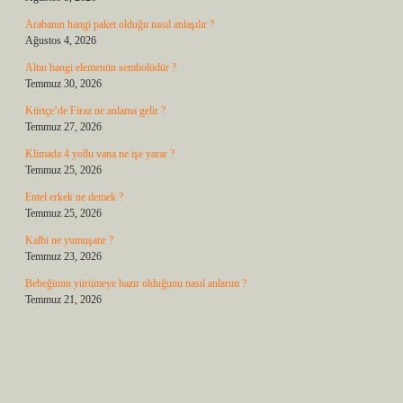
Arabanın hangi paket olduğu nasıl anlaşılır ?
Ağustos 4, 2026
Altın hangi elementin sembolüdür ?
Temmuz 30, 2026
Kürtçe’de Firaz ne anlama gelir ?
Temmuz 27, 2026
Klimada 4 yollu vana ne işe yarar ?
Temmuz 25, 2026
Entel erkek ne demek ?
Temmuz 25, 2026
Kalbi ne yumuşatır ?
Temmuz 23, 2026
Bebeğimin yürümeye hazır olduğunu nasıl anlarım ?
Temmuz 21, 2026