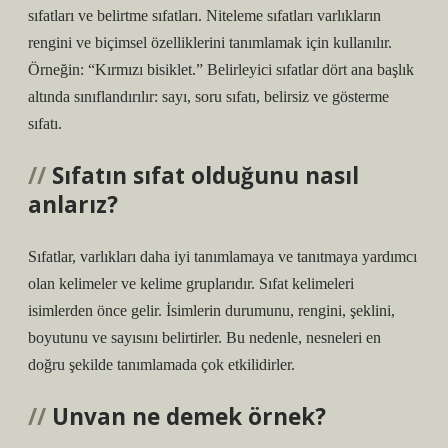
sıfatları ve belirtme sıfatları. Niteleme sıfatları varlıkların
rengini ve biçimsel özelliklerini tanımlamak için kullanılır.
Örneğin: “Kırmızı bisiklet.” Belirleyici sıfatlar dört ana başlık
altında sınıflandırılır: sayı, soru sıfatı, belirsiz ve gösterme
sıfatı.
Sıfatın sıfat olduğunu nasıl
anlarız?
Sıfatlar, varlıkları daha iyi tanımlamaya ve tanıtmaya yardımcı
olan kelimeler ve kelime gruplarıdır. Sıfat kelimeleri
isimlerden önce gelir. İsimlerin durumunu, rengini, şeklini,
boyutunu ve sayısını belirtirler. Bu nedenle, nesneleri en
doğru şekilde tanımlamada çok etkilidirler.
Unvan ne demek örnek?