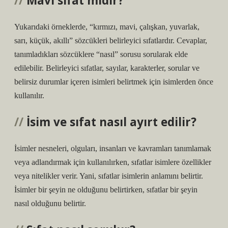
Mavi sıfat mıdır?
Yukarıdaki örneklerde, “kırmızı, mavi, çalışkan, yuvarlak,
sarı, küçük, akıllı” sözcükleri belirleyici sıfatlardır. Cevaplar,
tanımladıkları sözcüklere “nasıl” sorusu sorularak elde
edilebilir. Belirleyici sıfatlar, sayılar, karakterler, sorular ve
belirsiz durumlar içeren isimleri belirtmek için isimlerden önce
kullanılır.
İsim ve sıfat nasıl ayırt edilir?
İsimler nesneleri, olguları, insanları ve kavramları tanımlamak
veya adlandırmak için kullanılırken, sıfatlar isimlere özellikler
veya nitelikler verir. Yani, sıfatlar isimlerin anlamını belirtir.
İsimler bir şeyin ne olduğunu belirtirken, sıfatlar bir şeyin
nasıl olduğunu belirtir.