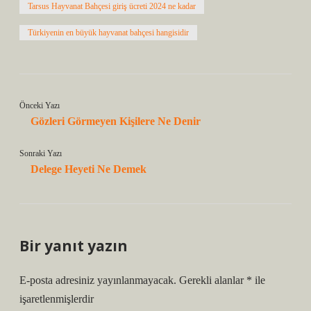
Tarsus Hayvanat Bahçesi giriş ücreti 2024 ne kadar
Türkiyenin en büyük hayvanat bahçesi hangisidir
Önceki Yazı
Gözleri Görmeyen Kişilere Ne Denir
Sonraki Yazı
Delege Heyeti Ne Demek
Bir yanıt yazın
E-posta adresiniz yayınlanmayacak.
Gerekli alanlar
*
ile
işaretlenmişlerdir