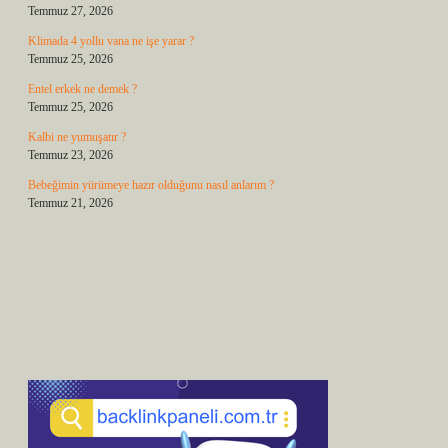
Temmuz 27, 2026
Klimada 4 yollu vana ne işe yarar ?
Temmuz 25, 2026
Entel erkek ne demek ?
Temmuz 25, 2026
Kalbi ne yumuşatır ?
Temmuz 23, 2026
Bebeğimin yürümeye hazır olduğunu nasıl anlarım ?
Temmuz 21, 2026