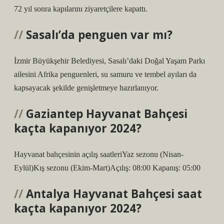
72 yıl sonra kapılarını ziyaretçilere kapattı.
Sasalı’da penguen var mı?
İzmir Büyükşehir Belediyesi, Sasalı’daki Doğal Yaşam Parkı
ailesini Afrika penguenleri, su samuru ve tembel ayıları da
kapsayacak şekilde genişletmeye hazırlanıyor.
Gaziantep Hayvanat Bahçesi
kaçta kapanıyor 2024?
Hayvanat bahçesinin açılış saatleriYaz sezonu (Nisan-
Eylül)Kış sezonu (Ekim-Mart)Açılış: 08:00 Kapanış: 05:00
Antalya Hayvanat Bahçesi saat
kaçta kapanıyor 2024?