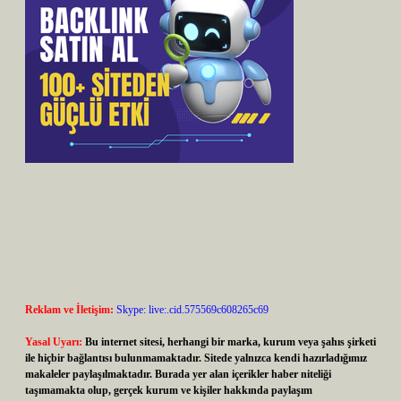
Reklam ve İletişim:
Skype: live:.cid.575569c608265c69
Yasal Uyarı:
Bu internet sitesi, herhangi bir marka, kurum veya şahıs şirketi
ile hiçbir bağlantısı bulunmamaktadır. Sitede yalnızca kendi hazırladığımız
makaleler paylaşılmaktadır. Burada yer alan içerikler haber niteliği
taşımamakta olup, gerçek kurum ve kişiler hakkında paylaşım