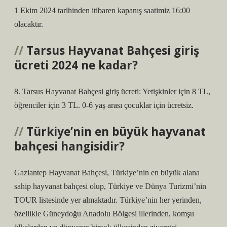
1 Ekim 2024 tarihinden itibaren kapanış saatimiz 16:00
olacaktır.
Tarsus Hayvanat Bahçesi giriş
ücreti 2024 ne kadar?
8. Tarsus Hayvanat Bahçesi giriş ücreti: Yetişkinler için 8 TL,
öğrenciler için 3 TL. 0-6 yaş arası çocuklar için ücretsiz.
Türkiye’nin en büyük hayvanat
bahçesi hangisidir?
Gaziantep Hayvanat Bahçesi, Türkiye’nin en büyük alana
sahip hayvanat bahçesi olup, Türkiye ve Dünya Turizmi’nin
TOUR listesinde yer almaktadır. Türkiye’nin her yerinden,
özellikle Güneydoğu Anadolu Bölgesi illerinden, komşu