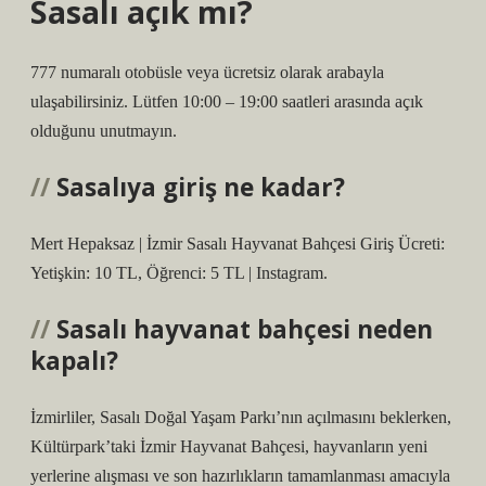
Sasalı açık mı?
777 numaralı otobüsle veya ücretsiz olarak arabayla
ulaşabilirsiniz. Lütfen 10:00 – 19:00 saatleri arasında açık
olduğunu unutmayın.
Sasalıya giriş ne kadar?
Mert Hepaksaz | İzmir Sasalı Hayvanat Bahçesi Giriş Ücreti:
Yetişkin: 10 TL, Öğrenci: 5 TL | Instagram.
Sasalı hayvanat bahçesi neden
kapalı?
İzmirliler, Sasalı Doğal Yaşam Parkı’nın açılmasını beklerken,
Kültürpark’taki İzmir Hayvanat Bahçesi, hayvanların yeni
yerlerine alışması ve son hazırlıkların tamamlanması amacıyla