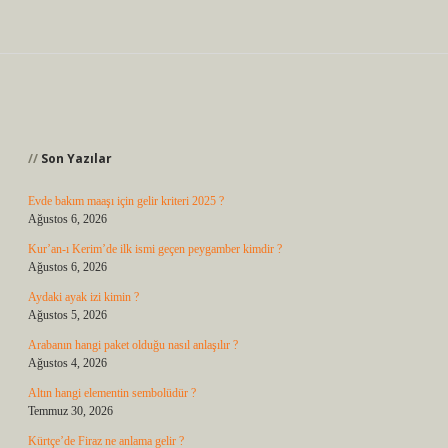
Sidebar
Son Yazılar
Evde bakım maaşı için gelir kriteri 2025 ?
Ağustos 6, 2026
Kur’an-ı Kerim’de ilk ismi geçen peygamber kimdir ?
Ağustos 6, 2026
Aydaki ayak izi kimin ?
Ağustos 5, 2026
Arabanın hangi paket olduğu nasıl anlaşılır ?
Ağustos 4, 2026
Altın hangi elementin sembolüdür ?
Temmuz 30, 2026
Kürtçe’de Firaz ne anlama gelir ?