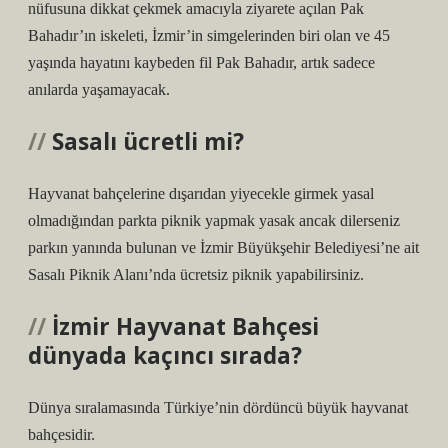
nüfusuna dikkat çekmek amacıyla ziyarete açılan Pak
Bahadır’ın iskeleti, İzmir’in simgelerinden biri olan ve 45
yaşında hayatını kaybeden fil Pak Bahadır, artık sadece
anılarda yaşamayacak.
Sasalı ücretli mi?
Hayvanat bahçelerine dışarıdan yiyecekle girmek yasal
olmadığından parkta piknik yapmak yasak ancak dilerseniz
parkın yanında bulunan ve İzmir Büyükşehir Belediyesi’ne ait
Sasalı Piknik Alanı’nda ücretsiz piknik yapabilirsiniz.
İzmir Hayvanat Bahçesi
dünyada kaçıncı sırada?
Dünya sıralamasında Türkiye’nin dördüncü büyük hayvanat
bahçesidir.