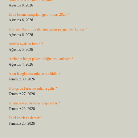
Ağustos 8, 2026
Evde bakım maaşı için gelir kriteri 2025 ?
Ağustos 6, 2026
Kur’an-ı Kerim’de ilk ismi geçen peygamber kimdir ?
Ağustos 6, 2026
Aydaki ayak izi kimin ?
Ağustos 5, 2026
Arabanın hangi paket olduğu nasıl anlaşılır ?
Ağustos 4, 2026
Altın hangi elementin sembolüdür ?
Temmuz 30, 2026
Kürtçe’de Firaz ne anlama gelir ?
Temmuz 27, 2026
Klimada 4 yollu vana ne işe yarar ?
Temmuz 25, 2026
Entel erkek ne demek ?
Temmuz 25, 2026