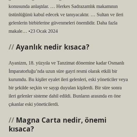
konusunda anlaştılar. … Herkes Sadrazamlık makamının
üstünlüğünü kabul edecek ve tanıyacaktır. … Sultan ve ileri
gelenlerin birbirlerine güvenmeleri önemlidir. Daha fazla
makale… •23 Ocak 2024
Ayanlık nedir kısaca?
Ayanizm, 18. yüzyıla ve Tanzimat dönemine kadar Osmanlı
İmparatorluğu’nda uzun süre gayri resmi olarak etkili bir
kurumdu. Bu kişiler eyalet ileri gelenleri, eski yöneticiler veya
bir şekilde seçkin ve saygı duyulan kişilerdi. Bir süre sonra
ileri gelenler sisteme dahil edildi. Bunların arasında en öne
çıkanlar eski yöneticilerdi.
Magna Carta nedir, önemi
kısaca?