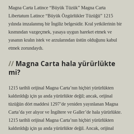
Magna Carta Latince “Büyük Tüzük” Magna Carta
Libertatum Latince “Büyük Özgürlükler Tüzüğü” 1215
yılında imzalanmış bir İngiliz belgesidir. Kral yetkilerinin bir
kısmından vazgeçmek, yasaya uygun hareket etmek ve
yasanın kralın istek ve arzularından üstün olduğunu kabul
etmek zorundaydı.
Magna Carta hala yürürlükte
mi?
1215 tarihli orijinal Magna Carta’nın hiçbiri yürürlükten
kaldırıldığı için şu anda yürürlükte değil; ancak, orijinal
tüzüğün dört maddesi 1297’de yeniden yayınlanan Magna
Carta’da yer alıyor ve İngiltere ve Galler’de hala yürürlükte.
1215 tarihli orijinal Magna Carta’nın hiçbiri yürürlükten
kaldırıldığı için şu anda yürürlükte değil. Ancak, orijinal