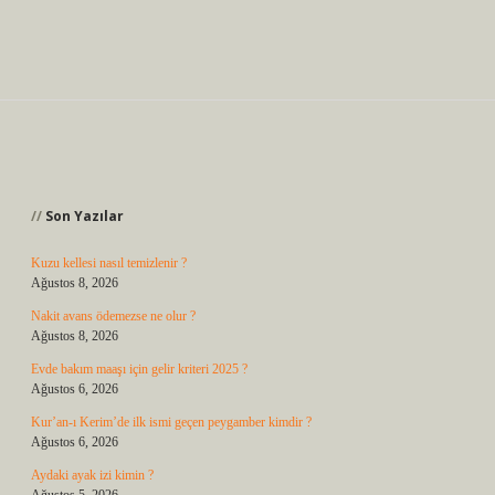
Sidebar
Son Yazılar
Kuzu kellesi nasıl temizlenir ?
Ağustos 8, 2026
Nakit avans ödemezse ne olur ?
Ağustos 8, 2026
Evde bakım maaşı için gelir kriteri 2025 ?
Ağustos 6, 2026
Kur’an-ı Kerim’de ilk ismi geçen peygamber kimdir ?
Ağustos 6, 2026
Aydaki ayak izi kimin ?