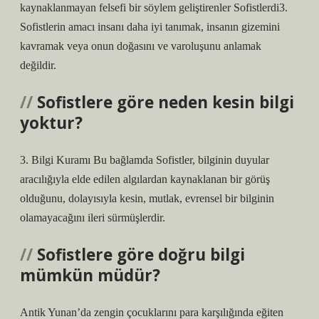
kaynaklanmayan felsefi bir söylem geliştirenler Sofistlerdi3.
Sofistlerin amacı insanı daha iyi tanımak, insanın gizemini
kavramak veya onun doğasını ve varoluşunu anlamak
değildir.
Sofistlere göre neden kesin bilgi
yoktur?
3. Bilgi Kuramı Bu bağlamda Sofistler, bilginin duyular
aracılığıyla elde edilen algılardan kaynaklanan bir görüş
olduğunu, dolayısıyla kesin, mutlak, evrensel bir bilginin
olamayacağını ileri sürmüşlerdir.
Sofistlere göre doğru bilgi
mümkün müdür?
Antik Yunan’da zengin çocuklarını para karşılığında eğiten