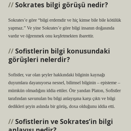
Sokrates bilgi görüşü nedir?
Sokrates’e göre “bilgi erdemdir ve hiç kimse bile bile kötülük
yapmaz.” Ve yine Sokrates’e göre bilgi insanın doğasında
vardır ve öğrenmek onu keşfetmekten ibarettir.
Sofistlerin bilgi konusundaki
görüşleri nelerdir?
Sofistler, var olan şeyler hakkındaki bilginin kaynağı
duyumlara dayanıyorsa nesnel, bilimsel bilginin – episteme –
mümkün olmadığını iddia ettiler. Öte yandan Platon, Sofistler
tarafından savunulan bu bilgi anlayışına karşı çıktı ve bilgi
dedikleri şeyin aslında bir görüş, doxa olduğunu iddia etti.
Sofistlerin ve Sokrates’in bilgi
anlayışı nedir?