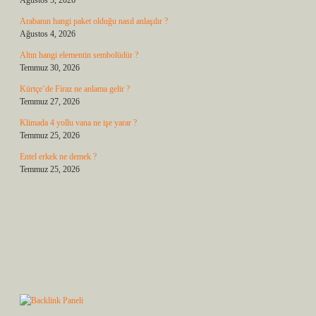
Ağustos 5, 2026
Arabanın hangi paket olduğu nasıl anlaşılır ?
Ağustos 4, 2026
Altın hangi elementin sembolüdür ?
Temmuz 30, 2026
Kürtçe’de Firaz ne anlama gelir ?
Temmuz 27, 2026
Klimada 4 yollu vana ne işe yarar ?
Temmuz 25, 2026
Entel erkek ne demek ?
Temmuz 25, 2026