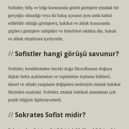
Sofistler, biliş ve bilgi konusunda göreli görüşlere (mutlak bir
gerçeğin olmadığı veya iki bakış açısının aynı anda kabul
edilebilir olduğu görüşlere), hakikat ve ahlak konusunda
şüpheci görüşlere sahiptiler ve felsefeleri sıklıkla din, hukuk
ve ahlak eleştirisini içeriyordu.
Sofistler hangi görüşü savunur?
Sofistler, kendilerinden önceki doğa filozoflarının doğaya
ilişkin farklı açıklamaları ve toplumdan topluma kültürel,
dinsel ve ahlaki yargıların değişmesi nedeniyle mutlak hakikat
fikrinden uzaktılar. Sofistler, mutlak hakikati aramaktan çok
pratik bilgiyle ilgileniyorlardı.
Sokrates Sofist midir?