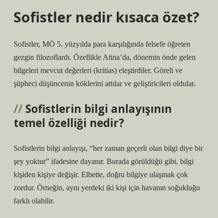
Sofistler nedir kısaca özet?
Sofistler, MÖ 5. yüzyılda para karşılığında felsefe öğreten
gezgin filozoflardı. Özellikle Atina’da, dönemin önde gelen
bilgeleri mevcut değerleri (kritias) eleştirdiler. Göreli ve
şüpheci düşüncenin köklerini attılar ve geliştiricileri oldular.
Sofistlerin bilgi anlayışının
temel özelliği nedir?
Sofistlerin bilgi anlayışı, “her zaman geçerli olan bilgi diye bir
şey yoktur” ifadesine dayanır. Burada görüldüğü gibi, bilgi
kişiden kişiye değişir. Elbette, doğru bilgiye ulaşmak çok
zordur. Örneğin, aynı yerdeki iki kişi için havanın soğukluğu
farklı olabilir.