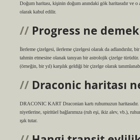
Doğum haritası, kişinin doğum anındaki gök haritasıdır ve o 
olarak kabul edilir.
Progress ne demek 
İlerleme çizelgesi, ilerleme çizelgesi olarak da adlandırılır, b
tahmin etmesine olanak tanıyan bir astrolojik çizelge türüdür.
(örneğin, bir yıl) karşılık geldiği bir çizelge olarak tanımlanabi
Draconic haritası n
DRACONIC KART Draconian kartı ruhumuzun haritasıdır. Sp
niyetlerine, spiritüel bağlarımıza (ruh eşi, ikiz alev, vb.), r
ışık tutar.
Hangi transit evlilik