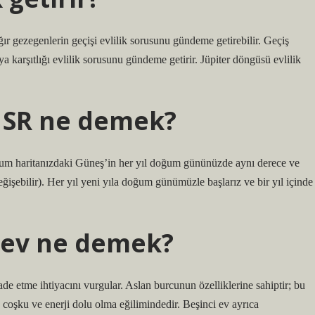
ır gezegenlerin geçişi evlilik sorusunu gündeme getirebilir. Geçiş
karşıtlığı evlilik sorusunu gündeme getirir. Jüpiter döngüsü evlilik
 SR ne demek?
Doğum haritanızdaki Güneş’in her yıl doğum gününüzde aynı derece ve
işebilir). Her yıl yeni yıla doğum günümüzle başlarız ve bir yıl içinde
 ev ne demek?
ade etme ihtiyacını vurgular. Aslan burcunun özelliklerine sahiptir; bu
, coşku ve enerji dolu olma eğilimindedir. Beşinci ev ayrıca