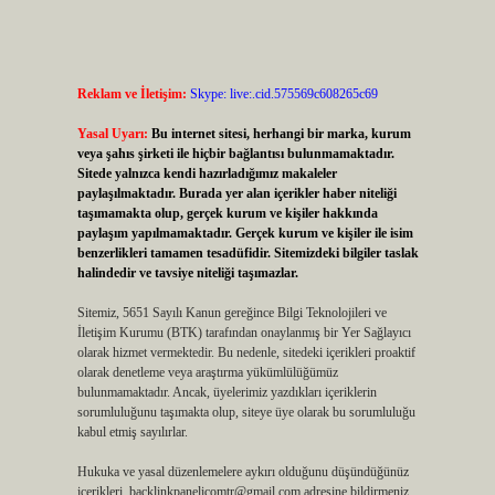
Reklam ve İletişim:
Skype: live:.cid.575569c608265c69
Yasal Uyarı:
Bu internet sitesi, herhangi bir marka, kurum
veya şahıs şirketi ile hiçbir bağlantısı bulunmamaktadır.
Sitede yalnızca kendi hazırladığımız makaleler
paylaşılmaktadır. Burada yer alan içerikler haber niteliği
taşımamakta olup, gerçek kurum ve kişiler hakkında
paylaşım yapılmamaktadır. Gerçek kurum ve kişiler ile isim
benzerlikleri tamamen tesadüfidir. Sitemizdeki bilgiler taslak
halindedir ve tavsiye niteliği taşımazlar.
Sitemiz, 5651 Sayılı Kanun gereğince Bilgi Teknolojileri ve
İletişim Kurumu (BTK) tarafından onaylanmış bir Yer Sağlayıcı
olarak hizmet vermektedir. Bu nedenle, sitedeki içerikleri proaktif
olarak denetleme veya araştırma yükümlülüğümüz
bulunmamaktadır. Ancak, üyelerimiz yazdıkları içeriklerin
sorumluluğunu taşımakta olup, siteye üye olarak bu sorumluluğu
kabul etmiş sayılırlar.
Hukuka ve yasal düzenlemelere aykırı olduğunu düşündüğünüz
içerikleri,
backlinkpanelicomtr@gmail.com
adresine bildirmeniz