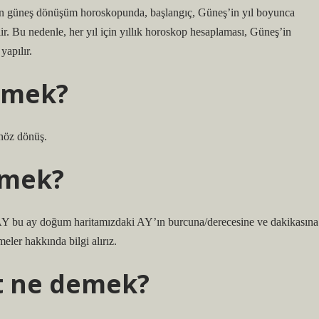
lan güneş dönüşüm horoskopunda, başlangıç, Güneş’in yıl boyunca
 Bu nedenle, her yıl için yıllık horoskop hesaplaması, Güneş’in
yapılır.
emek?
enöz dönüş.
emek?
AY bu ay doğum haritamızdaki AY’ın burcuna/derecesine ve dakikasına
meler hakkında bilgi alırız.
t ne demek?