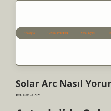
Anasayfa
Gizlilik Politikası
Yasal Uyarı
Ha
Solar Arc Nasıl Yoru
Tarih: Ekim 23, 2024