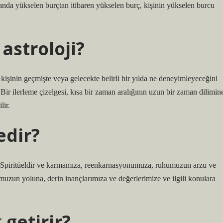
anda yükselen burçtan itibaren yükselen burç, kişinin yükselen burcu
astroloji?
ir kişinin geçmişte veya gelecekte belirli bir yılda ne deneyimleyeceğini
 Bir ilerleme çizelgesi, kısa bir zaman aralığının uzun bir zaman dilimin
lir.
edir?
iritüeldir ve karmamıza, reenkarnasyonumuza, ruhumuzun arzu ve
uhumuzun yoluna, derin inançlarımıza ve değerlerimize ve ilgili konulara
 getirir?