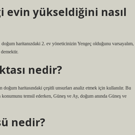
i evin yükseldiğini nasıl
, doğum haritanızdaki 2. ev yöneticinizin Yengeç olduğunu varsayalım,
 demektir.
ktası nedir?
in doğum haritasındaki çeşitli unsurları analiz etmek için kullanılır. Bu
un konumunu temsil ederken, Güneş ve Ay, doğum anında Güneş ve
sü nedir?