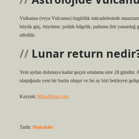
Vulkanus (veya Vulcanus) özgürlük mücadelesinde muazzam bir 
büyük güç, büyütme, politik bilgelik, patlama (bir yanardağ gib
atfedilir.
Lunar return nedir
Yeni aydan dolunaya kadar geçen ortalama süre 28 gündür. 
ulaştığında yeni bir harita oluşur ve bu ay bizi bekleyen geliş
Kaynak:
MikaMetal.com
Tarih:
Makaleler