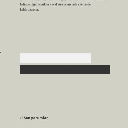
halinde, ilgili içerikler yasal süre içerisinde sitemizden
kaldırılacaktır.
e
Arama
Son yorumlar