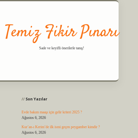
Temiz Fikir Pınarı
Sade ve keyifli önerilerle tanış!
Sidebar
ncel giriş
ilbet casino
ilbet yeni giriş
Betexper giriş adresi
betexper.xyz
m 
Son Yazılar
Evde bakım maaşı için gelir kriteri 2025 ?
Ağustos 6, 2026
Kur’an-ı Kerim’de ilk ismi geçen peygamber kimdir ?
Ağustos 6, 2026