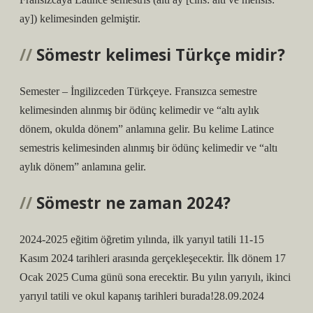
ay]) kelimesinden gelmiştir.
Sömestr kelimesi Türkçe midir?
Semester – İngilizceden Türkçeye. Fransızca semestre
kelimesinden alınmış bir ödünç kelimedir ve “altı aylık
dönem, okulda dönem” anlamına gelir. Bu kelime Latince
semestris kelimesinden alınmış bir ödünç kelimedir ve “altı
aylık dönem” anlamına gelir.
Sömestr ne zaman 2024?
2024-2025 eğitim öğretim yılında, ilk yarıyıl tatili 11-15
Kasım 2024 tarihleri ​​arasında gerçekleşecektir. İlk dönem 17
Ocak 2025 Cuma günü sona erecektir. Bu yılın yarıyılı, ikinci
yarıyıl tatili ve okul kapanış tarihleri ​​burada!28.09.2024