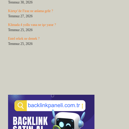
Temmuz 30, 2026
Kürtçe’de Firaz ne anlama gelir ?
Temmuz 27, 2026
Klimada 4 yollu vana ne işe yarar ?
Temmuz 25, 2026
Entel erkek ne demek ?
Temmuz 25, 2026