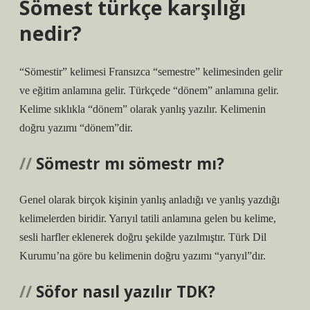
Sömest türkçe karşılığı
nedir?
“Sömestir” kelimesi Fransızca “semestre” kelimesinden gelir
ve eğitim anlamına gelir. Türkçede “dönem” anlamına gelir.
Kelime sıklıkla “dönem” olarak yanlış yazılır. Kelimenin
doğru yazımı “dönem”dir.
Sömestr mı sömestr mı?
Genel olarak birçok kişinin yanlış anladığı ve yanlış yazdığı
kelimelerden biridir. Yarıyıl tatili anlamına gelen bu kelime,
sesli harfler eklenerek doğru şekilde yazılmıştır. Türk Dil
Kurumu’na göre bu kelimenin doğru yazımı “yarıyıl”dır.
Söfor nasıl yazılır TDK?