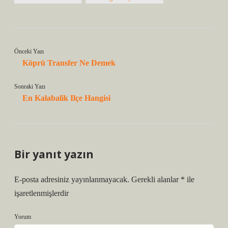
Önceki Yazı
Köprü Transfer Ne Demek
Sonraki Yazı
En Kalabalik Ilçe Hangisi
Bir yanıt yazın
E-posta adresiniz yayınlanmayacak.
Gerekli alanlar
*
ile
işaretlenmişlerdir
Yorum