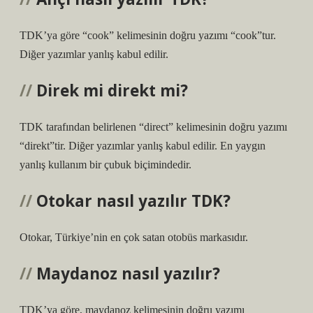
TDK’ya göre “cook” kelimesinin doğru yazımı “cook”tur.
Diğer yazımlar yanlış kabul edilir.
Direk mi direkt mi?
TDK tarafından belirlenen “direct” kelimesinin doğru yazımı
“direkt”tir. Diğer yazımlar yanlış kabul edilir. En yaygın
yanlış kullanım bir çubuk biçimindedir.
Otokar nasıl yazılır TDK?
Otokar, Türkiye’nin en çok satan otobüs markasıdır.
Maydanoz nasıl yazılır?
TDK’ya göre, maydanoz kelimesinin doğru yazımı