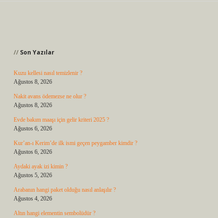
Sidebar
Son Yazılar
Kuzu kellesi nasıl temizlenir ?
Ağustos 8, 2026
Nakit avans ödemezse ne olur ?
Ağustos 8, 2026
Evde bakım maaşı için gelir kriteri 2025 ?
Ağustos 6, 2026
Kur’an-ı Kerim’de ilk ismi geçen peygamber kimdir ?
Ağustos 6, 2026
Aydaki ayak izi kimin ?
Ağustos 5, 2026
Arabanın hangi paket olduğu nasıl anlaşılır ?
Ağustos 4, 2026
Altın hangi elementin sembolüdür ?