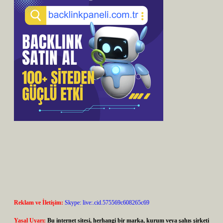
Reklam ve İletişim:
Skype: live:.cid.575569c608265c69
Yasal Uyarı:
Bu internet sitesi, herhangi bir marka, kurum veya şahıs şirketi