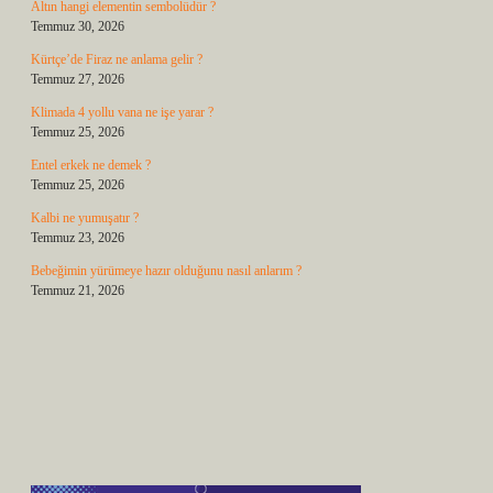
Altın hangi elementin sembolüdür ?
Temmuz 30, 2026
Kürtçe’de Firaz ne anlama gelir ?
Temmuz 27, 2026
Klimada 4 yollu vana ne işe yarar ?
Temmuz 25, 2026
Entel erkek ne demek ?
Temmuz 25, 2026
Kalbi ne yumuşatır ?
Temmuz 23, 2026
Bebeğimin yürümeye hazır olduğunu nasıl anlarım ?
Temmuz 21, 2026