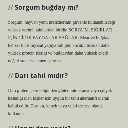
Sorgum buğday mı?
Sorgum, hayvan yemi üreticilerinin güvenle kullanabileceği
yüksek verimli tahıllardan biridir. SORGUM, SIĞIRLAR
İÇİN CİDDİ FAYDALAR SAĞLAR. Mısır ve buğdayla
benzer bir kimyasal yapıya sahiptir, ancak mısırdan daha
yüksek protein içeriği ve buğdaydan daha yüksek enerji
değeri sunar ve tanen içermez.
Darı tahıl mıdır?
Darı glüten içermediğinden glüten intoleransı veya çölyak
hastalığı olan kişiler için uygun bir tahıl alternatifi olarak
kabul edilir. Darı un, kepek veya yulaf ezmesi olarak
kullanılır.