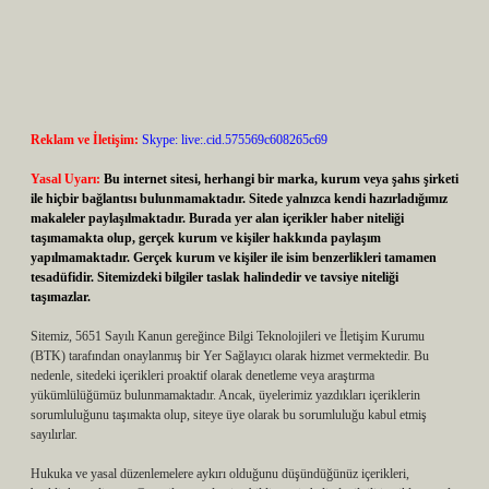
Reklam ve İletişim:
Skype: live:.cid.575569c608265c69
Yasal Uyarı:
Bu internet sitesi, herhangi bir marka, kurum veya şahıs şirketi
ile hiçbir bağlantısı bulunmamaktadır. Sitede yalnızca kendi hazırladığımız
makaleler paylaşılmaktadır. Burada yer alan içerikler haber niteliği
taşımamakta olup, gerçek kurum ve kişiler hakkında paylaşım
yapılmamaktadır. Gerçek kurum ve kişiler ile isim benzerlikleri tamamen
tesadüfidir. Sitemizdeki bilgiler taslak halindedir ve tavsiye niteliği
taşımazlar.
Sitemiz, 5651 Sayılı Kanun gereğince Bilgi Teknolojileri ve İletişim Kurumu
(BTK) tarafından onaylanmış bir Yer Sağlayıcı olarak hizmet vermektedir. Bu
nedenle, sitedeki içerikleri proaktif olarak denetleme veya araştırma
yükümlülüğümüz bulunmamaktadır. Ancak, üyelerimiz yazdıkları içeriklerin
sorumluluğunu taşımakta olup, siteye üye olarak bu sorumluluğu kabul etmiş
sayılırlar.
Hukuka ve yasal düzenlemelere aykırı olduğunu düşündüğünüz içerikleri,