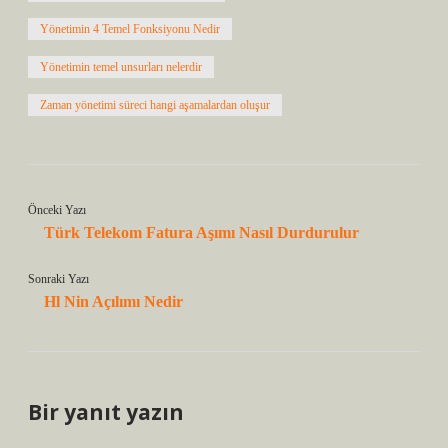
Yönetimin 4 Temel Fonksiyonu Nedir
Yönetimin temel unsurları nelerdir
Zaman yönetimi süreci hangi aşamalardan oluşur
Önceki Yazı
Türk Telekom Fatura Aşımı Nasıl Durdurulur
Sonraki Yazı
Hl Nin Açılımı Nedir
Bir yanıt yazın