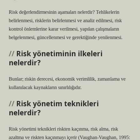
Risk değerlendirmesinin aşamaları nelerdir? Tehlikelerin
belirlenmesi, risklerin belirlenmesi ve analiz edilmesi, risk
kontrol önlemlerine karar verilmesi, yapılan çalışmaların
belgelenmesi, güncellenmesi ve gerektiğinde yenilenmesi.
Risk yönetiminin ilkeleri
nelerdir?
Bunlar; riskin derecesi, ekonomik verimlilik, zamanlama ve
kullanılacak kaynakların sınırlılığıdır.
Risk yönetim teknikleri
nelerdir?
Risk yönetimi teknikleri riskten kaçınma, risk alma, risk
azaltma ve riskten kaçınmayı içerir (Vaughan-Vaughan, 1995: