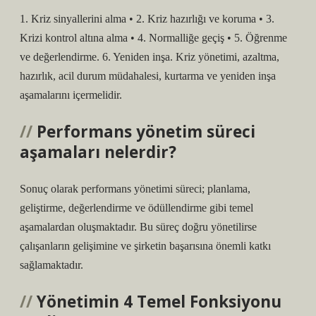
1. Kriz sinyallerini alma • 2. Kriz hazırlığı ve koruma • 3.
Krizi kontrol altına alma • 4. Normalliğe geçiş • 5. Öğrenme
ve değerlendirme. 6. Yeniden inşa. Kriz yönetimi, azaltma,
hazırlık, acil durum müdahalesi, kurtarma ve yeniden inşa
aşamalarını içermelidir.
Performans yönetim süreci
aşamaları nelerdir?
Sonuç olarak performans yönetimi süreci; planlama,
geliştirme, değerlendirme ve ödüllendirme gibi temel
aşamalardan oluşmaktadır. Bu süreç doğru yönetilirse
çalışanların gelişimine ve şirketin başarısına önemli katkı
sağlamaktadır.
Yönetimin 4 Temel Fonksiyonu