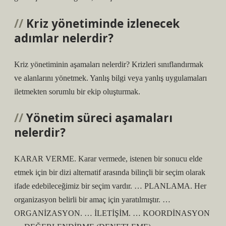
Kriz yönetiminde izlenecek
adımlar nelerdir?
Kriz yönetiminin aşamaları nelerdir? Krizleri sınıflandırmak
ve alanlarını yönetmek. Yanlış bilgi veya yanlış uygulamaları
iletmekten sorumlu bir ekip oluşturmak.
Yönetim süreci aşamaları
nelerdir?
KARAR VERME. Karar vermede, istenen bir sonucu elde
etmek için bir dizi alternatif arasında bilinçli bir seçim olarak
ifade edebileceğimiz bir seçim vardır. … PLANLAMA. Her
organizasyon belirli bir amaç için yaratılmıştır. …
ORGANİZASYON. … İLETİŞİM. … KOORDİNASYON