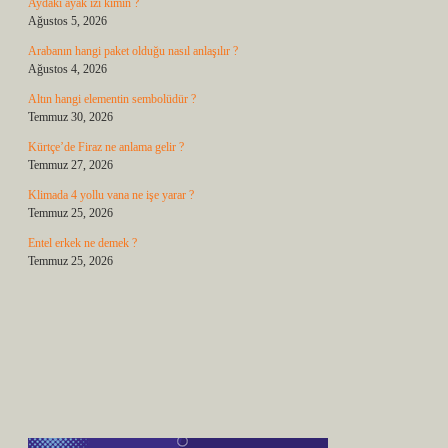
Aydaki ayak izi kimin ?
Ağustos 5, 2026
Arabanın hangi paket olduğu nasıl anlaşılır ?
Ağustos 4, 2026
Altın hangi elementin sembolüdür ?
Temmuz 30, 2026
Kürtçe’de Firaz ne anlama gelir ?
Temmuz 27, 2026
Klimada 4 yollu vana ne işe yarar ?
Temmuz 25, 2026
Entel erkek ne demek ?
Temmuz 25, 2026