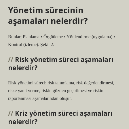
Yönetim sürecinin
aşamaları nelerdir?
Bunlar; Planlama • Örgütleme • Yönlendirme (uygulama) •
Kontrol (izleme). Şekil 2.
Risk yönetim süreci aşamaları
nelerdir?
Risk yönetimi süreci; risk tanımlama, risk değerlendirmesi,
riske yanıt verme, riskin gözden geçirilmesi ve riskin
raporlanması aşamalarından oluşur.
Kriz yönetim süreci aşamaları
nelerdir?