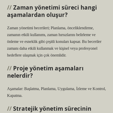
Zaman yönetimi süreci hangi
aşamalardan oluşur?
Zaman yönetimi becerileri; Planlama, önceliklendirme,
zamanın etkili kullanımı, zaman hırsızlarını belirleme ve
önleme ve esneklik gibi çeşitli konuları kapsar. Bu beceriler
zamanı daha etkili kullanmak ve kişisel veya profesyonel
hedeflere ulaşmak için çok önemlidir.
Proje yönetim aşamaları
nelerdir?
Aşamalar: Başlatma, Planlama, Uygulama, İzleme ve Kontrol,
Kapatma.
Stratejik yönetim sürecinin