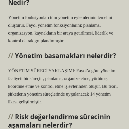
Nedir?
Yönetim fonksiyonları tüm yönetim eylemlerinin temelini
oluşturur. Fayol yönetim fonksiyonlarını; planlama,
organizasyon, kaynakların bir araya getirilmesi, liderlik ve
kontrol olarak gruplandırmıştır.
Yönetim basamakları nelerdir?
YÖNETİM SÜRECİ YAKLAŞIMI: Fayol’a göre yönetim
faaliyeti bir süreçtir; planlama, organize etme, yürütme,
koordine etme ve kontrol etme işlevlerinden oluşur. Bu teori,
şirketlerin yönetim süreçlerinde uygulanacak 14 yönetim
ilkesi geliştirmiştir.
Risk değerlendirme sürecinin
aşamaları nelerdir?