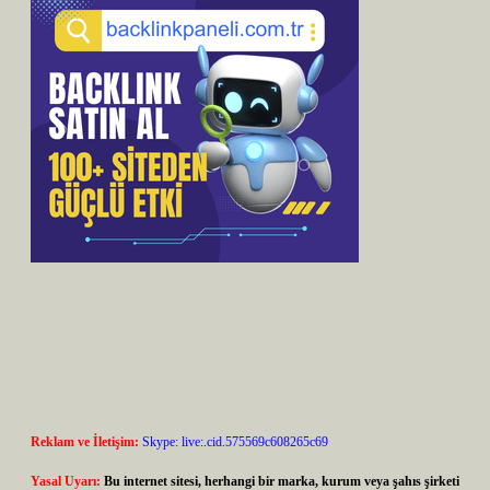
Reklam ve İletişim:
Skype: live:.cid.575569c608265c69
Yasal Uyarı:
Bu internet sitesi, herhangi bir marka, kurum veya şahıs şirketi