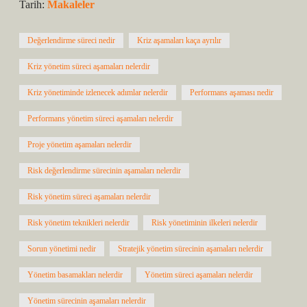
Tarih:
Makaleler
Değerlendirme süreci nedir
Kriz aşamaları kaça ayrılır
Kriz yönetim süreci aşamaları nelerdir
Kriz yönetiminde izlenecek adımlar nelerdir
Performans aşaması nedir
Performans yönetim süreci aşamaları nelerdir
Proje yönetim aşamaları nelerdir
Risk değerlendirme sürecinin aşamaları nelerdir
Risk yönetim süreci aşamaları nelerdir
Risk yönetim teknikleri nelerdir
Risk yönetiminin ilkeleri nelerdir
Sorun yönetimi nedir
Stratejik yönetim sürecinin aşamaları nelerdir
Yönetim basamakları nelerdir
Yönetim süreci aşamaları nelerdir
Yönetim sürecinin aşamaları nelerdir