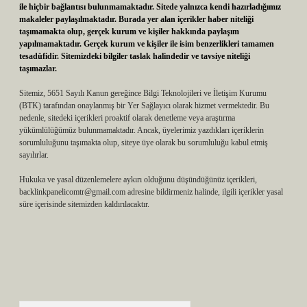
ile hiçbir bağlantısı bulunmamaktadır. Sitede yalnızca kendi hazırladığımız
makaleler paylaşılmaktadır. Burada yer alan içerikler haber niteliği
taşımamakta olup, gerçek kurum ve kişiler hakkında paylaşım
yapılmamaktadır. Gerçek kurum ve kişiler ile isim benzerlikleri tamamen
tesadüfidir. Sitemizdeki bilgiler taslak halindedir ve tavsiye niteliği
taşımazlar.
Sitemiz, 5651 Sayılı Kanun gereğince Bilgi Teknolojileri ve İletişim Kurumu
(BTK) tarafından onaylanmış bir Yer Sağlayıcı olarak hizmet vermektedir. Bu
nedenle, sitedeki içerikleri proaktif olarak denetleme veya araştırma
yükümlülüğümüz bulunmamaktadır. Ancak, üyelerimiz yazdıkları içeriklerin
sorumluluğunu taşımakta olup, siteye üye olarak bu sorumluluğu kabul etmiş
sayılırlar.
Hukuka ve yasal düzenlemelere aykırı olduğunu düşündüğünüz içerikleri,
backlinkpanelicomtr@gmail.com
adresine bildirmeniz halinde, ilgili içerikler yasal
süre içerisinde sitemizden kaldırılacaktır.
Arama