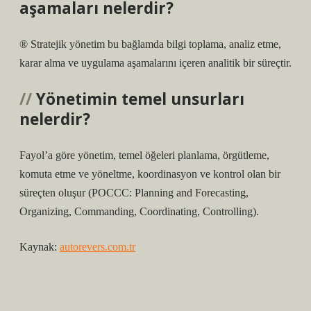
aşamaları nelerdir?
® Stratejik yönetim bu bağlamda bilgi toplama, analiz etme,
karar alma ve uygulama aşamalarını içeren analitik bir süreçtir.
Yönetimin temel unsurları
nelerdir?
Fayol’a göre yönetim, temel öğeleri planlama, örgütleme,
komuta etme ve yöneltme, koordinasyon ve kontrol olan bir
süreçten oluşur (POCCC: Planning and Forecasting,
Organizing, Commanding, Coordinating, Controlling).
Kaynak:
autorevers.com.tr