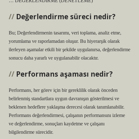
… DEĞERLENDİRME (DENETLEME)
Değerlendirme süreci nedir?
Bu; Değerlendirmenin tasarımı, veri toplama, analiz etme,
yorumlama ve raporlamadan oluşur. Bu hiyerarşik olarak
ilerleyen aşamalar etkili bir şekilde uygulanırsa, değerlendirme
sonucu daha yararlı ve uygulanabilir olacaktır.
Performans aşaması nedir?
Performans, her görev için bir gereklilik olarak önceden
belirlenmiş standartlara uygun davranışın gösterilmesi ve
beklenen hedeflere yaklaşma derecesi olarak tanımlanabilir.
Performans değerlendirmesi, çalışanın performansını izleme
ve değerlendirme, sonuçları kaydetme ve çalışanı
bilgilendirme sürecidir.