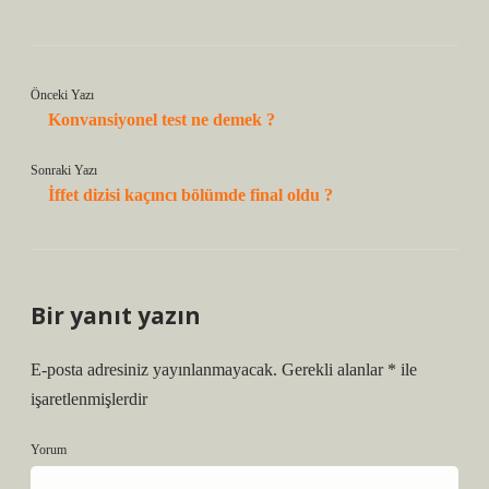
Önceki Yazı
Konvansiyonel test ne demek ?
Sonraki Yazı
İffet dizisi kaçıncı bölümde final oldu ?
Bir yanıt yazın
E-posta adresiniz yayınlanmayacak.
Gerekli alanlar
*
ile
işaretlenmişlerdir
Yorum