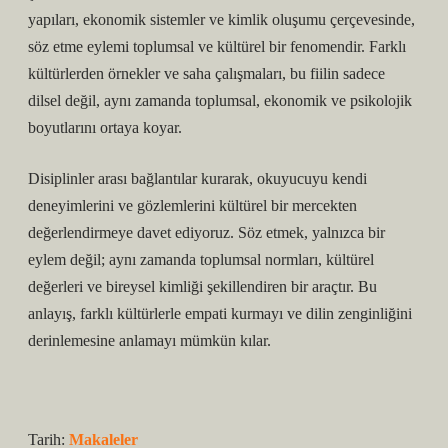
yapıları, ekonomik sistemler ve kimlik oluşumu çerçevesinde,
söz etme eylemi toplumsal ve kültürel bir fenomendir. Farklı
kültürlerden örnekler ve saha çalışmaları, bu fiilin sadece
dilsel değil, aynı zamanda toplumsal, ekonomik ve psikolojik
boyutlarını ortaya koyar.
Disiplinler arası bağlantılar kurarak, okuyucuyu kendi
deneyimlerini ve gözlemlerini kültürel bir mercekten
değerlendirmeye davet ediyoruz. Söz etmek, yalnızca bir
eylem değil; aynı zamanda toplumsal normları, kültürel
değerleri ve bireysel kimliği şekillendiren bir araçtır. Bu
anlayış, farklı kültürlerle empati kurmayı ve dilin zenginliğini
derinlemesine anlamayı mümkün kılar.
Tarih:
Makaleler