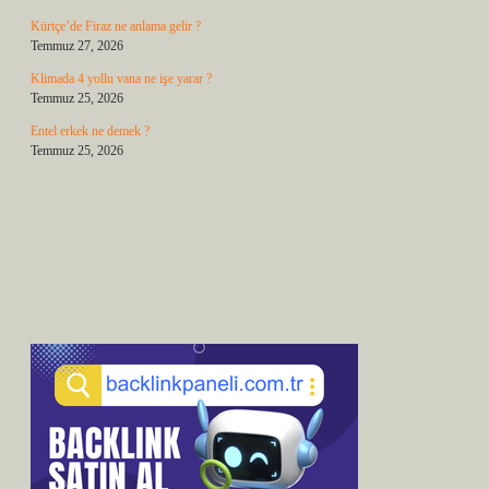
Kürtçe’de Firaz ne anlama gelir ?
Temmuz 27, 2026
Klimada 4 yollu vana ne işe yarar ?
Temmuz 25, 2026
Entel erkek ne demek ?
Temmuz 25, 2026