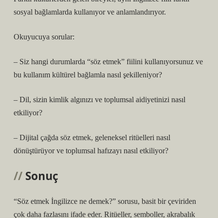
sosyal bağlamlarda kullanıyor ve anlamlandırıyor.
Okuyucuya sorular:
– Siz hangi durumlarda “söz etmek” fiilini kullanıyorsunuz ve
bu kullanım kültürel bağlamla nasıl şekilleniyor?
– Dil, sizin
kimlik
algınızı ve toplumsal aidiyetinizi nasıl
etkiliyor?
– Dijital çağda söz etmek, geleneksel ritüelleri nasıl
dönüştürüyor ve toplumsal hafızayı nasıl etkiliyor?
Sonuç
“Söz etmek İngilizce ne demek?” sorusu, basit bir çeviriden
çok daha fazlasını ifade eder. Ritüeller, semboller, akrabalık