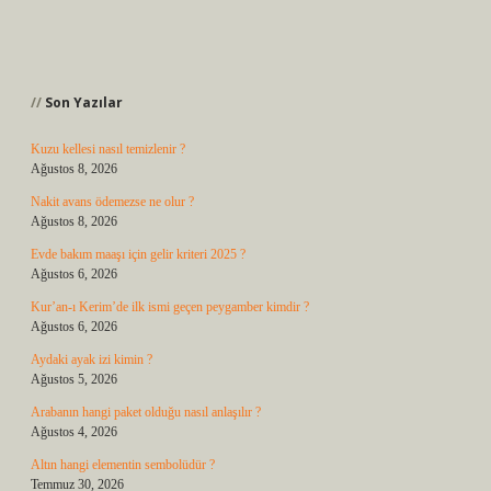
Sidebar
Son Yazılar
Kuzu kellesi nasıl temizlenir ?
Ağustos 8, 2026
Nakit avans ödemezse ne olur ?
Ağustos 8, 2026
Evde bakım maaşı için gelir kriteri 2025 ?
Ağustos 6, 2026
Kur’an-ı Kerim’de ilk ismi geçen peygamber kimdir ?
Ağustos 6, 2026
Aydaki ayak izi kimin ?
Ağustos 5, 2026
Arabanın hangi paket olduğu nasıl anlaşılır ?
Ağustos 4, 2026
Altın hangi elementin sembolüdür ?
Temmuz 30, 2026