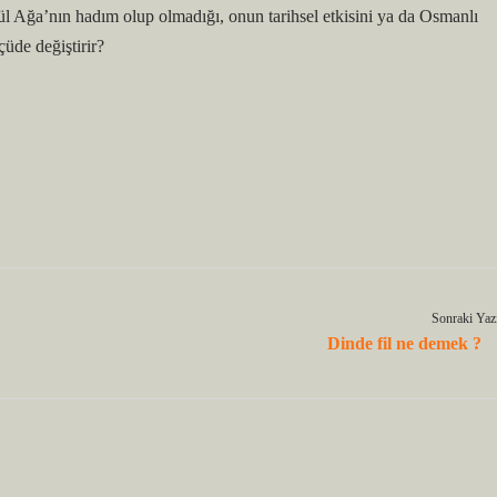
l Ağa’nın hadım olup olmadığı, onun tarihsel etkisini ya da Osmanlı
üde değiştirir?
Sonraki Yaz
Dinde fil ne demek ?