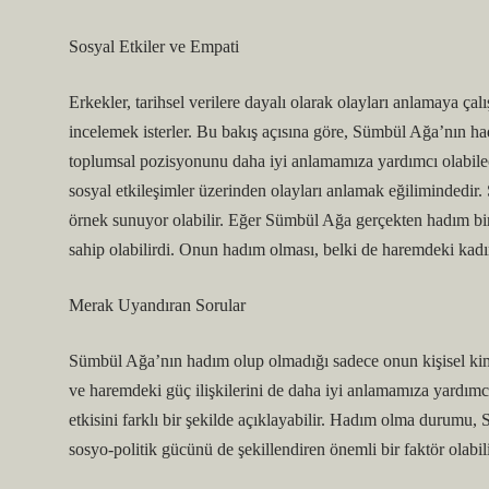
Sosyal Etkiler ve Empati
Erkekler, tarihsel verilere dayalı olarak olayları anlamaya çalı
incelemek isterler. Bu bakış açısına göre, Sümbül Ağa’nın ha
toplumsal pozisyonunu daha iyi anlamamıza yardımcı olabilece
sosyal etkileşimler üzerinden olayları anlamak eğilimindedir. 
örnek sunuyor olabilir. Eğer Sümbül Ağa gerçekten hadım bir 
sahip olabilirdi. Onun hadım olması, belki de haremdeki kadın
Merak Uyandıran Sorular
Sümbül Ağa’nın hadım olup olmadığı sadece onun kişisel kim
ve haremdeki güç ilişkilerini de daha iyi anlamamıza yardımc
etkisini farklı bir şekilde açıklayabilir. Hadım olma durumu,
sosyo-politik gücünü de şekillendiren önemli bir faktör olabili