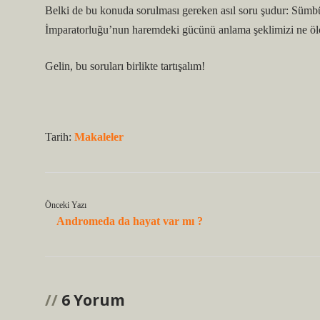
Belki de bu konuda sorulması gereken asıl soru şudur: Sümbü
İmparatorluğu’nun haremdeki gücünü anlama şeklimizi ne ölç
Gelin, bu soruları birlikte tartışalım!
Tarih:
Makaleler
Önceki Yazı
Andromeda da hayat var mı ?
6 Yorum