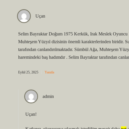
Uçan
Selim Bayraktar Doğum 1975 Kerkük, Irak Meslek Oyuncu E
Muhteşem Yüzyıl dizisinin önemli karakterlerinden biridir. 
tarafından canlandırılmaktadır. Sümbül Ağa, Muhteşem Yüzyıl
haremindeki baş hadımdır . Selim Bayraktar tarafından canlan
Eylül 25, 2025
Yanıtla
admin
Uçan!
Katkınız, okuyucuya ulaşmak istediğim
mesajı
daha
net
a