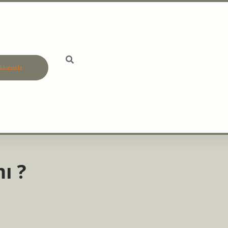
kkımızda
betci
vdcasino
ı ?