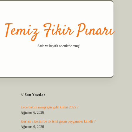
Temiz Fikir Pınarı
Sade ve keyifli önerilerle tanış!
Sidebar
 güncel giriş
ilbet casino
ilbet yeni giriş
Betexper giriş adresi
betexper.xyz
Son Yazılar
Evde bakım maaşı için gelir kriteri 2025 ?
Ağustos 6, 2026
Kur’an-ı Kerim’de ilk ismi geçen peygamber kimdir ?
Ağustos 6, 2026