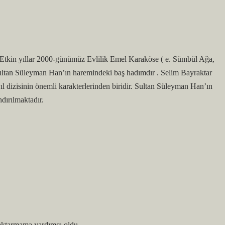
tkin yıllar 2000-günümüz Evlilik Emel Karaköse ( e. Sümbül Ağa,
Sultan Süleyman Han’ın haremindeki baş hadımdır . Selim Bayraktar
 dizisinin önemli karakterlerinden biridir. Sultan Süleyman Han’ın
dırılmaktadır.
ktarmama yardımcı oldu.