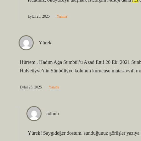
Eylül 25, 2025
Yanıtla
Yürek
Hürrem , Hadım Ağa Sümbül’ü Azad Etti! 20 Eki 2021 Sünbül 
Halvetiyye’nin Sünbüliyye kolunun kurucusu mutasavvıf, med
Eylül 25, 2025
Yanıtla
admin
Yürek! Saygıdeğer dostum, sunduğunuz görüşler yazıya