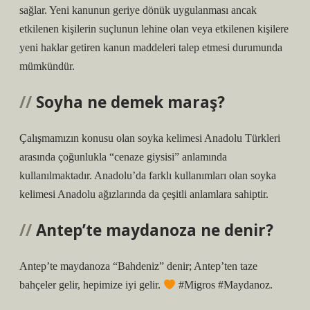
sağlar. Yeni kanunun geriye dönük uygulanması ancak
etkilenen kişilerin suçlunun lehine olan veya etkilenen kişilere
yeni haklar getiren kanun maddeleri talep etmesi durumunda
mümkündür.
Soyha ne demek maraş?
Çalışmamızın konusu olan soyka kelimesi Anadolu Türkleri
arasında çoğunlukla “cenaze giysisi” anlamında
kullanılmaktadır. Anadolu’da farklı kullanımları olan soyka
kelimesi Anadolu ağızlarında da çeşitli anlamlara sahiptir.
Antep’te maydanoza ne denir?
Antep’te maydanoza “Bahdeniz” denir; Antep’ten taze
bahçeler gelir, hepimize iyi gelir.
#Migros #Maydanoz.