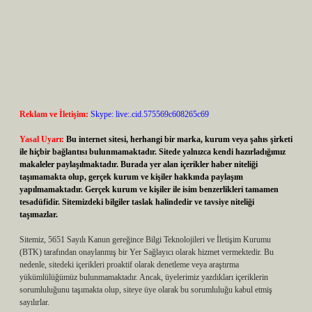
Reklam ve İletişim:
Skype: live:.cid.575569c608265c69
Yasal Uyarı:
Bu internet sitesi, herhangi bir marka, kurum veya şahıs şirketi
ile hiçbir bağlantısı bulunmamaktadır. Sitede yalnızca kendi hazırladığımız
makaleler paylaşılmaktadır. Burada yer alan içerikler haber niteliği
taşımamakta olup, gerçek kurum ve kişiler hakkında paylaşım
yapılmamaktadır. Gerçek kurum ve kişiler ile isim benzerlikleri tamamen
tesadüfidir. Sitemizdeki bilgiler taslak halindedir ve tavsiye niteliği
taşımazlar.
Sitemiz, 5651 Sayılı Kanun gereğince Bilgi Teknolojileri ve İletişim Kurumu
(BTK) tarafından onaylanmış bir Yer Sağlayıcı olarak hizmet vermektedir. Bu
nedenle, sitedeki içerikleri proaktif olarak denetleme veya araştırma
yükümlülüğümüz bulunmamaktadır. Ancak, üyelerimiz yazdıkları içeriklerin
sorumluluğunu taşımakta olup, siteye üye olarak bu sorumluluğu kabul etmiş
sayılırlar.