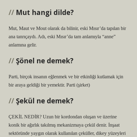
Mut hangi dilde?
Mut, Maut ve Mout olarak da bilinir, eski Mısır’da tapılan bir
ana tanrıçaydı. Adı, eski Mısır’da tam anlamıyla “anne”
anlamına gelir.
Şönel ne demek?
Parti, birçok insanın eğlenmek ve bir etkinliği kutlamak için
bir araya geldiği bir yemektir. Parti (şirket)
Şekül ne demek?
ÇEKİL NEDİR? Uzun bir kordondan oluşan ve üzerine
konik bir ağırlık takılmış mekanizmaya çekül denir. İnşaat
sektöründe yaygın olarak kullanılan çeküller, dikey yüzeyleri