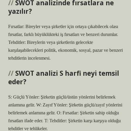
SWOT analizinde fırsatlara ne
yazılır?
Fırsatlar: Bireyler veya şirketler için ortaya çıkabilecek olası
fırsatlar, farklı büyüklükteki iş fırsatları ve benzeri durumlar.
Tehditler: Bireylerin veya şirketlerin gelecekte
karşılaşabilecekleri politik, ekonomik, sosyal, pazar ve benzeri
tehditlerin incelenmesi.
SWOT analizi S harfi neyi temsil
eder?
S: Güçlü Yönler: Şirketin güçlü/üstün yönlerini belirlemek
anlamına gelir. W: Zayıf Yönler: Şirketin güçlü/zayıf yönlerini
belirlemek anlamına gelir. O: Fırsatlar: Şirketin sahip olduğu
fırsatları ifade eder. T: Tehditler: Şirketin karşı karşıya olduğu
tehditler ve tehlikeler.