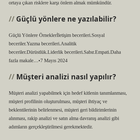
ortaya çıkan risklere karşı önlem almak mümkündür.
Güçlü yönlere ne yazılabilir?
Güçlü Yönlere Örneklerİletişim becerileri.Sosyal
beceriler.Yazma becerileri.Analitik
beceriler.Dürüstlük.Liderlik becerileri.Sabır.Empati.Daha
fazla makale…•7 Mayıs 2024
Müşteri analizi nasıl yapılır?
Müşteri analizi yapabilmek için hedef kitlenin tanımlanması,
müşteri profilinin oluşturulması, müşteri ihtiyaç ve
beklentilerinin belirlenmesi, müşteri geri bildirimlerinin
alınması, rakip analizi ve satın alma davranış analizi gibi
adımların gerçekleştirilmesi gerekmektedir.