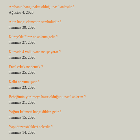
Arabanın hangi paket olduğu nasıl anlaşılır ?
Ağustos 4, 2026
Altın hangi elementin sembolüdür ?
Temmuz 30, 2026
Kürtçe’de Firaz ne anlama gelir ?
Temmuz 27, 2026
Klimada 4 yollu vana ne işe yarar ?
Temmuz 25, 2026
Entel erkek ne demek ?
Temmuz 25, 2026
Kalbi ne yumuşatır ?
Temmuz 23, 2026
Bebeğimin yürümeye hazır olduğunu nasıl anlarım ?
Temmuz 21, 2026
Yoğurt kelimesi hangi dilden gelir ?
Temmuz 15, 2026
Yapı düzensizlikleri nelerdir ?
Temmuz 14, 2026