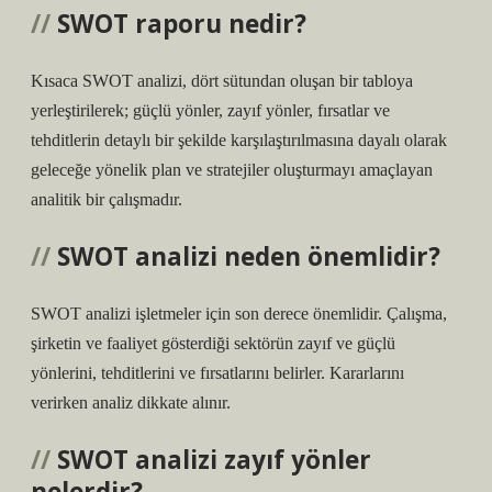
SWOT raporu nedir?
Kısaca SWOT analizi, dört sütundan oluşan bir tabloya
yerleştirilerek; güçlü yönler, zayıf yönler, fırsatlar ve
tehditlerin detaylı bir şekilde karşılaştırılmasına dayalı olarak
geleceğe yönelik plan ve stratejiler oluşturmayı amaçlayan
analitik bir çalışmadır.
SWOT analizi neden önemlidir?
SWOT analizi işletmeler için son derece önemlidir. Çalışma,
şirketin ve faaliyet gösterdiği sektörün zayıf ve güçlü
yönlerini, tehditlerini ve fırsatlarını belirler. Kararlarını
verirken analiz dikkate alınır.
SWOT analizi zayıf yönler
nelerdir?