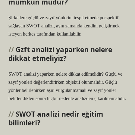
mümkün müdür?
Şirketlere güçlü ve zayıf yönlerini tespit etmede perspektif
sağlayan SWOT analizi, aynı zamanda kendini geliştirmek
isteyen herkes tarafından kullanılabilir.
Gzft analizi yaparken nelere
dikkat etmeliyiz?
SWOT analizi yaparken nelere dikkat edilmelidir? Güçlü ve
zayıf yönleri değerlendirirken objektif olunmalıdır. Güçlü
yönler belirlenirken aşırı vurgulanmamalı ve zayıf yönler
belirlendikten sonra hiçbir nedenle analizden çıkarılmamalıdır.
SWOT analizi nedir eğitim
bilimleri?