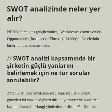
SWOT analizinde neler yer
alır?
NERD; Strengths (güçlü yönler), Weaknesses (zayıf yönler),
Opportunities (fırsatlar) ve Threats (tehditler) kelimelerinin
birleşiminden oluşmaktadır.
SWOT analizi kapsamında bir
şirketin güçlü yanlarını
belirlemek için ne tür sorular
sorulabilir?
Zayıflıkları belirlemek için sorulacak sorular – Hangi
görevleri iyi yapamadığınızı düşünüyorsunuz ve bunlardan
kaçınmalısınız? – Hangi yönlerden eksiksiniz? – Şirketin