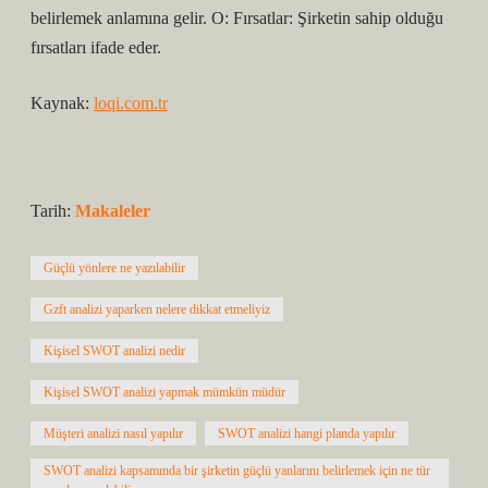
belirlemek anlamına gelir. O: Fırsatlar: Şirketin sahip olduğu
fırsatları ifade eder.
Kaynak:
loqi.com.tr
Tarih:
Makaleler
Güçlü yönlere ne yazılabilir
Gzft analizi yaparken nelere dikkat etmeliyiz
Kişisel SWOT analizi nedir
Kişisel SWOT analizi yapmak mümkün müdür
Müşteri analizi nasıl yapılır
SWOT analizi hangi planda yapılır
SWOT analizi kapsamında bir şirketin güçlü yanlarını belirlemek için ne tür