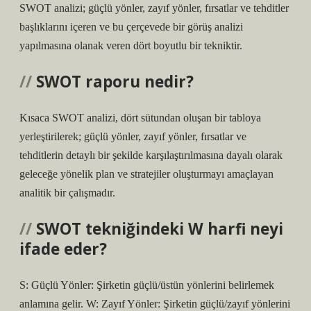
SWOT analizi; güçlü yönler, zayıf yönler, fırsatlar ve tehditler
başlıklarını içeren ve bu çerçevede bir görüş analizi
yapılmasına olanak veren dört boyutlu bir tekniktir.
SWOT raporu nedir?
Kısaca SWOT analizi, dört sütundan oluşan bir tabloya
yerleştirilerek; güçlü yönler, zayıf yönler, fırsatlar ve
tehditlerin detaylı bir şekilde karşılaştırılmasına dayalı olarak
geleceğe yönelik plan ve stratejiler oluşturmayı amaçlayan
analitik bir çalışmadır.
SWOT tekniğindeki W harfi neyi
ifade eder?
S: Güçlü Yönler: Şirketin güçlü/üstün yönlerini belirlemek
anlamına gelir. W: Zayıf Yönler: Şirketin güçlü/zayıf yönlerini