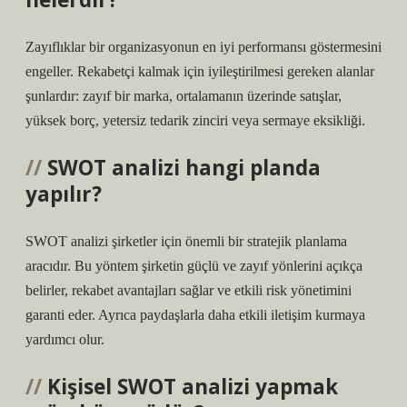
Zayıflıklar bir organizasyonun en iyi performansı göstermesini
engeller. Rekabetçi kalmak için iyileştirilmesi gereken alanlar
şunlardır: zayıf bir marka, ortalamanın üzerinde satışlar,
yüksek borç, yetersiz tedarik zinciri veya sermaye eksikliği.
SWOT analizi hangi planda
yapılır?
SWOT analizi şirketler için önemli bir stratejik planlama
aracıdır. Bu yöntem şirketin güçlü ve zayıf yönlerini açıkça
belirler, rekabet avantajları sağlar ve etkili risk yönetimini
garanti eder. Ayrıca paydaşlarla daha etkili iletişim kurmaya
yardımcı olur.
Kişisel SWOT analizi yapmak