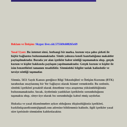
Reklam ve İletişim:
Skype: live:.cid.575569c608265c69
Yasal Uyarı:
Bu internet sitesi, herhangi bir marka, kurum veya şahıs şirketi ile
hiçbir bağlantısı bulunmamaktadır. Sitede yalnızca kendi hazırladığımız makaleler
paylaşılmaktadır. Burada yer alan içerikler haber niteliği taşımamakta olup, gerçek
kurum ve kişiler hakkında paylaşım yapılmamaktadır. Gerçek kurum ve kişiler ile
isim benzerlikleri tamamen tesadüfidir. Sitemizdeki bilgiler taslak halindedir ve
tavsiye niteliği taşımazlar.
Sitemiz, 5651 Sayılı Kanun gereğince Bilgi Teknolojileri ve İletişim Kurumu (BTK)
tarafından onaylanmış bir Yer Sağlayıcı olarak hizmet vermektedir. Bu nedenle,
sitedeki içerikleri proaktif olarak denetleme veya araştırma yükümlülüğümüz
bulunmamaktadır. Ancak, üyelerimiz yazdıkları içeriklerin sorumluluğunu
taşımakta olup, siteye üye olarak bu sorumluluğu kabul etmiş sayılırlar.
Hukuka ve yasal düzenlemelere aykırı olduğunu düşündüğünüz içerikleri,
backlinkpanelicomtr@gmail.com
adresine bildirmeniz halinde, ilgili içerikler yasal
süre içerisinde sitemizden kaldırılacaktır.