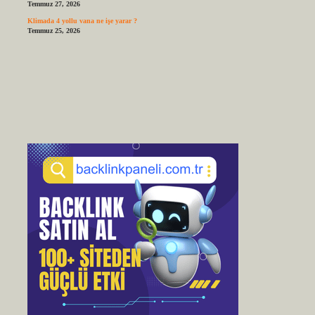
Temmuz 27, 2026
Klimada 4 yollu vana ne işe yarar ?
Temmuz 25, 2026