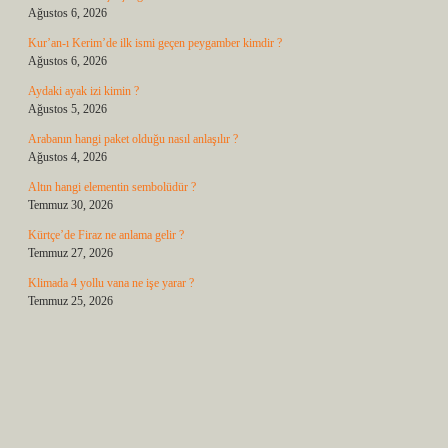
Ağustos 6, 2026
Kur’an-ı Kerim’de ilk ismi geçen peygamber kimdir ?
Ağustos 6, 2026
Aydaki ayak izi kimin ?
Ağustos 5, 2026
Arabanın hangi paket olduğu nasıl anlaşılır ?
Ağustos 4, 2026
Altın hangi elementin sembolüdür ?
Temmuz 30, 2026
Kürtçe’de Firaz ne anlama gelir ?
Temmuz 27, 2026
Klimada 4 yollu vana ne işe yarar ?
Temmuz 25, 2026