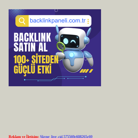
Reklam ve İletişim:
Skype: live:.cid.575569c608265c69