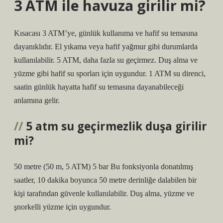
3 ATM ile havuza girilir mi?
Kısacası 3 ATM’ye, günlük kullanıma ve hafif su temasına
dayanıklıdır. El yıkama veya hafif yağmur gibi durumlarda
kullanılabilir. 5 ATM, daha fazla su geçirmez. Duş alma ve
yüzme gibi hafif su sporları için uygundur. 1 ATM su direnci,
saatin günlük hayatta hafif su temasına dayanabileceği
anlamına gelir.
5 atm su geçirmezlik duşa girilir
mi?
50 metre (50 m, 5 ATM) 5 bar Bu fonksiyonla donatılmış
saatler, 10 dakika boyunca 50 metre derinliğe dalabilen bir
kişi tarafından güvenle kullanılabilir. Duş alma, yüzme ve
şnorkelli yüzme için uygundur.