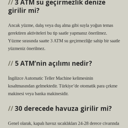
3 ATM su geçirmezlik denize
girilir mi?
Ancak yüzme, dalış veya duş alma gibi suyla yoğun temas
gerektiren aktiviteleri bu tip saatle yapmanız önerilmez.
Yüzme sırasında saatte 3 ATM su geçirmezliğe sahip bir saatle
yüzmeniz önerilmez.
5 ATM’nin açılımı nedir?
İngilizce Automatic Teller Machine kelimesinin
kısaltmasından gelmektedir. Türkiye’de otomatik para çekme
makinesi veya banka makinesidir.
30 derecede havuza girilir mi?
Genel olarak, kapalı havuz sıcaklıkları 24-28 derece civarında