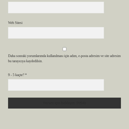
Web Sitesi
Daha sonraki yorumlarımda kullanılması için adım, e-posta adresim ve site adresim
bu tarayıcıya kaydedilsin.
9 - 5 kaçtır?
*