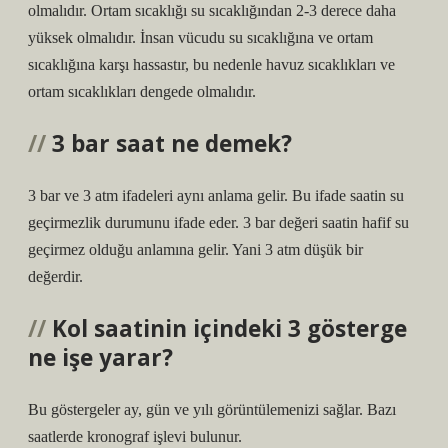
olmalıdır. Ortam sıcaklığı su sıcaklığından 2-3 derece daha
yüksek olmalıdır. İnsan vücudu su sıcaklığına ve ortam
sıcaklığına karşı hassastır, bu nedenle havuz sıcaklıkları ve
ortam sıcaklıkları dengede olmalıdır.
3 bar saat ne demek?
3 bar ve 3 atm ifadeleri aynı anlama gelir. Bu ifade saatin su
geçirmezlik durumunu ifade eder. 3 bar değeri saatin hafif su
geçirmez olduğu anlamına gelir. Yani 3 atm düşük bir
değerdir.
Kol saatinin içindeki 3 gösterge
ne işe yarar?
Bu göstergeler ay, gün ve yılı görüntülemenizi sağlar. Bazı
saatlerde kronograf işlevi bulunur.