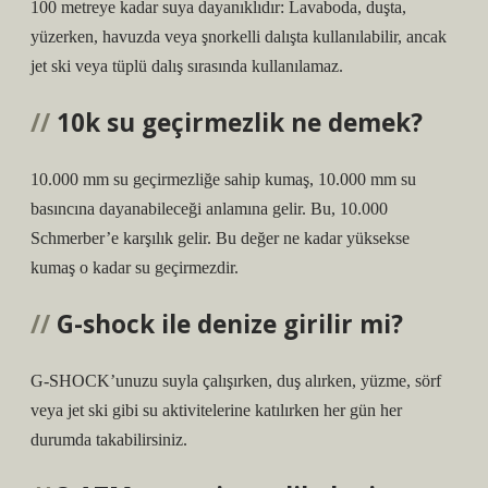
100 metreye kadar suya dayanıklıdır: Lavaboda, duşta,
yüzerken, havuzda veya şnorkelli dalışta kullanılabilir, ancak
jet ski veya tüplü dalış sırasında kullanılamaz.
10k su geçirmezlik ne demek?
10.000 mm su geçirmezliğe sahip kumaş, 10.000 mm su
basıncına dayanabileceği anlamına gelir. Bu, 10.000
Schmerber’e karşılık gelir. Bu değer ne kadar yüksekse
kumaş o kadar su geçirmezdir.
G-shock ile denize girilir mi?
G-SHOCK’unuzu suyla çalışırken, duş alırken, yüzme, sörf
veya jet ski gibi su aktivitelerine katılırken her gün her
durumda takabilirsiniz.