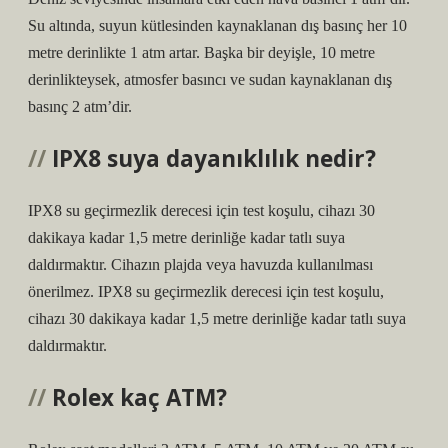
Su altında, suyun kütlesinden kaynaklanan dış basınç her 10
metre derinlikte 1 atm artar. Başka bir deyişle, 10 metre
derinlikteysek, atmosfer basıncı ve sudan kaynaklanan dış
basınç 2 atm’dir.
IPX8 suya dayanıklılık nedir?
IPX8 su geçirmezlik derecesi için test koşulu, cihazı 30
dakikaya kadar 1,5 metre derinliğe kadar tatlı suya
daldırmaktır. Cihazın plajda veya havuzda kullanılması
önerilmez. IPX8 su geçirmezlik derecesi için test koşulu,
cihazı 30 dakikaya kadar 1,5 metre derinliğe kadar tatlı suya
daldırmaktır.
Rolex kaç ATM?