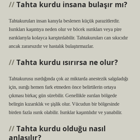
Tahta kurdu insana bulaşır mı?
Tahtakuruları insan kanıyla beslenen küçük parazitlerdir.
Isırıkları kaşıntıya neden olur ve böcek ısırıkları veya pire
ısırıklarıyla kolayca karıştırılabilir. Tahtakuruları can sıkıcıdır
ancak zararsızdır ve hastalık bulaştırmazlar.
Tahta kurdu ısırırsa ne olur?
Tahtakurusu ısırdığında çok az miktarda anestezik salgıladığı
için, ısırığı hemen fark etmeden önce belirtilerin ortaya
çıkması birkaç gün sürebilir. Genellikle ısırılan bölgede
belirgin kızarıklık ve şişlik olur. Vücudun bir bölgesinde
birden fazla ısırık olabilir. Isırıklar kaşıntılıdır ve yanabilir.
Tahta kurdu olduğu nasıl
anlaşılır?