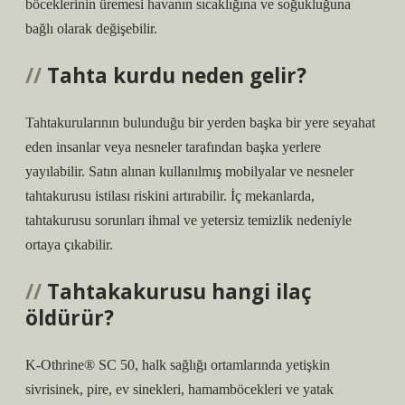
böceklerinin üremesi havanın sıcaklığına ve soğukluğuna
bağlı olarak değişebilir.
Tahta kurdu neden gelir?
Tahtakurularının bulunduğu bir yerden başka bir yere seyahat
eden insanlar veya nesneler tarafından başka yerlere
yayılabilir. Satın alınan kullanılmış mobilyalar ve nesneler
tahtakurusu istilası riskini artırabilir. İç mekanlarda,
tahtakurusu sorunları ihmal ve yetersiz temizlik nedeniyle
ortaya çıkabilir.
Tahtakakurusu hangi ilaç
öldürür?
K-Othrine® SC 50, halk sağlığı ortamlarında yetişkin
sivrisinek, pire, ev sinekleri, hamamböcekleri ve yatak