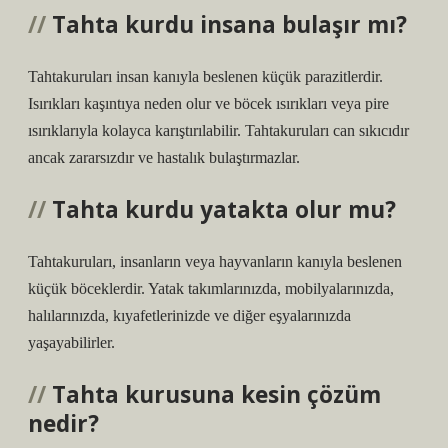
Tahta kurdu insana bulaşır mı?
Tahtakuruları insan kanıyla beslenen küçük parazitlerdir.
Isırıkları kaşıntıya neden olur ve böcek ısırıkları veya pire
ısırıklarıyla kolayca karıştırılabilir. Tahtakuruları can sıkıcıdır
ancak zararsızdır ve hastalık bulaştırmazlar.
Tahta kurdu yatakta olur mu?
Tahtakuruları, insanların veya hayvanların kanıyla beslenen
küçük böceklerdir. Yatak takımlarınızda, mobilyalarınızda,
halılarınızda, kıyafetlerinizde ve diğer eşyalarınızda
yaşayabilirler.
Tahta kurusuna kesin çözüm
nedir?