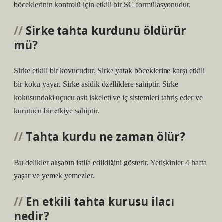
böceklerinin kontrolü için etkili bir SC formülasyonudur.
Sirke tahta kurdunu öldürür
mü?
Sirke etkili bir kovucudur. Sirke yatak böceklerine karşı etkili
bir koku yayar. Sirke asidik özelliklere sahiptir. Sirke
kokusundaki uçucu asit iskeleti ve iç sistemleri tahriş eder ve
kurutucu bir etkiye sahiptir.
Tahta kurdu ne zaman ölür?
Bu delikler ahşabın istila edildiğini gösterir. Yetişkinler 4 hafta
yaşar ve yemek yemezler.
En etkili tahta kurusu ilacı
nedir?