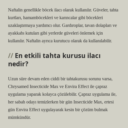
Naftalin genellikle böcek ilacı olarak kullanılır. Güveler, tahta
kurtları, hamamböcekleri ve karıncalar gibi böcekleri
uzaklaştırmaya yardımcı olur. Gardıroplar, tavan dolapları ve
ayakkabı kutuları gibi yerlerde güveleri önlemek için
kullanılır. Naftalin ayrıca kurutucu olarak da kullanılabilir.
En etkili tahta kurusu ilacı
nedir?
Uzun süre devam eden ciddi bir tahtakurusu sorunu varsa,
Chrysamed Insecticide Max ve Envira Effect ile çapraz
uygulama yaparak kolayca çözülebilir. Çapraz uygulama ile,
her sabah odayı temizlerken bir gün Insecticide Max, ertesi
gün Envira Effect uygulayarak kesin bir çözüm bulmak
mümkündür.