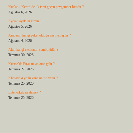
Kur’an-ı Kerim’de ilk ismi geçen peygamber kimdir ?
Ağustos 6, 2026
Aydaki ayak izi kimin ?
Ağustos 5, 2026
Arabanın hangi paket olduğu nasıl anlaşılır ?
Ağustos 4, 2026
Altın hangi elementin sembolüdür ?
Temmuz 30, 2026
Kürtçe’de Firaz ne anlama gelir ?
Temmuz 27, 2026
Klimada 4 yollu vana ne işe yarar ?
Temmuz 25, 2026
Entel erkek ne demek ?
Temmuz 25, 2026