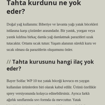
Tahta kurdunu ne yok
eder?
Doğal yağ kullanımı: Biberiye ve lavanta yağı yatak böcekleri
istilasına karşı çözümler arasındadır. Bir yastık, yorgan veya
yastık kılıfına birkaç damla yağ damlatmak parazitleri uzak
tutacaktır. Ortamı sıcak tutun: Yaşam alanının sürekli kuru ve
sıcak olması da parazitlerin oluşumunu önler.
Tahta kurusunu hangi ilaç yok
eder?
Bayer Solfac WP 10 toz yatak böceği kovucu en yaygın
kullanılan ürünlerden biri olarak kabul edilir. Ürünü özellikle
sprey versiyonunda kolayca edinebilirsiniz. Ayrıca farklı
ağırlık sınıflarında sıvı formda da mevcuttur. Yatak