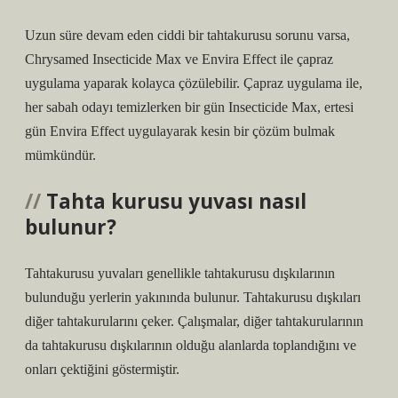
Uzun süre devam eden ciddi bir tahtakurusu sorunu varsa,
Chrysamed Insecticide Max ve Envira Effect ile çapraz
uygulama yaparak kolayca çözülebilir. Çapraz uygulama ile,
her sabah odayı temizlerken bir gün Insecticide Max, ertesi
gün Envira Effect uygulayarak kesin bir çözüm bulmak
mümkündür.
Tahta kurusu yuvası nasıl
bulunur?
Tahtakurusu yuvaları genellikle tahtakurusu dışkılarının
bulunduğu yerlerin yakınında bulunur. Tahtakurusu dışkıları
diğer tahtakurularını çeker. Çalışmalar, diğer tahtakurularının
da tahtakurusu dışkılarının olduğu alanlarda toplandığını ve
onları çektiğini göstermiştir.