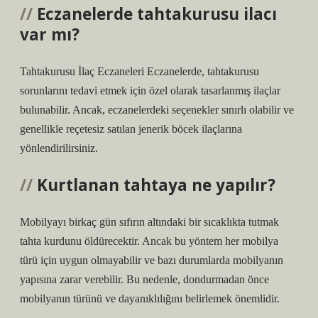
Eczanelerde tahtakurusu ilacı
var mı?
Tahtakurusu İlaç Eczaneleri Eczanelerde, tahtakurusu
sorunlarını tedavi etmek için özel olarak tasarlanmış ilaçlar
bulunabilir. Ancak, eczanelerdeki seçenekler sınırlı olabilir ve
genellikle reçetesiz satılan jenerik böcek ilaçlarına
yönlendirilirsiniz.
Kurtlanan tahtaya ne yapılır?
Mobilyayı birkaç gün sıfırın altındaki bir sıcaklıkta tutmak
tahta kurdunu öldürecektir. Ancak bu yöntem her mobilya
türü için uygun olmayabilir ve bazı durumlarda mobilyanın
yapısına zarar verebilir. Bu nedenle, dondurmadan önce
mobilyanın türünü ve dayanıklılığını belirlemek önemlidir.