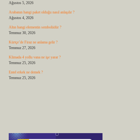
Ağustos 5, 2026
Arabanın hangi paket olduğu nasıl anlaşılır ?
Ağustos 4, 2026
Altın hangi elementin sembolüdür ?
Temmuz 30, 2026
Kürtçe’de Firaz ne anlama gelir ?
Temmuz 27, 2026
Klimada 4 yollu vana ne işe yarar ?
Temmuz 25, 2026
Entel erkek ne demek ?
Temmuz 25, 2026