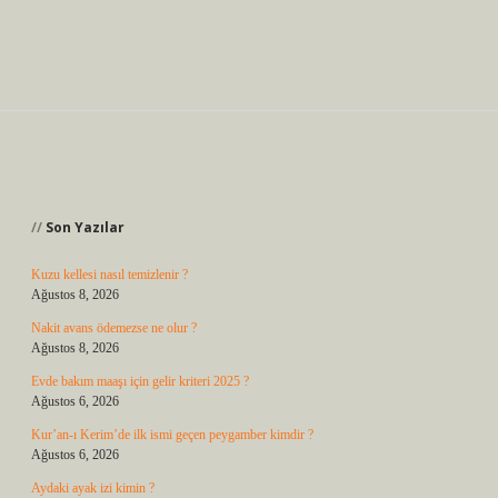
Sidebar
Son Yazılar
Kuzu kellesi nasıl temizlenir ?
Ağustos 8, 2026
Nakit avans ödemezse ne olur ?
Ağustos 8, 2026
Evde bakım maaşı için gelir kriteri 2025 ?
Ağustos 6, 2026
Kur’an-ı Kerim’de ilk ismi geçen peygamber kimdir ?
Ağustos 6, 2026
Aydaki ayak izi kimin ?