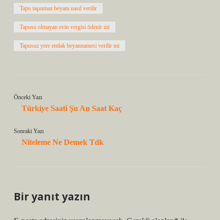
Tapu taşınmaz beyanı nasıl verilir
Tapusu olmayan evin vergisi ödenir mi
Tapusuz yere emlak beyannamesi verilir mi
Önceki Yazı
Türkiye Saati Şu An Saat Kaç
Sonraki Yazı
Niteleme Ne Demek Tdk
Bir yanıt yazın