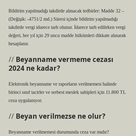
Bildirim yapılmadığı takdirde alınacak tedbirler: Madde 32 –
(Değişik: -4751/2 md.) Süresi içinde bildirim yapılmadığı
takdirde vergi idarece tarh olunur. İdarece tarh edilirken vergi
değeri, her yıl için 29 uncu madde hükümleri dikkate alınarak
hesaplanır.
Beyanname vermeme cezası
2024 ne kadar?
Elektronik beyanname ve raporların verilmemesi halinde
birinci sınıf tacirler ve serbest meslek sahipleri için 11.800 TL
ceza uygulanıyor.
Beyan verilmezse ne olur?
Beyanname verilmemesi durumunda ceza var mıdır?