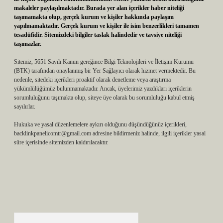
makaleler paylaşılmaktadır. Burada yer alan içerikler haber niteliği
taşımamakta olup, gerçek kurum ve kişiler hakkında paylaşım
yapılmamaktadır. Gerçek kurum ve kişiler ile isim benzerlikleri tamamen
tesadüfidir. Sitemizdeki bilgiler taslak halindedir ve tavsiye niteliği
taşımazlar.
Sitemiz, 5651 Sayılı Kanun gereğince Bilgi Teknolojileri ve İletişim Kurumu
(BTK) tarafından onaylanmış bir Yer Sağlayıcı olarak hizmet vermektedir. Bu
nedenle, sitedeki içerikleri proaktif olarak denetleme veya araştırma
yükümlülüğümüz bulunmamaktadır. Ancak, üyelerimiz yazdıkları içeriklerin
sorumluluğunu taşımakta olup, siteye üye olarak bu sorumluluğu kabul etmiş
sayılırlar.
Hukuka ve yasal düzenlemelere aykırı olduğunu düşündüğünüz içerikleri,
backlinkpanelicomtr@gmail.com
adresine bildirmeniz halinde, ilgili içerikler yasal
süre içerisinde sitemizden kaldırılacaktır.
Arama