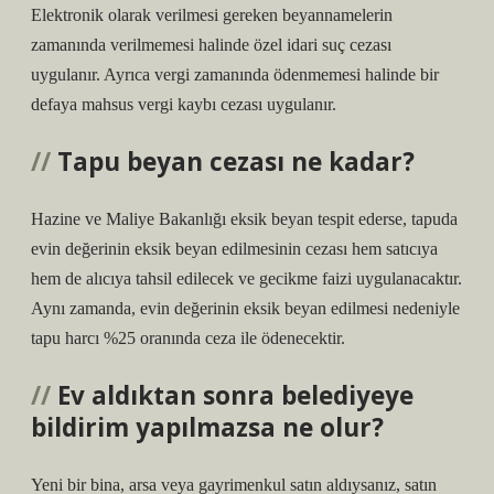
Elektronik olarak verilmesi gereken beyannamelerin
zamanında verilmemesi halinde özel idari suç cezası
uygulanır. Ayrıca vergi zamanında ödenmemesi halinde bir
defaya mahsus vergi kaybı cezası uygulanır.
Tapu beyan cezası ne kadar?
Hazine ve Maliye Bakanlığı eksik beyan tespit ederse, tapuda
evin değerinin eksik beyan edilmesinin cezası hem satıcıya
hem de alıcıya tahsil edilecek ve gecikme faizi uygulanacaktır.
Aynı zamanda, evin değerinin eksik beyan edilmesi nedeniyle
tapu harcı %25 oranında ceza ile ödenecektir.
Ev aldıktan sonra belediyeye
bildirim yapılmazsa ne olur?
Yeni bir bina, arsa veya gayrimenkul satın aldıysanız, satın