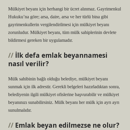
Mülkiyet beyanı için herhangi bir ücret alınmaz. Gayrimenkul
Hukuku’na göre; arsa, daire, arsa ve her türlü bina gibi
gayrimenkullerin vergilendirilmesi için mülkiyet beyanı
zorunludur. Mülkiyet beyanı, tüm mülk sahiplerinin devlete
bildirmesi gereken bir uygulamadır.
İlk defa emlak beyannamesi
nasıl verilir?
Mülk sahibinin bağlı olduğu belediye, mülkiyet beyanı
sunmak için ilk adrestir. Gerekli belgeleri hazırladıktan sonra,
belediyenin ilgili mülkiyet ofislerine başvurabilir ve mülkiyet
beyanınızı sunabilirsiniz. Mülk beyanı her mülk için ayrı ayrı
sunulmalıdır.
Emlak beyan edilmezse ne olur?