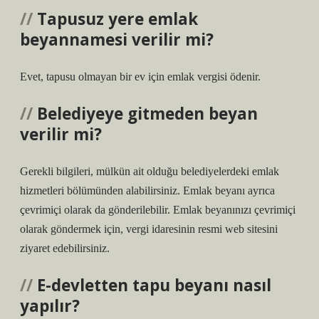
Tapusuz yere emlak
beyannamesi verilir mi?
Evet, tapusu olmayan bir ev için emlak vergisi ödenir.
Belediyeye gitmeden beyan
verilir mi?
Gerekli bilgileri, mülkün ait olduğu belediyelerdeki emlak
hizmetleri bölümünden alabilirsiniz. Emlak beyanı ayrıca
çevrimiçi olarak da gönderilebilir. Emlak beyanınızı çevrimiçi
olarak göndermek için, vergi idaresinin resmi web sitesini
ziyaret edebilirsiniz.
E-devletten tapu beyanı nasıl
yapılır?