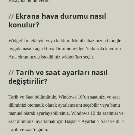
Kısayola bir ad verin.
Ekrana hava durumu nasıl
konulur?
Widget’ları ekleyin veya kaldırın Mobil cihazınızda Google
uygulamasını açın Hava Durumu widget’ında sola kaydırın
Ana ekranınızda istediğiniz widget’ları seçin.
Tarih ve saat ayarları nasıl
değiştirilir?
Tarih ve Saat bölümünde, Windows 10’un saatinizi ve saat
diliminizi otomatik olarak ayarlamasını seçebilir veya bunu
manuel olarak ayarlayabilirsiniz. Windows 10’da saatinizi ve
saat diliminizi ayarlamak için Başlat > Ayarlar > Saat ve dil >
Tarih ve saat’e gidin.