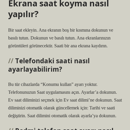
Ekrana saat koyma nasıl
yapılır?
Bir saat ekleyin. Ana ekranın boş bir kısmına dokunun ve
basılı tutun. Dokunun ve basılı tutun. Ana ekranlarınızın
görüntüleri görünecektir. Saati bir ana ekrana kaydırın.
Telefondaki saati nasıl
ayarlayabilirim?
Bu tür cihazlarda “Konumu kullan” ayarı yoktur.
Telefonunuzun Saat uygulamasını açın. Ayarlar’a dokunun.
Ev saat diliminizi seçmek için Ev saat dilimi’ne dokunun. Saat
diliminizi otomatik olarak güncellemek için: Tarihi ve saati
değiştirin. Saat dilimini otomatik olarak ayarla’ya dokunun.