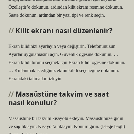
Özelleştir’e dokunun, ardından kilit ekranı resmine dokunun.
Saate dokunun, ardından bir yazı tipi ve renk seçin.
Kilit ekranı nasıl düzenlenir?
Ekran kilidinizi ayarlayın veya değiştirin. Telefonunuzun
Ayarlar uygulamasını açın. Güvenlik öğesine dokunun. …
Ekran kilidi türünü seçmek için Ekran kilidi öğesine dokunun.
… Kullanmak istediğiniz ekran kilidi seçeneğine dokunun.
Ekrandaki talimatları izleyin.
Masaüstüne takvim ve saat
nasıl konulur?
Masaüstüne bir takvim kısayolu ekleyin. Masaüstünüze gidin
ve sağ tıklayın. Kısayol’a tıklayın. Konum girin. (İsteğe bağlı)