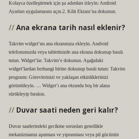
Kolayca özelleştirmek için şu adımları izleyin: Android
Ayarları uygulamasını açın.2. Kilit Ekranı’na dokunun.
Ana ekrana tarih nasıl eklenir?
Takvim widget’ını ana ekranınıza ekleyin. Android
telefonunuzda veya tabletinizde ana ekrana dokunup basılı
tutun. Widget’lar. Takvim’e dokunun. Aşağıdaki
widget’lardan herhangi birine dokunup basılı tutun: Takvim
programı: Görevlerinizi ve yaklaşan etkinliklerinizi
görüntüleyin. … Widget’ı ana ekranda boş bir alana
sürükleyip bırakın.
Duvar saati neden geri kalır?
Duvar saatlerindeki gecikme sorunları genellikle
mekanizmanın aşınması ve yıpranması veya pil gücünün