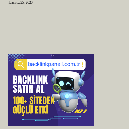
Temmuz 25, 2026