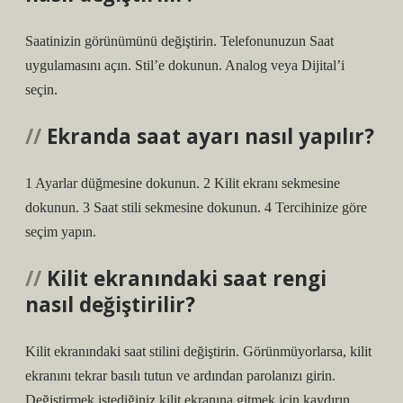
Saatinizin görünümünü değiştirin. Telefonunuzun Saat
uygulamasını açın. Stil’e dokunun. Analog veya Dijital’i
seçin.
Ekranda saat ayarı nasıl yapılır?
1 Ayarlar düğmesine dokunun. 2 Kilit ekranı sekmesine
dokunun. 3 Saat stili sekmesine dokunun. 4 Tercihinize göre
seçim yapın.
Kilit ekranındaki saat rengi
nasıl değiştirilir?
Kilit ekranındaki saat stilini değiştirin. Görünmüyorlarsa, kilit
ekranını tekrar basılı tutun ve ardından parolanızı girin.
Değiştirmek istediğiniz kilit ekranına gitmek için kaydırın,