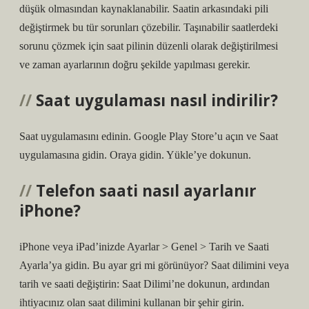
düşük olmasından kaynaklanabilir. Saatin arkasındaki pili
değiştirmek bu tür sorunları çözebilir. Taşınabilir saatlerdeki
sorunu çözmek için saat pilinin düzenli olarak değiştirilmesi
ve zaman ayarlarının doğru şekilde yapılması gerekir.
Saat uygulaması nasıl indirilir?
Saat uygulamasını edinin. Google Play Store’u açın ve Saat
uygulamasına gidin. Oraya gidin. Yükle’ye dokunun.
Telefon saati nasıl ayarlanır
iPhone?
iPhone veya iPad’inizde Ayarlar > Genel > Tarih ve Saati
Ayarla’ya gidin. Bu ayar gri mi görünüyor? Saat dilimini veya
tarih ve saati değiştirin: Saat Dilimi’ne dokunun, ardından
ihtiyacınız olan saat dilimini kullanan bir şehir girin.