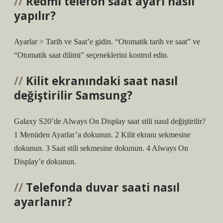
Redmi telefon saat ayarı nasıl
yapılır?
Ayarlar > Tarih ve Saat’e gidin. “Otomatik tarih ve saat” ve
“Otomatik saat dilimi” seçeneklerini kontrol edin.
Kilit ekranındaki saat nasıl
değiştirilir Samsung?
Galaxy S20’de Always On Display saat stili nasıl değiştirilir?
1 Menüden Ayarlar’a dokunun. 2 Kilit ekranı sekmesine
dokunun. 3 Saat stili sekmesine dokunun. 4 Always On
Display’e dokunun.
Telefonda duvar saati nasıl
ayarlanır?