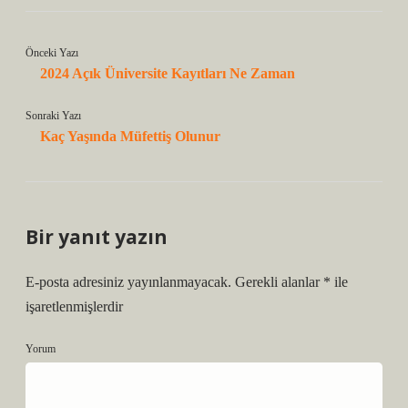
Önceki Yazı
2024 Açık Üniversite Kayıtları Ne Zaman
Sonraki Yazı
Kaç Yaşında Müfettiş Olunur
Bir yanıt yazın
E-posta adresiniz yayınlanmayacak.
Gerekli alanlar
*
ile
işaretlenmişlerdir
Yorum