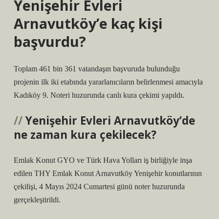
Yenişehir Evleri
Arnavutköy’e kaç kişi
başvurdu?
Toplam 461 bin 361 vatandaşın başvuruda bulunduğu
projenin ilk iki etabında yararlanıcıların belirlenmesi amacıyla
Kadıköy 9. Noteri huzurunda canlı kura çekimi yapıldı.
Yenişehir Evleri Arnavutköy’de
ne zaman kura çekilecek?
Emlak Konut GYO ve Türk Hava Yolları iş birliğiyle inşa
edilen THY Emlak Konut Arnavutköy Yenişehir konutlarının
çekilişi, 4 Mayıs 2024 Cumartesi günü noter huzurunda
gerçekleştirildi.