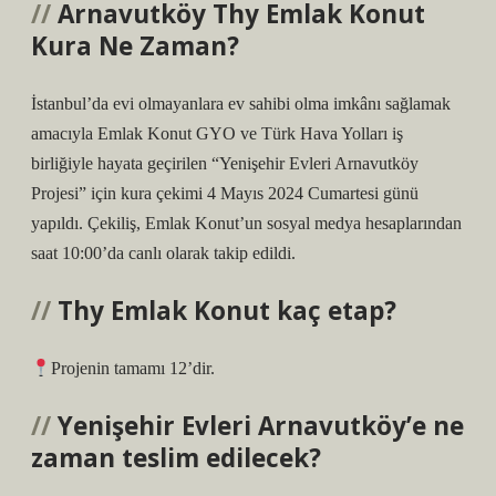
Arnavutköy Thy Emlak Konut
Kura Ne Zaman?
İstanbul’da evi olmayanlara ev sahibi olma imkânı sağlamak
amacıyla Emlak Konut GYO ve Türk Hava Yolları iş
birliğiyle hayata geçirilen “Yenişehir Evleri Arnavutköy
Projesi” için kura çekimi 4 Mayıs 2024 Cumartesi günü
yapıldı. Çekiliş, Emlak Konut’un sosyal medya hesaplarından
saat 10:00’da canlı olarak takip edildi.
Thy Emlak Konut kaç etap?
Projenin tamamı 12’dir.
Yenişehir Evleri Arnavutköy’e ne
zaman teslim edilecek?