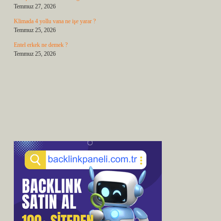
Temmuz 27, 2026
Klimada 4 yollu vana ne işe yarar ?
Temmuz 25, 2026
Entel erkek ne demek ?
Temmuz 25, 2026