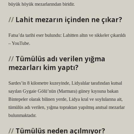
büyük höyük mezarlarından biridir.
Lahit mezarın içinden ne çıkar?
Fatsa’da tarihi eser bulundu: Lahitten altın ve sikkeler çıkarıldı
– YouTube.
Tümülüs adı verilen yığma
mezarları kim yaptı?
Sardes’in 8 kilometre kuzeyinde, Lidyalılar tarafından kutsal
sayılan Gygaie Gölü’nün (Marmara) güney kıyısına bakan
Bintepeler olarak bilinen yerde, Lidya kral ve soylularına ait,
tümülüs adı verilen, yığma topraktan yapılmış anıtsal mezarlar
bulunmaktadır.
Tümülüs neden açılmıyor?