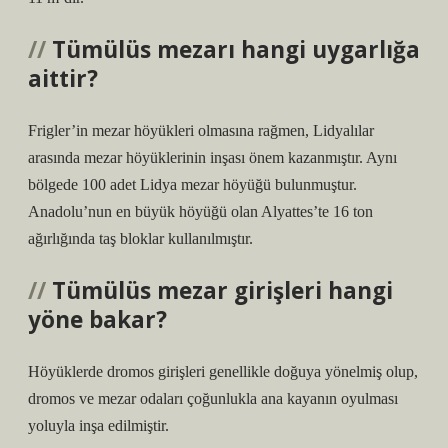
Tümülüs mezarı hangi uygarlığa
aittir?
Frigler’in mezar höyükleri olmasına rağmen, Lidyalılar
arasında mezar höyüklerinin inşası önem kazanmıştır. Aynı
bölgede 100 adet Lidya mezar höyüğü bulunmuştur.
Anadolu’nun en büyük höyüğü olan Alyattes’te 16 ton
ağırlığında taş bloklar kullanılmıştır.
Tümülüs mezar girişleri hangi
yöne bakar?
Höyüklerde dromos girişleri genellikle doğuya yönelmiş olup,
dromos ve mezar odaları çoğunlukla ana kayanın oyulması
yoluyla inşa edilmiştir.