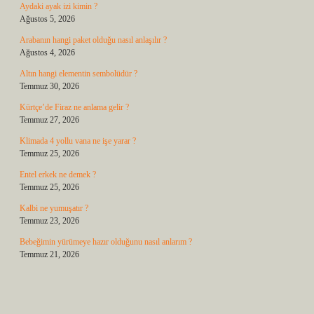
Aydaki ayak izi kimin ?
Ağustos 5, 2026
Arabanın hangi paket olduğu nasıl anlaşılır ?
Ağustos 4, 2026
Altın hangi elementin sembolüdür ?
Temmuz 30, 2026
Kürtçe’de Firaz ne anlama gelir ?
Temmuz 27, 2026
Klimada 4 yollu vana ne işe yarar ?
Temmuz 25, 2026
Entel erkek ne demek ?
Temmuz 25, 2026
Kalbi ne yumuşatır ?
Temmuz 23, 2026
Bebeğimin yürümeye hazır olduğunu nasıl anlarım ?
Temmuz 21, 2026