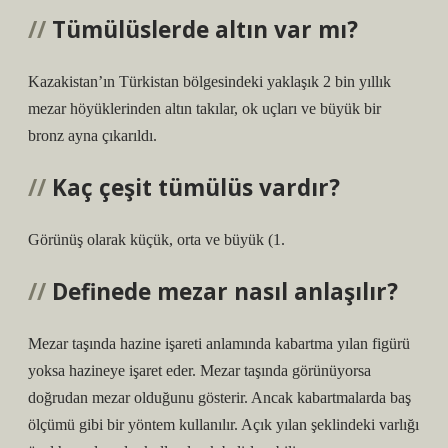
Tümülüslerde altın var mı?
Kazakistan’ın Türkistan bölgesindeki yaklaşık 2 bin yıllık
mezar höyüklerinden altın takılar, ok uçları ve büyük bir
bronz ayna çıkarıldı.
Kaç çeşit tümülüs vardır?
Görünüş olarak küçük, orta ve büyük (1.
Definede mezar nasıl anlaşılır?
Mezar taşında hazine işareti anlamında kabartma yılan figürü
yoksa hazineye işaret eder. Mezar taşında görünüyorsa
doğrudan mezar olduğunu gösterir. Ancak kabartmalarda baş
ölçümü gibi bir yöntem kullanılır. Açık yılan şeklindeki varlığı