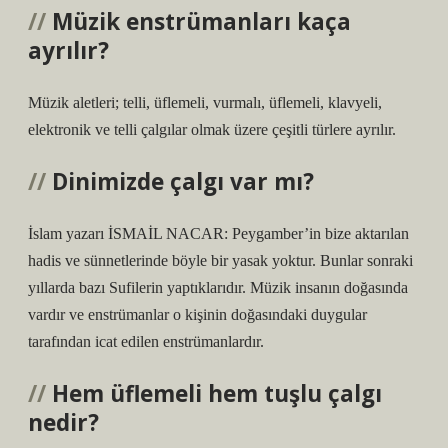
Müzik enstrümanları kaça
ayrılır?
Müzik aletleri; telli, üflemeli, vurmalı, üflemeli, klavyeli,
elektronik ve telli çalgılar olmak üzere çeşitli türlere ayrılır.
Dinimizde çalgı var mı?
İslam yazarı İSMAİL NACAR: Peygamber’in bize aktarılan
hadis ve sünnetlerinde böyle bir yasak yoktur. Bunlar sonraki
yıllarda bazı Sufilerin yaptıklarıdır. Müzik insanın doğasında
vardır ve enstrümanlar o kişinin doğasındaki duygular
tarafından icat edilen enstrümanlardır.
Hem üflemeli hem tuşlu çalgı
nedir?