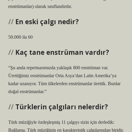
enstrümanlar) olarak sınıflandırılır.
En eski çalgı nedir?
50.000 ila 60
Kaç tane enstrüman vardır?
“Şu anda repertuarımızda yaklaşık 800 enstrüman var.
Ürettiğimiz enstrümanlar Orta Asya’dan Latin Amerika’ya
kadar uzanıyor. Tüm ülkelerden enstrümanlar ürettik. Bunlar
doğal enstrümanlar.”
Türklerin çalgıları nelerdir?
Türk müziğiyle özdeşleşmiş 11 çalgıyı sizin için derledik:
Bağlama. Türk müziğinin en karakteristik çalgılarından biridir.