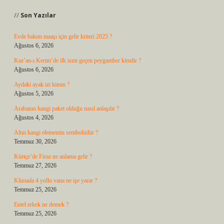
Son Yazılar
Evde bakım maaşı için gelir kriteri 2025 ?
Ağustos 6, 2026
Kur’an-ı Kerim’de ilk ismi geçen peygamber kimdir ?
Ağustos 6, 2026
Aydaki ayak izi kimin ?
Ağustos 5, 2026
Arabanın hangi paket olduğu nasıl anlaşılır ?
Ağustos 4, 2026
Altın hangi elementin sembolüdür ?
Temmuz 30, 2026
Kürtçe’de Firaz ne anlama gelir ?
Temmuz 27, 2026
Klimada 4 yollu vana ne işe yarar ?
Temmuz 25, 2026
Entel erkek ne demek ?
Temmuz 25, 2026