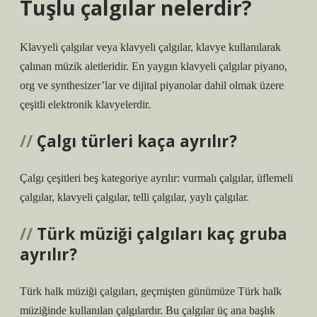
Tuşlu çalgılar nelerdir?
Klavyeli çalgılar veya klavyeli çalgılar, klavye kullanılarak
çalınan müzik aletleridir. En yaygın klavyeli çalgılar piyano,
org ve synthesizer’lar ve dijital piyanolar dahil olmak üzere
çeşitli elektronik klavyelerdir.
Çalgı türleri kaça ayrılır?
Çalgı çeşitleri beş kategoriye ayrılır: vurmalı çalgılar, üflemeli
çalgılar, klavyeli çalgılar, telli çalgılar, yaylı çalgılar.
Türk müziği çalgıları kaç gruba
ayrılır?
Türk halk müziği çalgıları, geçmişten günümüze Türk halk
müziğinde kullanılan çalgılardır. Bu çalgılar üç ana başlık