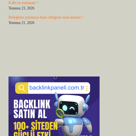
Kalbi ne yumuşatır ?
Temmuz 23, 2026
Bebeğimin yürümeye hazır olduğunu nasıl anlarım ?
Temmuz 21, 2026