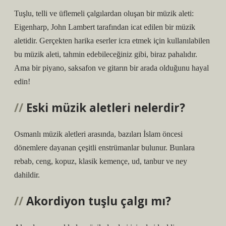
Tuşlu, telli ve üflemeli çalgılardan oluşan bir müzik aleti:
Eigenharp, John Lambert tarafından icat edilen bir müzik
aletidir. Gerçekten harika eserler icra etmek için kullanılabilen
bu müzik aleti, tahmin edebileceğiniz gibi, biraz pahalıdır.
Ama bir piyano, saksafon ve gitarın bir arada olduğunu hayal
edin!
Eski müzik aletleri nelerdir?
Osmanlı müzik aletleri arasında, bazıları İslam öncesi
dönemlere dayanan çeşitli enstrümanlar bulunur. Bunlara
rebab, ceng, kopuz, klasik kemençe, ud, tanbur ve ney
dahildir.
Akordiyon tuşlu çalgı mı?