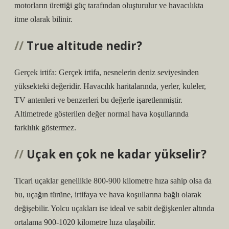
motorların ürettiği güç tarafından oluşturulur ve havacılıkta
itme olarak bilinir.
True altitude nedir?
Gerçek irtifa: Gerçek irtifa, nesnelerin deniz seviyesinden
yüksekteki değeridir. Havacılık haritalarında, yerler, kuleler,
TV antenleri ve benzerleri bu değerle işaretlenmiştir.
Altimetrede gösterilen değer normal hava koşullarında
farklılık göstermez.
Uçak en çok ne kadar yükselir?
Ticari uçaklar genellikle 800-900 kilometre hıza sahip olsa da
bu, uçağın türüne, irtifaya ve hava koşullarına bağlı olarak
değişebilir. Yolcu uçakları ise ideal ve sabit değişkenler altında
ortalama 900-1020 kilometre hıza ulaşabilir.