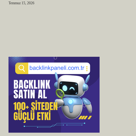
Temmuz 15, 2026