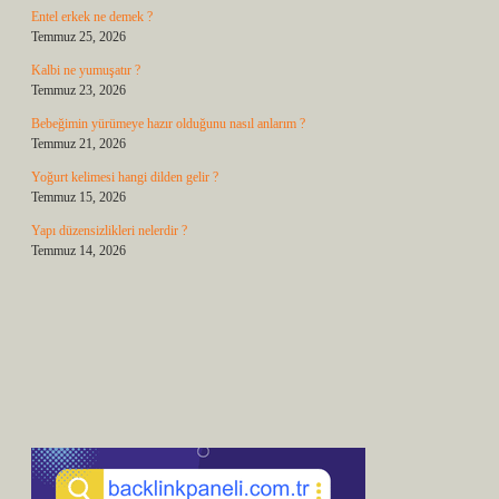
Entel erkek ne demek ?
Temmuz 25, 2026
Kalbi ne yumuşatır ?
Temmuz 23, 2026
Bebeğimin yürümeye hazır olduğunu nasıl anlarım ?
Temmuz 21, 2026
Yoğurt kelimesi hangi dilden gelir ?
Temmuz 15, 2026
Yapı düzensizlikleri nelerdir ?
Temmuz 14, 2026