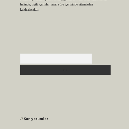
halinde, ilgili içerikler yasal süre içerisinde sitemizden
kaldırılacaktır.
Arama
Son yorumlar