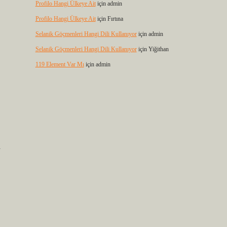
Profilo Hangi Ülkeye Ait
için
admin
Profilo Hangi Ülkeye Ait
için
Fırtına
Selanik Göçmenleri Hangi Dili Kullanıyor
için
admin
Selanik Göçmenleri Hangi Dili Kullanıyor
için
Yiğithan
119 Element Var Mı
için
admin
a