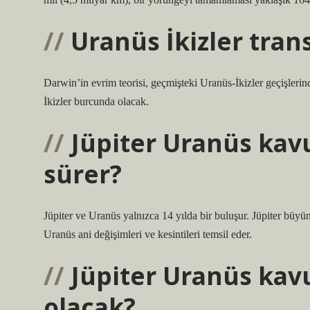
Uranüs İkizler tran
Darwin’in evrim teorisi, geçmişteki Uranüs-İkizler geçişlerinde
İkizler burcunda olacak.
Jüpiter Uranüs kav
sürer?
Jüpiter ve Uranüs yalnızca 14 yılda bir buluşur. Jüpiter büyü
Uranüs ani değişimleri ve kesintileri temsil eder.
Jüpiter Uranüs ka
olacak?