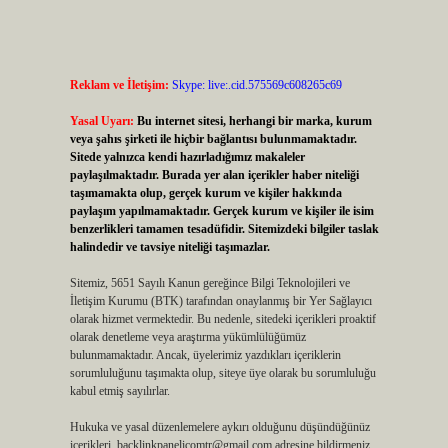
Reklam ve İletişim:
Skype: live:.cid.575569c608265c69
Yasal Uyarı:
Bu internet sitesi, herhangi bir marka, kurum
veya şahıs şirketi ile hiçbir bağlantısı bulunmamaktadır.
Sitede yalnızca kendi hazırladığımız makaleler
paylaşılmaktadır. Burada yer alan içerikler haber niteliği
taşımamakta olup, gerçek kurum ve kişiler hakkında
paylaşım yapılmamaktadır. Gerçek kurum ve kişiler ile isim
benzerlikleri tamamen tesadüfidir. Sitemizdeki bilgiler taslak
halindedir ve tavsiye niteliği taşımazlar.
Sitemiz, 5651 Sayılı Kanun gereğince Bilgi Teknolojileri ve
İletişim Kurumu (BTK) tarafından onaylanmış bir Yer Sağlayıcı
olarak hizmet vermektedir. Bu nedenle, sitedeki içerikleri proaktif
olarak denetleme veya araştırma yükümlülüğümüz
bulunmamaktadır. Ancak, üyelerimiz yazdıkları içeriklerin
sorumluluğunu taşımakta olup, siteye üye olarak bu sorumluluğu
kabul etmiş sayılırlar.
Hukuka ve yasal düzenlemelere aykırı olduğunu düşündüğünüz
içerikleri,
backlinkpanelicomtr@gmail.com
adresine bildirmeniz