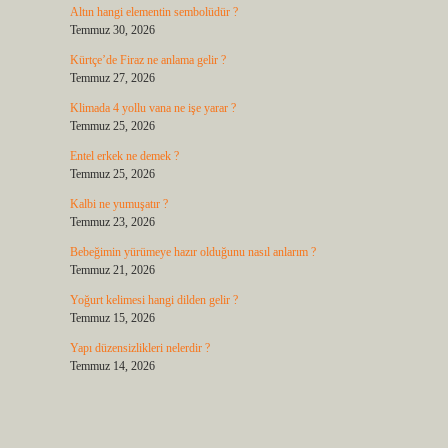
Altın hangi elementin sembolüdür ?
Temmuz 30, 2026
Kürtçe’de Firaz ne anlama gelir ?
Temmuz 27, 2026
Klimada 4 yollu vana ne işe yarar ?
Temmuz 25, 2026
Entel erkek ne demek ?
Temmuz 25, 2026
Kalbi ne yumuşatır ?
Temmuz 23, 2026
Bebeğimin yürümeye hazır olduğunu nasıl anlarım ?
Temmuz 21, 2026
Yoğurt kelimesi hangi dilden gelir ?
Temmuz 15, 2026
Yapı düzensizlikleri nelerdir ?
Temmuz 14, 2026