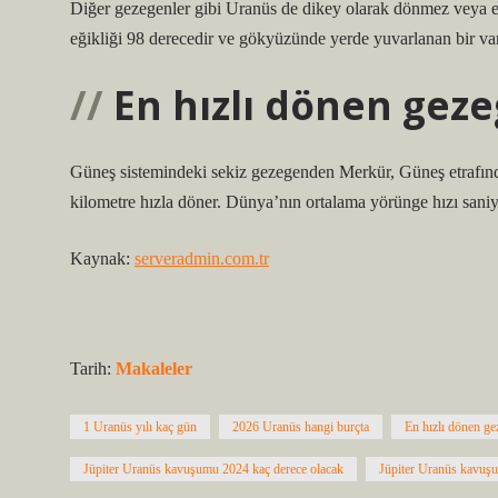
Diğer gezegenler gibi Uranüs de dikey olarak dönmez veya e
eğikliği 98 derecedir ve gökyüzünde yerde yuvarlanan bir vari
En hızlı dönen geze
Güneş sistemindeki sekiz gezegenden Merkür, Güneş etrafınd
kilometre hızla döner. Dünya’nın ortalama yörünge hızı saniy
Kaynak:
serveradmin.com.tr
Tarih:
Makaleler
1 Uranüs yılı kaç gün
2026 Uranüs hangi burçta
En hızlı dönen ge
Jüpiter Uranüs kavuşumu 2024 kaç derece olacak
Jüpiter Uranüs kavuşu