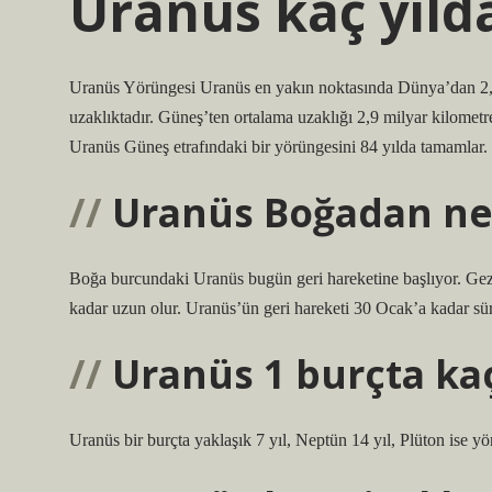
Uranüs kaç yıld
Uranüs Yörüngesi Uranüs en yakın noktasında Dünya’dan 2,6 
uzaklıktadır. Güneş’ten ortalama uzaklığı 2,9 milyar kilometr
Uranüs Güneş etrafındaki bir yörüngesini 84 yılda tamamlar.
Uranüs Boğadan ne
Boğa burcundaki Uranüs bugün geri hareketine başlıyor. Gez
kadar uzun olur. Uranüs’ün geri hareketi 30 Ocak’a kadar sü
Uranüs 1 burçta kaç 
Uranüs bir burçta yaklaşık 7 yıl, Neptün 14 yıl, Plüton ise 