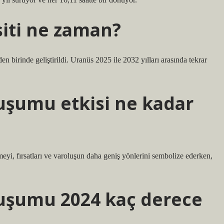
siti ne zaman?
n birinde geliştirildi. Uranüs 2025 ile 2032 yılları arasında tekrar
uşumu etkisi ne kadar
meyi, fırsatları ve varoluşun daha geniş yönlerini sembolize ederken,
vuşumu 2024 kaç derece