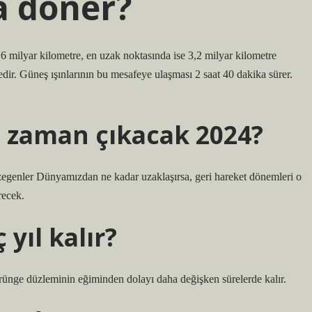
a döner?
milyar kilometre, en uzak noktasında ise 3,2 milyar kilometre
edir. Güneş ışınlarının bu mesafeye ulaşması 2 saat 40 dakika sürer.
 zaman çıkacak 2024?
egenler Dünyamızdan ne kadar uzaklaşırsa, geri hareket dönemleri o
recek.
yıl kalır?
yörünge düzleminin eğiminden dolayı daha değişken sürelerde kalır.