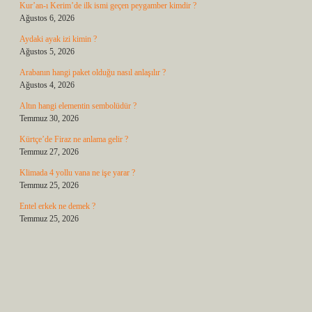
Kur’an-ı Kerim’de ilk ismi geçen peygamber kimdir ?
Ağustos 6, 2026
Aydaki ayak izi kimin ?
Ağustos 5, 2026
Arabanın hangi paket olduğu nasıl anlaşılır ?
Ağustos 4, 2026
Altın hangi elementin sembolüdür ?
Temmuz 30, 2026
Kürtçe’de Firaz ne anlama gelir ?
Temmuz 27, 2026
Klimada 4 yollu vana ne işe yarar ?
Temmuz 25, 2026
Entel erkek ne demek ?
Temmuz 25, 2026