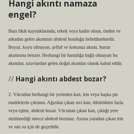
Hangi akıntı namaza
engel?
Bazı fıkıh kaynaklarında, erkek veya kadın olsun, önden ve
arkadan gelen akıntının abdesti bozduğu belirtilmektedir.
Beyaz, koyu olmayan, şeffaf ve kokusuz akıntı, burun
akıntısına benzer. Herhangi bir hastalığa bağlı olmayan bu
akıntılar, uzuvlardan gelen doğal akıntılar olarak kabul edilir.
Hangi akıntı abdest bozar?
2. Vücudun herhangi bir yerinden kan, irin veya başka pis
maddelerin çıkması. Ağızdan çıkan sıvı kan, tükürükten fazla
veya eşitse, abdesti bozar. Vücuttan çıkan kan, çıktığı yere
sürülmediği sürece abdesti bozmaz. Aynısı yaradan çıkan irin
ve sarı su için de geçerlidir.