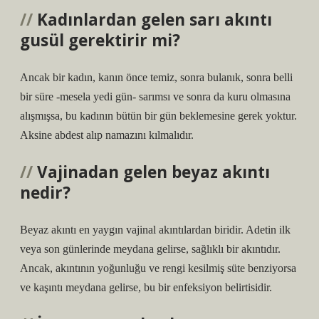
Kadınlardan gelen sarı akıntı
gusül gerektirir mi?
Ancak bir kadın, kanın önce temiz, sonra bulanık, sonra belli
bir süre -mesela yedi gün- sarımsı ve sonra da kuru olmasına
alışmışsa, bu kadının bütün bir gün beklemesine gerek yoktur.
Aksine abdest alıp namazını kılmalıdır.
Vajinadan gelen beyaz akıntı
nedir?
Beyaz akıntı en yaygın vajinal akıntılardan biridir. Adetin ilk
veya son günlerinde meydana gelirse, sağlıklı bir akıntıdır.
Ancak, akıntının yoğunluğu ve rengi kesilmiş süte benziyorsa
ve kaşıntı meydana gelirse, bu bir enfeksiyon belirtisidir.