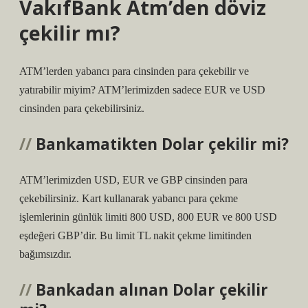
VakıfBank Atm’den döviz
çekilir mı?
ATM’lerden yabancı para cinsinden para çekebilir ve
yatırabilir miyim? ATM’lerimizden sadece EUR ve USD
cinsinden para çekebilirsiniz.
Bankamatikten Dolar çekilir mi?
ATM’lerimizden USD, EUR ve GBP cinsinden para
çekebilirsiniz. Kart kullanarak yabancı para çekme
işlemlerinin günlük limiti 800 USD, 800 EUR ve 800 USD
eşdeğeri GBP’dir. Bu limit TL nakit çekme limitinden
bağımsızdır.
Bankadan alınan Dolar çekilir