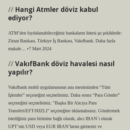
Hangi Atmler döviz kabul
ediyor?
ATM’den faydalanabileceğiniz bankaların listesi şu şekildedir:
Ziraat Bankası, Türkiye İş Bankası, Vakıfbank. Daha fazla
makale… •7 Mart 2024
VakıfBank döviz havalesi nasıl
yapılır?
Vakıfbank mobil uygulamasının ana menüsünden “Tüm
İşlemler” seçeneğini seçmelisiniz. Daha sonra “Para Gönder”
seçeneğini seçmelisiniz. “Başka Bir Alıcıya Para
Transferi/EFT/HIZLI” seçeneğine tıklamalısınız. Göndermek
istediğiniz para birimine bağlı olarak, alıcı IBAN’ı olarak
UPT’nin USD veya EUR IBAN’larını girmeniz ve