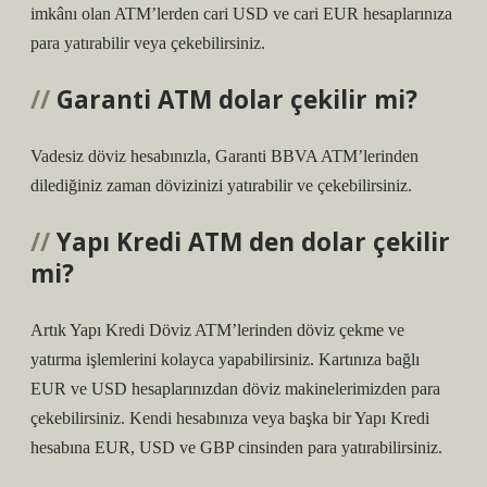
imkânı olan ATM’lerden cari USD ve cari EUR hesaplarınıza
para yatırabilir veya çekebilirsiniz.
Garanti ATM dolar çekilir mi?
Vadesiz döviz hesabınızla, Garanti BBVA ATM’lerinden
dilediğiniz zaman dövizinizi yatırabilir ve çekebilirsiniz.
Yapı Kredi ATM den dolar çekilir
mi?
Artık Yapı Kredi Döviz ATM’lerinden döviz çekme ve
yatırma işlemlerini kolayca yapabilirsiniz. Kartınıza bağlı
EUR ve USD hesaplarınızdan döviz makinelerimizden para
çekebilirsiniz. Kendi hesabınıza veya başka bir Yapı Kredi
hesabına EUR, USD ve GBP cinsinden para yatırabilirsiniz.